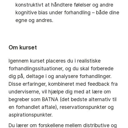
konstruktivt at håndtere følelser og andre
kognitive bias under forhandling – både dine
egne og andres.
Om kurset
Igennem kurset placeres du i realistiske
forhandlingssituationer, og du skal forberede
dig på, deltage i og analysere forhandlinger.
Disse erfaringer, kombineret med feedback fra
underviserne, vil hjælpe dig med at lære om
begreber som BATNA (det bedste alternativ til
en forhandlet aftale), reservationspunkter og
aspirationspunkter.
Du lærer om forskellene mellem distributive og