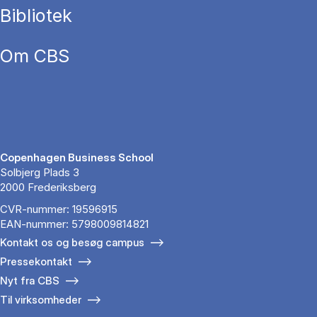
Bibliotek
Om CBS
Copenhagen Business School
Solbjerg Plads 3
2000 Frederiksberg
CVR-nummer: 19596915
EAN-nummer: 5798009814821
Kontakt os og besøg campus
Pressekontakt
Nyt fra CBS
Til virksomheder