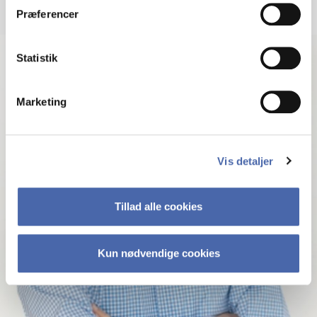
Præferencer
Statistik
Marketing
Vis detaljer
Tillad alle cookies
Kun nødvendige cookies