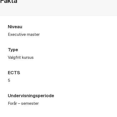
Fakta
Niveau
Executive master
Type
Valgfrit kursus
ECTS
5
Undervisningsperiode
Forår – semester