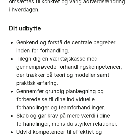
omsættes til konkret og varig adfærdsændring
i hverdagen.
Dit udbytte
Genkend og forstå de centrale begreber
inden for forhandling.
Tilegn dig en værktøjskasse med
gennemprøvede forhandlingskompetencer,
der trækker på teori og modeller samt
praktisk erfaring.
Gennemfør grundig planlægning og
forberedelse til dine individuelle
forhandlinger og teamforhandlinger.
Skab og gør krav på mere værdi i dine
forhandlinger, mens du styrker relationer.
Udvikl kompetencer til effektivt og