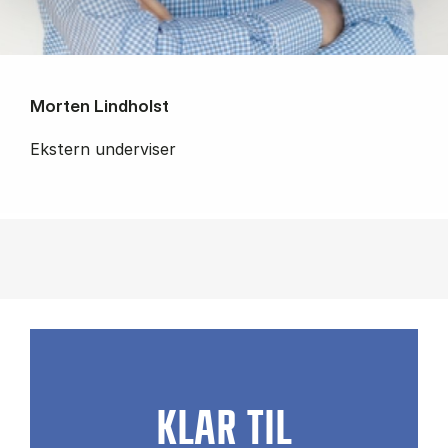
Morten Lindholst
Ekstern underviser
KLAR TIL