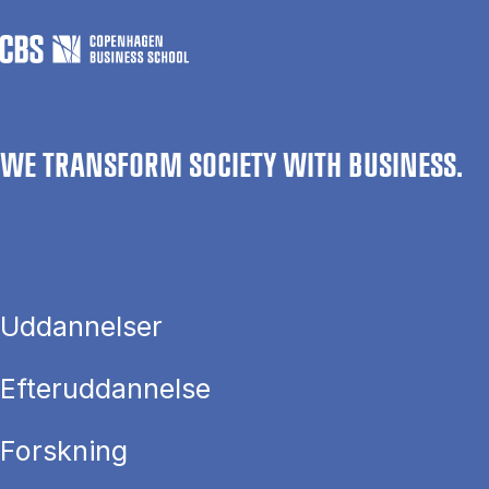
WE TRANSFORM SOCIETY WITH BUSINESS.
Uddannelser
Efteruddannelse
Forskning