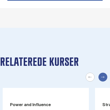
RELATEREDE KURSER
Power and Influence
Str