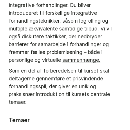
integrative forhandlinger. Du bliver
introduceret til forskellige integrative
forhandlingsteknikker, såsom logrolling og
multiple ækvivalente samtidige tilbud. Vi vil
også diskutere taktikker, der nedbryder
barrierer for samarbejde i forhandlinger og
fremmer fælles problemløsning – både i
personlige og virtuelle
sammenhænge.
Som en del af forberedelsen til kurset skal
deltagerne gennemføre et prisvindende
forhandlingsspil, der giver en unik og
praksisnær introduktion til kursets centrale
temaer.
Temaer