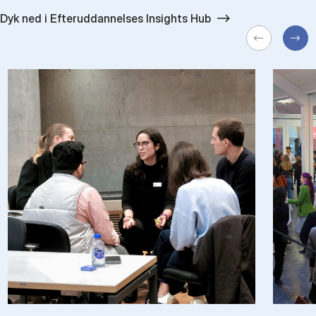
Dyk ned i Efteruddannelses Insights Hub