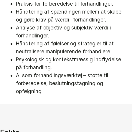
Praksis for forberedelse til forhandlinger.
Håndtering af spændingen mellem at skabe
og gøre krav på værdi i forhandlinger.
Analyse af objektiv og subjektiv værdi i
forhandlinger.
Håndtering af følelser og strategier til at
neutralisere manipulerende forhandlere.
Psykologisk og kontekstmæssig indflydelse
på forhandling.
AI som forhandlingsværktøj – støtte til
forberedelse, beslutningstagning og
opfølgning