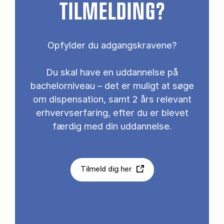
TILMELDING?
Opfylder du adgangskravene?
Du skal have en uddannelse på
bachelorniveau – det er muligt at søge
om dispensation, samt 2 års relevant
erhvervserfaring, efter du er blevet
færdig med din uddannelse.
Tilmeld dig her