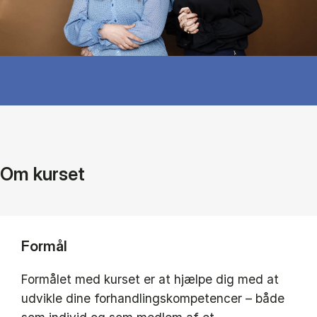
Om kurset
Formål
Formålet med kurset er at hjælpe dig med at
udvikle dine forhandlingskompetencer – både