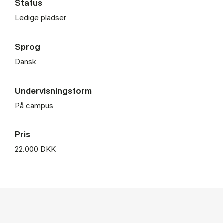
Status
Ledige pladser
Sprog
Dansk
Undervisningsform
På campus
Pris
22.000 DKK