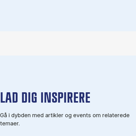
LAD DIG INSPIRERE
Gå i dybden med artikler og events om relaterede
temaer.