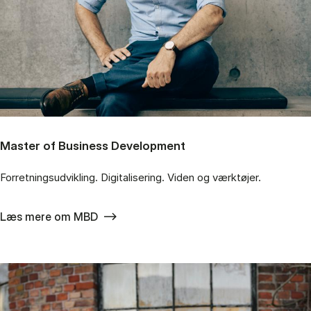
Master of Business Development
Forretningsudvikling. Digitalisering. Viden og værktøjer.
Læs mere om MBD