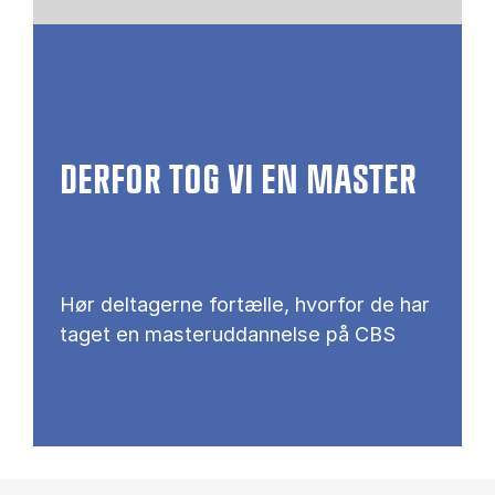
DERFOR TOG VI EN MASTER
Hør deltagerne fortælle, hvorfor de har
taget en masteruddannelse på CBS