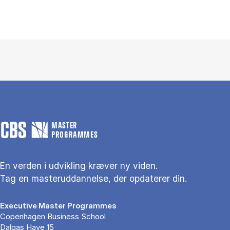
MASTER
PROGRAMMES
En verden i udvikling kræver ny viden.
Tag en masteruddannelse, der opdaterer din.
Executive Master Programmes
Copenhagen Business School
Dalgas Have 15