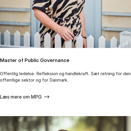
Master of Public Governance
Offentlig ledelse. Refleksion og handlekraft. Sæt retning for den
offentlige sektor og for Danmark.
Læs mere om MPG