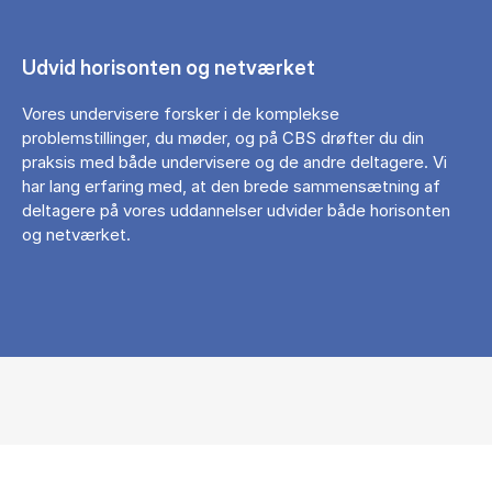
Udvid horisonten og netværket
Vores undervisere forsker i de komplekse
problemstillinger, du møder, og på CBS drøfter du din
praksis med både undervisere og de andre deltagere. Vi
har lang erfaring med, at den brede sammensætning af
deltagere på vores uddannelser udvider både horisonten
og netværket.