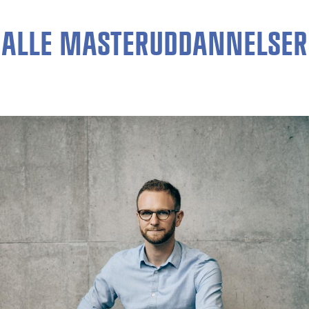
ALLE MASTERUDDANNELSER