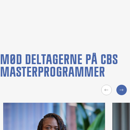
MØD DELTAGERNE PÅ CBS
MASTERPROGRAMMER