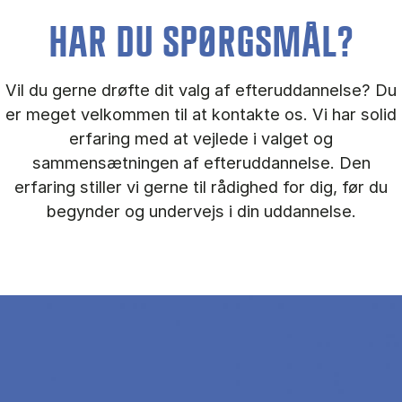
HAR DU SPØRGSMÅL?
Vil du gerne drøfte dit valg af efteruddannelse? Du
er meget velkommen til at kontakte os. Vi har solid
erfaring med at vejlede i valget og
sammensætningen af efteruddannelse. Den
erfaring stiller vi gerne til rådighed for dig, før du
begynder og undervejs i din uddannelse.