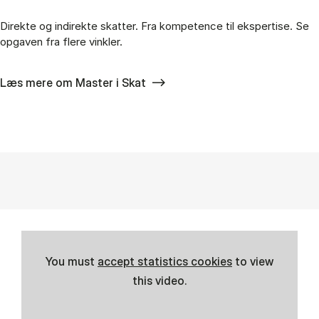
Direkte og indirekte skatter. Fra kompetence til ekspertise. Se
opgaven fra flere vinkler.
Læs mere om Master i Skat
You must
accept statistics cookies
to view
this video.