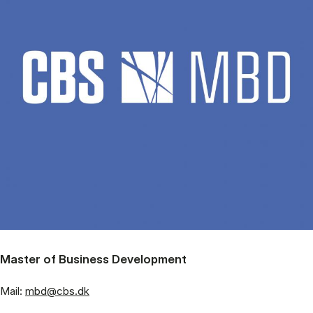
Master of Business Development
Mail:
mbd@cbs.dk