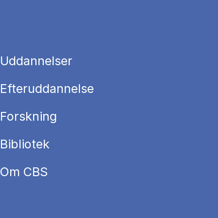
Uddannelser
Efteruddannelse
Forskning
Bibliotek
Om CBS