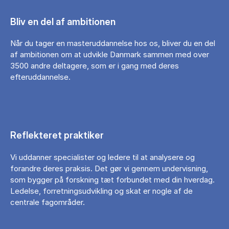
Bliv en del af ambitionen
Når du tager en masteruddannelse hos os, bliver du en del
af ambitionen om at udvikle Danmark sammen med over
3500 andre deltagere, som er i gang med deres
efteruddannelse.
Reflekteret praktiker
Vi uddanner specialister og ledere til at analysere og
forandre deres praksis. Det gør vi gennem undervisning,
som bygger på forskning tæt forbundet med din hverdag.
Ledelse, forretningsudvikling og skat er nogle af de
centrale fagområder.