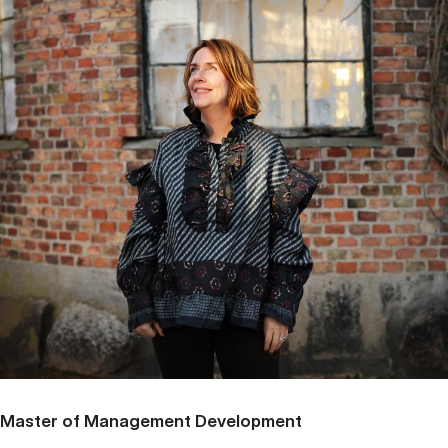
Master of Management Development