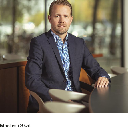
Master i Skat