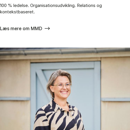
100 % ledelse. Organisationsudvikling. Relations og
kontekstbaseret.
Læs mere om MMD