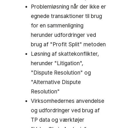
Problemløsning når der ikke er
egnede transaktioner til brug
for en sammenligning
herunder udfordringer ved
brug af "Profit Split" metoden
Løsning af skattekonflikter,
herunder "Litigation",
"Dispute Resolution" og
"Alternative Dispute
Resolution"
Virksomhedernes anvendelse
og udfordringer ved brug af
TP data og værktøjer