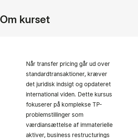
Om kurset
Når transfer pricing går ud over
standardtransaktioner, kræver
det juridisk indsigt og opdateret
international viden. Dette kursus
fokuserer på komplekse TP-
problemstillinger som
værdiansættelse af immaterielle
aktiver, business restructurings