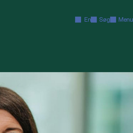
En
Søg
Menu