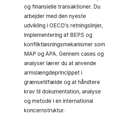
og finansielle transaktioner. Du
arbejder med den nyeste
udvikling i OECD’s retningslinjer,
implementering af BEPS og
konfliktløsningsmekanismer som
MAP og APA. Gennem cases og
analyser lærer du at anvende
armslængdeprincippet i
grænsetilfælde og at håndtere
krav til dokumentation, analyse
og metode i en international
koncernstruktur.