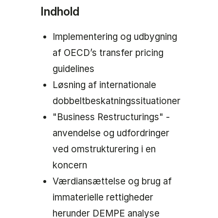
Indhold
Implementering og udbygning
af OECD’s transfer pricing
guidelines
Løsning af internationale
dobbeltbeskatningssituationer
"Business Restructurings" -
anvendelse og udfordringer
ved omstrukturering i en
koncern
Værdiansættelse og brug af
immaterielle rettigheder
herunder DEMPE analyse