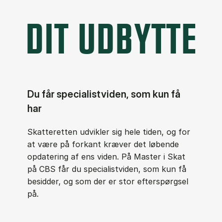
DIT UDBYTTE
Du får specialistviden, som kun få
har
Skatteretten udvikler sig hele tiden, og for
at være på forkant kræver det løbende
opdatering af ens viden. På Master i Skat
på CBS får du specialistviden, som kun få
besidder, og som der er stor efterspørgsel
på.