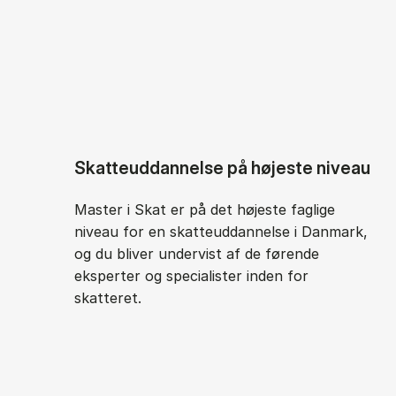
Skatteuddannelse på højeste niveau
Master i Skat er på det højeste faglige
niveau for en skatteuddannelse i Danmark,
og du bliver undervist af de førende
eksperter og specialister inden for
skatteret.