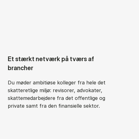
Et stærkt netværk på tværs af
brancher
Du møder ambitiøse kolleger fra hele det
skatteretlige miljø: revisorer, advokater,
skattemedarbejdere fra det offentlige og
private samt fra den finansielle sektor.