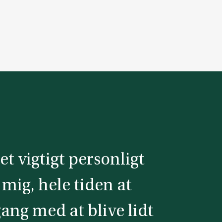
et vigtigt personligt
 mig, hele tiden at
gang med at blive lidt