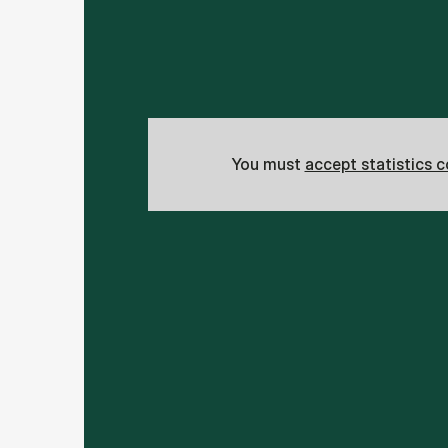
You must
accept statistics 