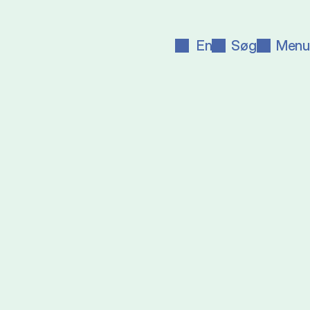
En
Søg
Menu