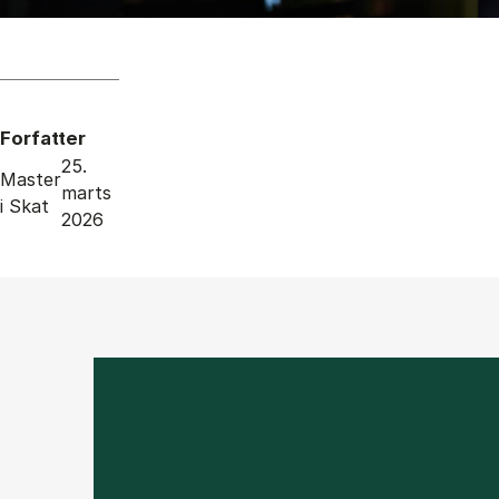
Forfatter
25.
Master
marts
i Skat
2026