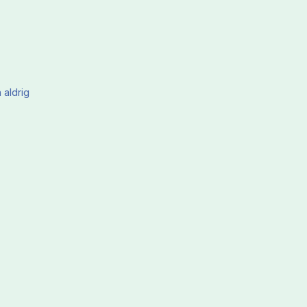
 aldrig