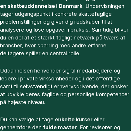
en skatteuddannelse i Danmark
. Undervisningen
tager udgangspunkt i konkrete skattefaglige
problemstillinger og giver dig redskaber til at
analysere og løse opgaver i praksis. Samtidig bliver
du en del af et stærkt fagligt netværk på tværs af
brancher, hvor sparring med andre erfarne
deltagere spiller en central rolle.
Uddannelsen henvender sig til medarbejdere og
ledere i private virksomheder og i det offentlige
samt til selvstændigt erhvervsdrivende, der ønsker
at udvikle deres faglige og personlige kompetencer
på højeste niveau.
Du kan vælge at tage
enkelte kurser
eller
gennemføre den
fulde master
. For revisorer og