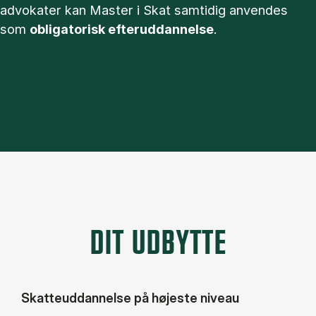
advokater kan Master i Skat samtidig anvendes
som
obligatorisk efteruddannelse
.
DIT UDBYTTE
Skatteuddannelse på højeste niveau