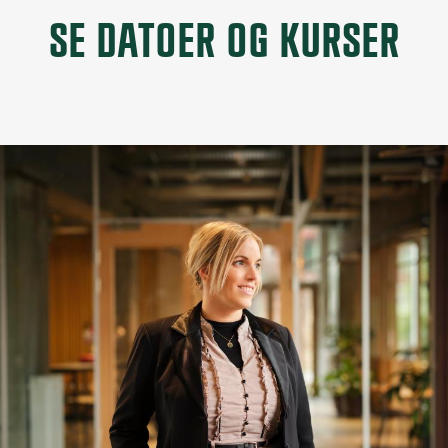
SE DATOER OG KURSER