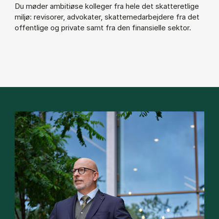
Du møder ambitiøse kolleger fra hele det skatteretlige
miljø: revisorer, advokater, skattemedarbejdere fra det
offentlige og private samt fra den finansielle sektor.