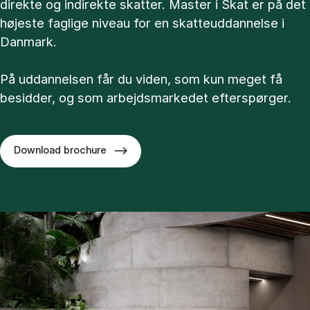
direkte og indirekte skatter. Master i Skat er på det
højeste faglige niveau for en skatteuddannelse i
Danmark.
På uddannelsen får du viden, som kun meget få
besidder, og som arbejdsmarkedet efterspørger.
Download brochure