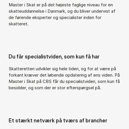
Master i Skat er på det højeste faglige niveau for en
skatteuddannelse i Danmark, og du bliver undervist af
de førende eksperter og specialister inden for
skatteret.
Du får specialistviden, som kun få har
Skatteretten udvikler sig hele tiden, og for at være på
forkant kræver det løbende opdatering af ens viden. På
Master i Skat på CBS får du specialistviden, som kun få
besidder, og som der er stor efterspørgsel på.
Et stærkt netværk på tværs af brancher