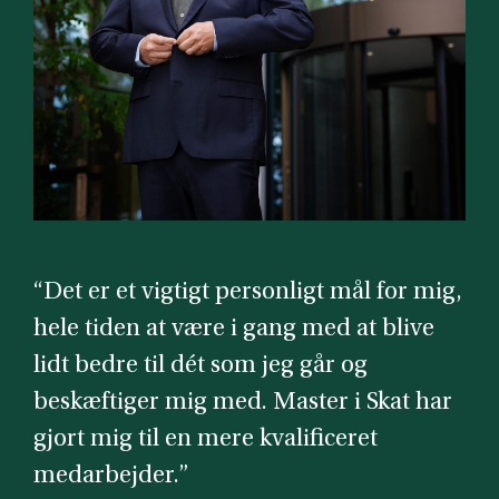
“Det er et vigtigt personligt mål for mig,
hele tiden at være i gang med at blive
lidt bedre til dét som jeg går og
beskæftiger mig med. Master i Skat har
gjort mig til en mere kvalificeret
medarbejder.”