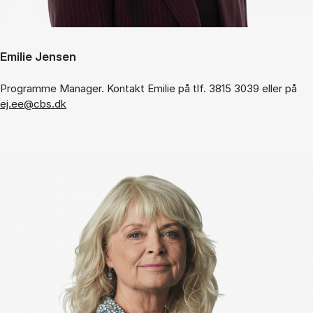
Emilie Jensen
Programme Manager. Kontakt Emilie på tlf. 3815 3039 eller på
ej.ee@cbs.dk