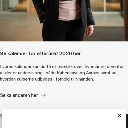
Se kalender for efteråret 2026 her
I vores kalender kan du få et overblik over, hvornår vi forventer,
at der er undervisning i både København og Aarhus samt se,
hvordan kurserne udbydes i forhold til hinanden.
Se kalenderen her