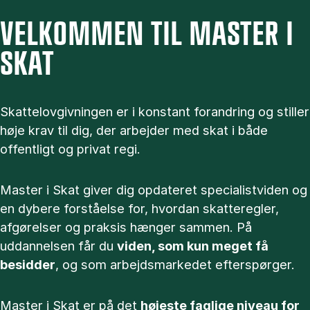
VELKOMMEN TIL MASTER I
SKAT
Skattelovgivningen er i konstant forandring og stiller
høje krav til dig, der arbejder med skat i både
offentligt og privat regi.
Master i Skat giver dig opdateret specialistviden og
en dybere forståelse for, hvordan skatteregler,
afgørelser og praksis hænger sammen. På
uddannelsen får du
viden, som kun meget få
besidder
, og som arbejdsmarkedet efterspørger.
Master i Skat er på det
højeste faglige niveau for