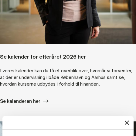
Se kalender for efteråret 2026 her
I vores kalender kan du få et overblik over, hvornår vi forventer,
at der er undervisning i både København og Aarhus samt se,
hvordan kurserne udbydes i forhold til hinanden.
Se kalenderen her