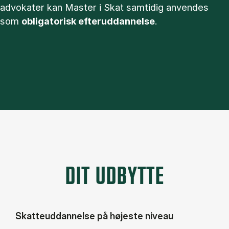
advokater kan Master i Skat samtidig anvendes
som
obligatorisk efteruddannelse
.
DIT UDBYTTE
Skatteuddannelse på højeste niveau