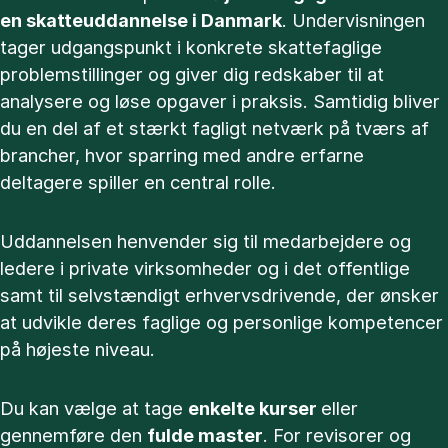
en skatteuddannelse i Danmark
. Undervisningen
tager udgangspunkt i konkrete skattefaglige
problemstillinger og giver dig redskaber til at
analysere og løse opgaver i praksis. Samtidig bliver
du en del af et stærkt fagligt netværk på tværs af
brancher, hvor sparring med andre erfarne
deltagere spiller en central rolle.
Uddannelsen henvender sig til medarbejdere og
ledere i private virksomheder og i det offentlige
samt til selvstændigt erhvervsdrivende, der ønsker
at udvikle deres faglige og personlige kompetencer
på højeste niveau.
Du kan vælge at tage
enkelte kurser
eller
gennemføre den
fulde master
. For revisorer og