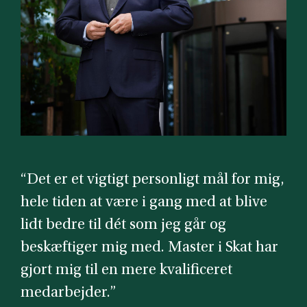
“Det er et vigtigt personligt mål for mig,
hele tiden at være i gang med at blive
lidt bedre til dét som jeg går og
beskæftiger mig med. Master i Skat har
gjort mig til en mere kvalificeret
medarbejder.”