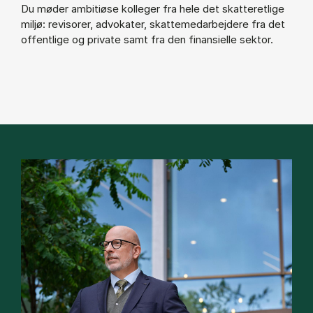
Du møder ambitiøse kolleger fra hele det skatteretlige
miljø: revisorer, advokater, skattemedarbejdere fra det
offentlige og private samt fra den finansielle sektor.