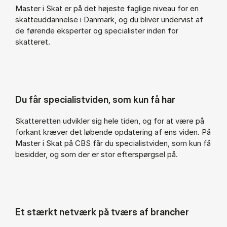
Master i Skat er på det højeste faglige niveau for en
skatteuddannelse i Danmark, og du bliver undervist af
de førende eksperter og specialister inden for
skatteret.
Du får specialistviden, som kun få har
Skatteretten udvikler sig hele tiden, og for at være på
forkant kræver det løbende opdatering af ens viden. På
Master i Skat på CBS får du specialistviden, som kun få
besidder, og som der er stor efterspørgsel på.
Et stærkt netværk på tværs af brancher