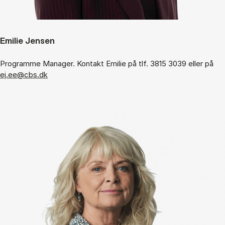
Emilie Jensen
Programme Manager. Kontakt Emilie på tlf. 3815 3039 eller på
ej.ee@cbs.dk