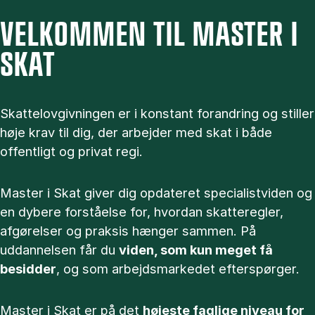
VELKOMMEN TIL MASTER I
SKAT
Skattelovgivningen er i konstant forandring og stiller
høje krav til dig, der arbejder med skat i både
offentligt og privat regi.
Master i Skat giver dig opdateret specialistviden og
en dybere forståelse for, hvordan skatteregler,
afgørelser og praksis hænger sammen. På
uddannelsen får du
viden, som kun meget få
besidder
, og som arbejdsmarkedet efterspørger.
Master i Skat er på det
højeste faglige niveau for