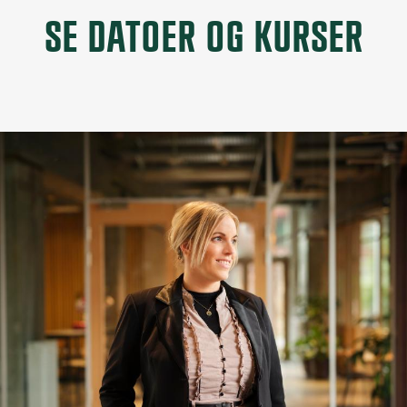
SE DATOER OG KURSER