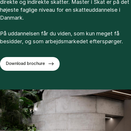
direkte og indirekte skatter. Master i Skat er på det
højeste faglige niveau for en skatteuddannelse i
Danmark.
På uddannelsen får du viden, som kun meget få
besidder, og som arbejdsmarkedet efterspørger.
Download brochure