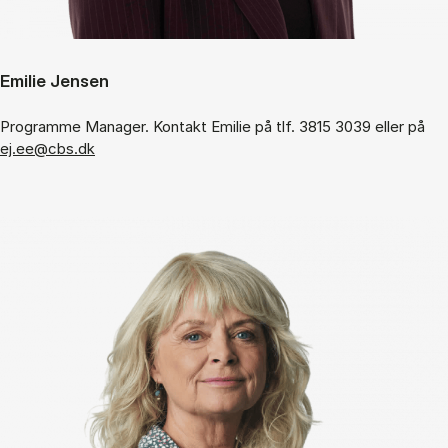
Emilie Jensen
Programme Manager. Kontakt Emilie på tlf. 3815 3039 eller på
ej.ee@cbs.dk