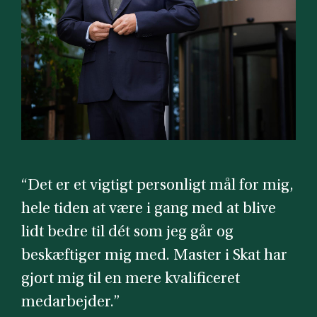
“Det er et vigtigt personligt mål for mig,
hele tiden at være i gang med at blive
lidt bedre til dét som jeg går og
beskæftiger mig med. Master i Skat har
gjort mig til en mere kvalificeret
medarbejder.”