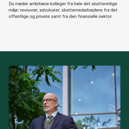
Du møder ambitiøse kolleger fra hele det skatteretlige
miljø: revisorer, advokater, skattemedarbejdere fra det
offentlige og private samt fra den finansielle sektor.