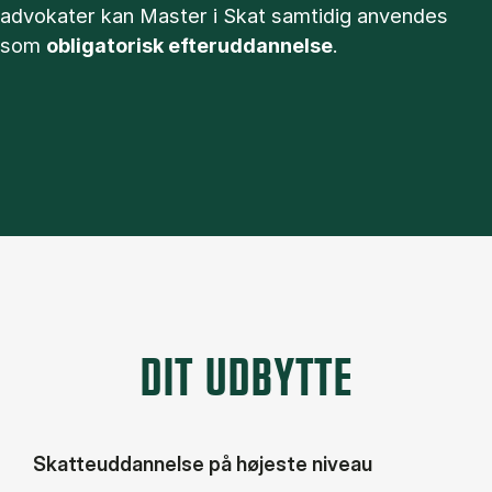
advokater kan Master i Skat samtidig anvendes
som
obligatorisk efteruddannelse
.
DIT UDBYTTE
Skatteuddannelse på højeste niveau