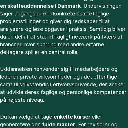
en skatteuddannelse i Danmark
. Undervisningen
tager udgangspunkt i konkrete skattefaglige
problemstillinger og giver dig redskaber til at
analysere og løse opgaver i praksis. Samtidig bliver
du en del af et stærkt fagligt netværk på tværs af
brancher, hvor sparring med andre erfarne
deltagere spiller en central rolle.
Uddannelsen henvender sig til medarbejdere og
ledere i private virksomheder og i det offentlige
samt til selvstændigt erhvervsdrivende, der ønsker
at udvikle deres faglige og personlige kompetencer
på højeste niveau.
Du kan vælge at tage
enkelte kurser
eller
gennemføre den
fulde master
. For revisorer og