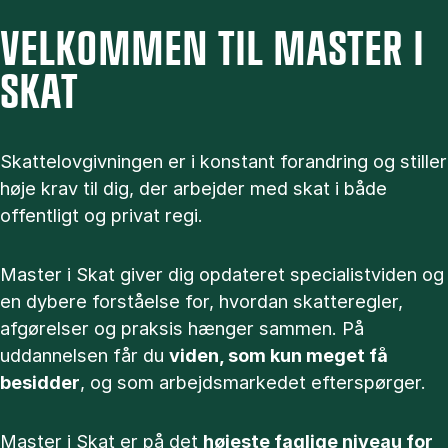
VELKOMMEN TIL MASTER I
SKAT
Skattelovgivningen er i konstant forandring og stiller
høje krav til dig, der arbejder med skat i både
offentligt og privat regi.
Master i Skat giver dig opdateret specialistviden og
en dybere forståelse for, hvordan skatteregler,
afgørelser og praksis hænger sammen. På
uddannelsen får du
viden, som kun meget få
besidder
, og som arbejdsmarkedet efterspørger.
Master i Skat er på det
højeste faglige niveau for