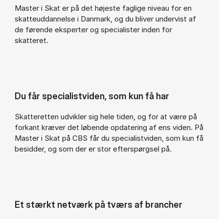
Master i Skat er på det højeste faglige niveau for en
skatteuddannelse i Danmark, og du bliver undervist af
de førende eksperter og specialister inden for
skatteret.
Du får specialistviden, som kun få har
Skatteretten udvikler sig hele tiden, og for at være på
forkant kræver det løbende opdatering af ens viden. På
Master i Skat på CBS får du specialistviden, som kun få
besidder, og som der er stor efterspørgsel på.
Et stærkt netværk på tværs af brancher