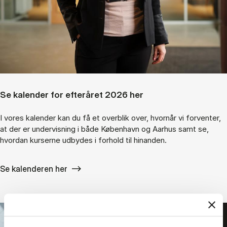
Se kalender for efteråret 2026 her
I vores kalender kan du få et overblik over, hvornår vi forventer,
at der er undervisning i både København og Aarhus samt se,
hvordan kurserne udbydes i forhold til hinanden.
Se kalenderen her