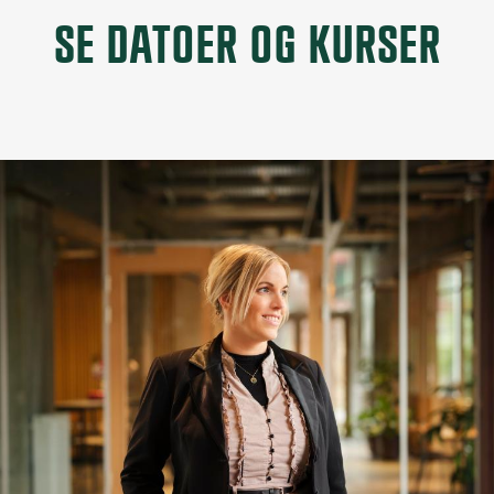
SE DATOER OG KURSER