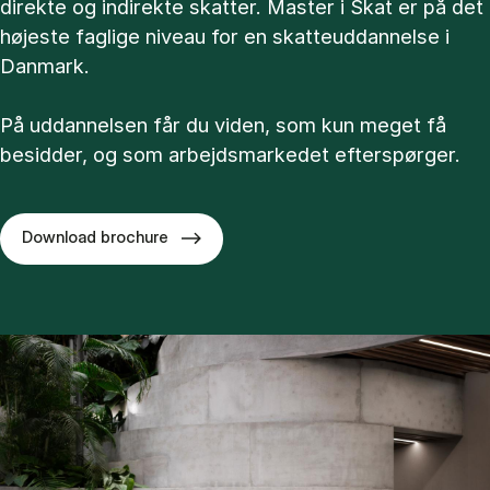
direkte og indirekte skatter. Master i Skat er på det
højeste faglige niveau for en skatteuddannelse i
Danmark.
På uddannelsen får du viden, som kun meget få
besidder, og som arbejdsmarkedet efterspørger.
Download brochure