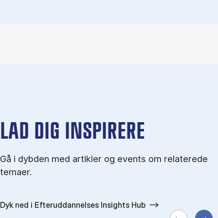
LAD DIG INSPIRERE
Gå i dybden med artikler og events om relaterede
temaer.
Dyk ned i Efteruddannelses Insights Hub