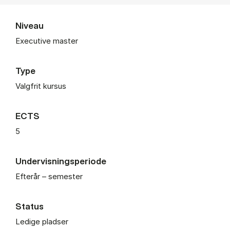
Niveau
Executive master
Type
Valgfrit kursus
ECTS
5
Undervisningsperiode
Efterår – semester
Status
Ledige pladser