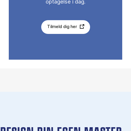
optagelse i dag.
Tilmeld dig her