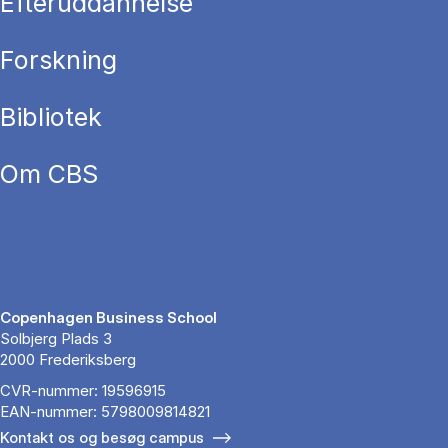
Efteruddannelse
Forskning
Bibliotek
Om CBS
Copenhagen Business School
Solbjerg Plads 3
2000 Frederiksberg
CVR-nummer: 19596915
EAN-nummer: 5798009814821
Kontakt os og besøg campus