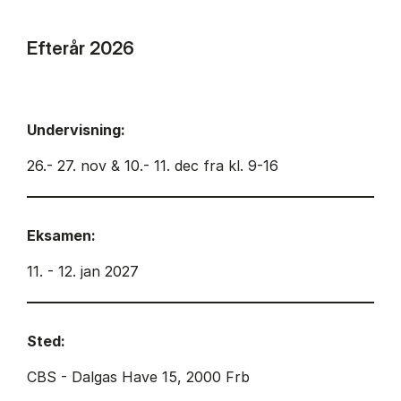
Efterår 2026
Undervisning:
26.- 27. nov & 10.- 11. dec fra kl. 9-16
Eksamen:
11. - 12. jan 2027
Sted:
CBS - Dalgas Have 15, 2000 Frb