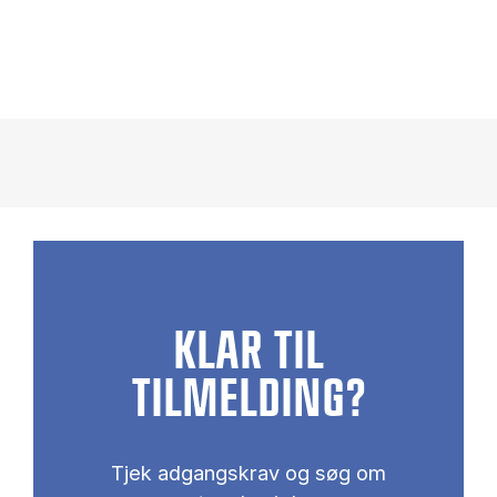
KLAR TIL
TILMELDING?
Tjek adgangskrav og søg om