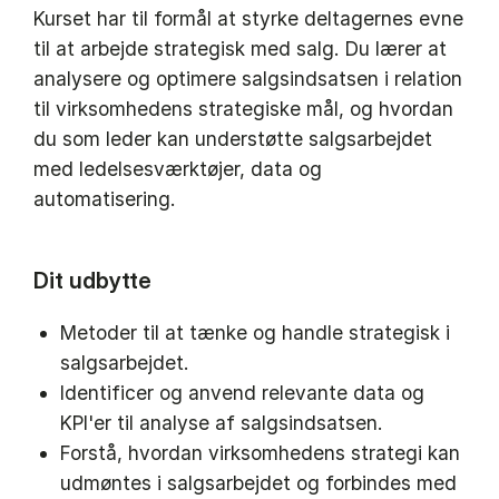
Kurset har til formål at styrke deltagernes evne
til at arbejde strategisk med salg. Du lærer at
analysere og optimere salgsindsatsen i relation
til virksomhedens strategiske mål, og hvordan
du som leder kan understøtte salgsarbejdet
med ledelsesværktøjer, data og
automatisering.
Dit udbytte
Metoder til at tænke og handle strategisk i
salgsarbejdet.
Identificer og anvend relevante data og
KPI'er til analyse af salgsindsatsen.
Forstå, hvordan virksomhedens strategi kan
udmøntes i salgsarbejdet og forbindes med