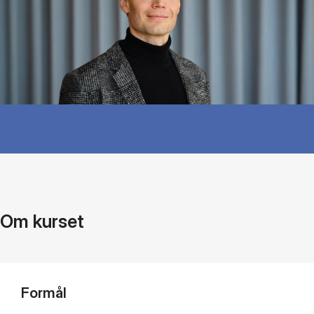
Om kurset
Formål