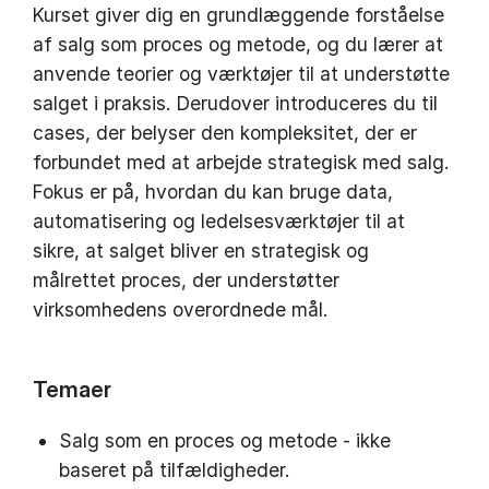
Kurset giver dig en grundlæggende forståelse
af salg som proces og metode, og du lærer at
anvende teorier og værktøjer til at understøtte
salget i praksis. Derudover introduceres du til
cases, der belyser den kompleksitet, der er
forbundet med at arbejde strategisk med salg.
Fokus er på, hvordan du kan bruge data,
automatisering og ledelsesværktøjer til at
sikre, at salget bliver en strategisk og
målrettet proces, der understøtter
virksomhedens overordnede mål.
Temaer
Salg som en proces og metode - ikke
baseret på tilfældigheder.