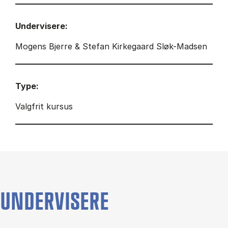
Undervisere:
Mogens Bjerre & Stefan Kirkegaard Sløk-Madsen
Type:
Valgfrit kursus
UNDERVISERE