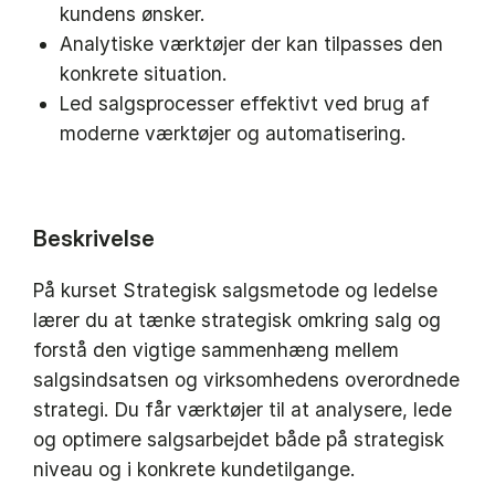
kundens ønsker.
Analytiske værktøjer der kan tilpasses den
konkrete situation.
Led salgsprocesser effektivt ved brug af
moderne værktøjer og automatisering.
Beskrivelse
På kurset Strategisk salgsmetode og ledelse
lærer du at tænke strategisk omkring salg og
forstå den vigtige sammenhæng mellem
salgsindsatsen og virksomhedens overordnede
strategi. Du får værktøjer til at analysere, lede
og optimere salgsarbejdet både på strategisk
niveau og i konkrete kundetilgange.