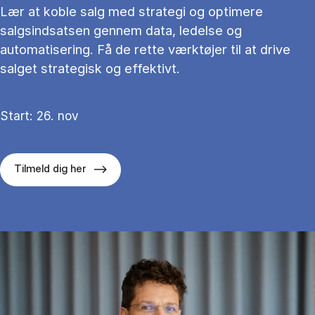
Lær at koble salg med strategi og optimere
salgsindsatsen gennem data, ledelse og
automatisering. Få de rette værktøjer til at drive
salget strategisk og effektivt.
Start: 26. nov
Tilmeld dig her