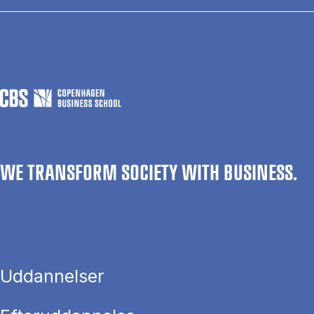
WE TRANSFORM SOCIETY WITH BUSINESS.
Uddannelser