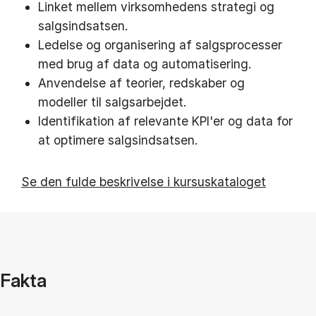
Linket mellem virksomhedens strategi og
salgsindsatsen.
Ledelse og organisering af salgsprocesser
med brug af data og automatisering.
Anvendelse af teorier, redskaber og
modeller til salgsarbejdet.
Identifikation af relevante KPI'er og data for
at optimere salgsindsatsen.
Se den fulde beskrivelse i kursuskataloget
Fakta