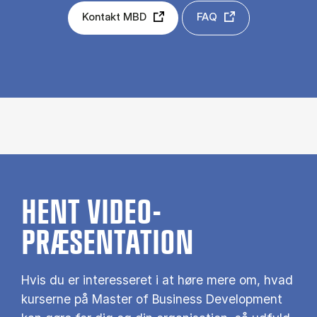
Kontakt MBD
FAQ
HENT VIDEO-
PRÆSENTATION
Hvis du er interesseret i at høre mere om, hvad
kurserne på Master of Business Development