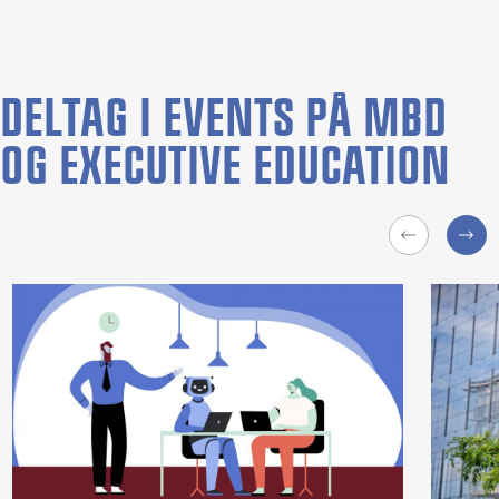
DELTAG I EVENTS PÅ MBD
OG EXECUTIVE EDUCATION