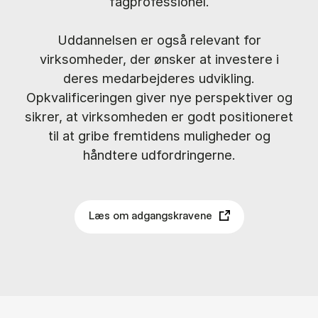
fagprofessionel.
Uddannelsen er også relevant for
virksomheder, der ønsker at investere i
deres medarbejderes udvikling.
Opkvalificeringen giver nye perspektiver og
sikrer, at virksomheden er godt positioneret
til at gribe fremtidens muligheder og
håndtere udfordringerne.
Læs om adgangskravene