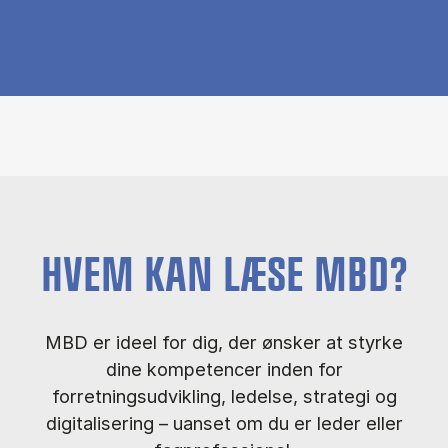
HVEM KAN LÆSE MBD?
MBD er ideel for dig, der ønsker at styrke
dine kompetencer inden for
forretningsudvikling, ledelse, strategi og
digitalisering – uanset om du er leder eller