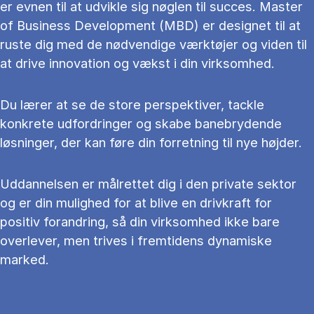
er evnen til at udvikle sig nøglen til succes. Master
of Business Development (MBD) er designet til at
ruste dig med de nødvendige værktøjer og viden til
at drive innovation og vækst i din virksomhed.
Du lærer at se de store perspektiver, tackle
konkrete udfordringer og skabe banebrydende
løsninger, der kan føre din forretning til nye højder.
Uddannelsen er målrettet dig i den private sektor
og er din mulighed for at blive en drivkraft for
positiv forandring, så din virksomhed ikke bare
overlever, men trives i fremtidens dynamiske
marked.