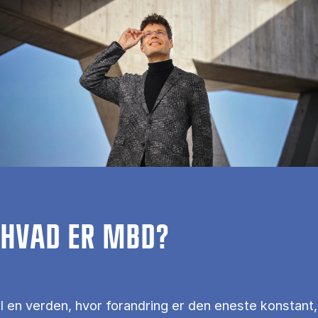
HVAD ER MBD?
I en verden, hvor forandring er den eneste konstant,