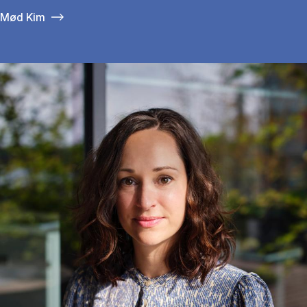
Mød Kim