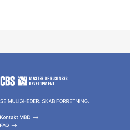
MASTER OF BUSINESS
DEVELOPMENT
SE MULIGHEDER. SKAB FORRETNING.
Kontakt MBD
FAQ