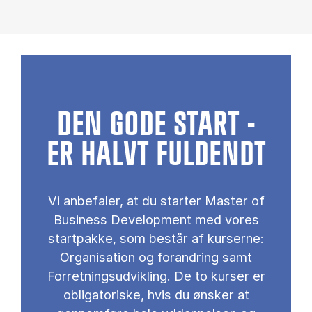
DEN GODE START -
ER HALVT FULDENDT
Vi anbefaler, at du starter Master of
Business Development med vores
startpakke, som består af kurserne:
Organisation og forandring samt
Forretningsudvikling. De to kurser er
obligatoriske, hvis du ønsker at