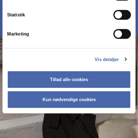
MØD DELTAGERNE PÅ MBD
Statistik
Marketing
Vis detaljer
Tillad alle cookies
Kun nødvendige cookies