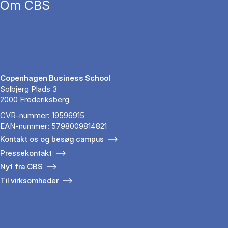
Om CBS
Copenhagen Business School
Solbjerg Plads 3
2000 Frederiksberg
CVR-nummer: 19596915
EAN-nummer: 5798009814821
Kontakt os og besøg campus
Pressekontakt
Nyt fra CBS
Til virksomheder