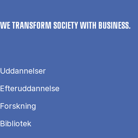
WE TRANSFORM SOCIETY WITH BUSINESS.
Uddannelser
Efteruddannelse
Forskning
Bibliotek