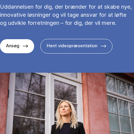
Uddannelsen for dig, der brænder for at skabe nye,
innovative løsninger og vil tage ansvar for at løfte
og udvikle forretningen – for dig, der vil mere.
Ansøg
Hent videopræsentation