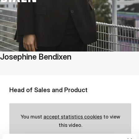
Josephine Bendixen
Head of Sales and Product
You must
accept statistics cookies
to view
this video.