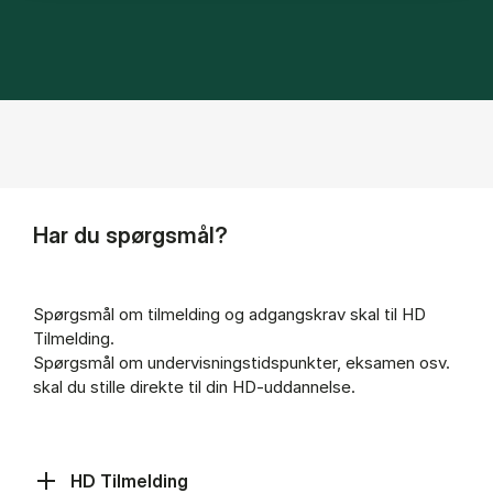
Har du spørgsmål?
Spørgsmål om tilmelding og adgangskrav skal til HD
Tilmelding.
Spørgsmål om undervisningstidspunkter, eksamen osv.
skal du stille direkte til din HD-uddannelse.
HD Tilmelding