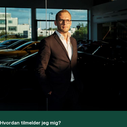
Hvordan tilmelder jeg mig?