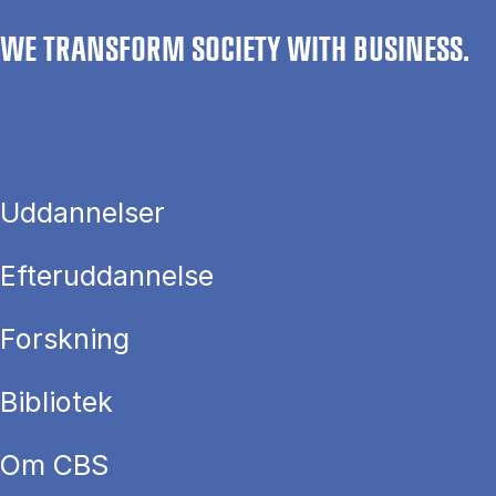
WE TRANSFORM SOCIETY WITH BUSINESS.
Uddannelser
Efteruddannelse
Forskning
Bibliotek
Om CBS