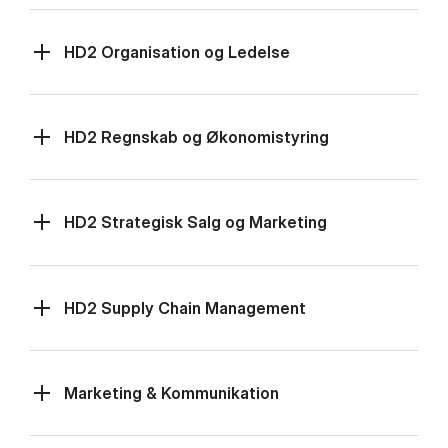
HD2 Organisation og Ledelse
HD2 Regnskab og Økonomistyring
HD2 Strategisk Salg og Marketing
HD2 Supply Chain Management
Marketing & Kommunikation