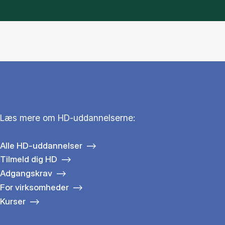
Læs mere om HD-uddannelserne:
Alle HD-uddannelser
Tilmeld dig HD
Adgangskrav
For virksomheder
Kurser