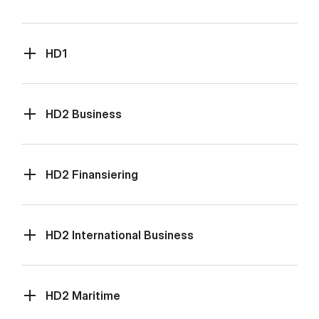
HD1
HD2 Business
HD2 Finansiering
HD2 International Business
HD2 Maritime