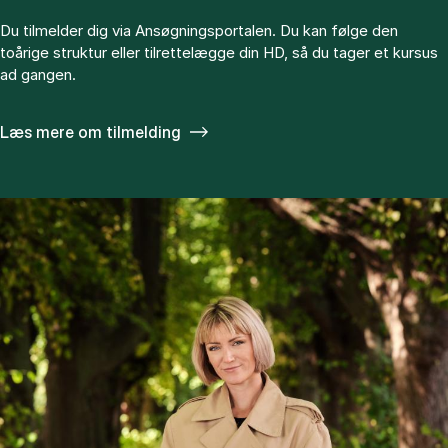
Du tilmelder dig via Ansøgningsportalen. Du kan følge den
toårige struktur eller tilrettelægge din HD, så du tager et kursus
ad gangen.
Læs mere om tilmelding