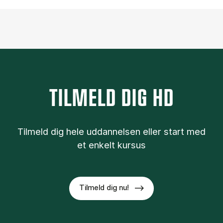
TILMELD DIG HD
Tilmeld dig hele uddannelsen eller start med
et enkelt kursus
Tilmeld dig nu!