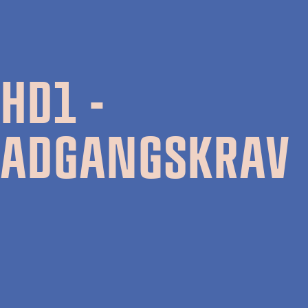
HD1 -
ADGANGSKRAV