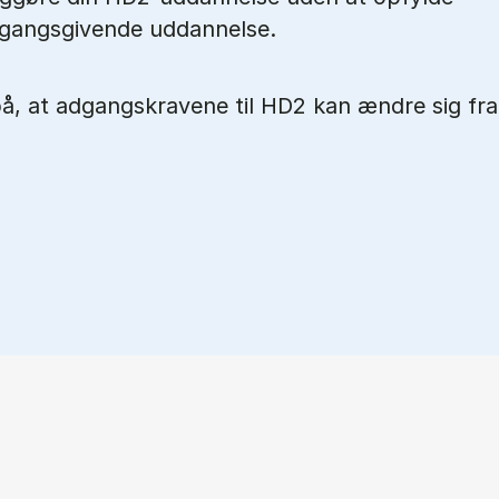
gangsgivende uddannelse.
at adgangskravene til HD2 kan ændre sig fra