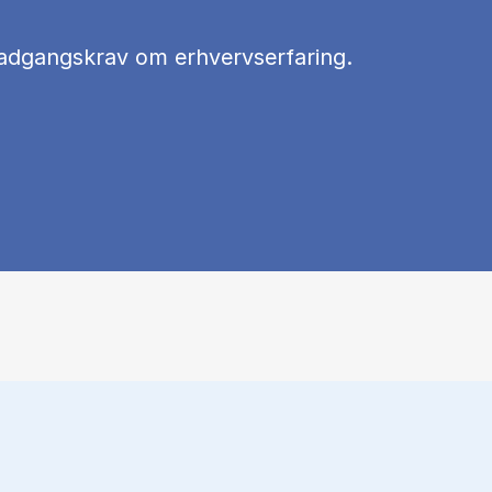
 adgangskrav om erhvervserfaring.