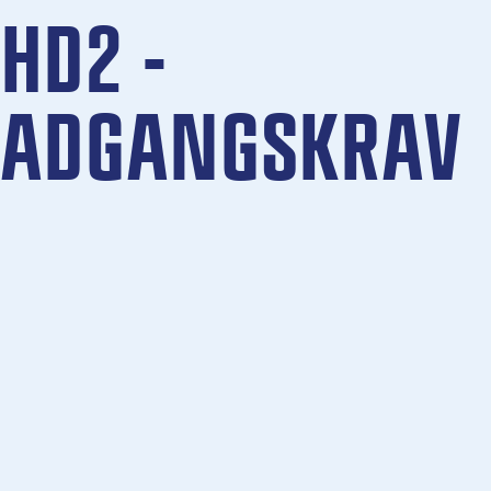
HD2 -
ADGANGSKRAV