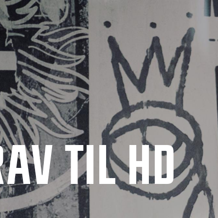
AV TIL HD