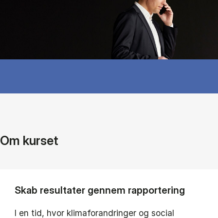
Om kurset
Skab resultater gennem rapportering
I en tid, hvor klimaforandringer og social