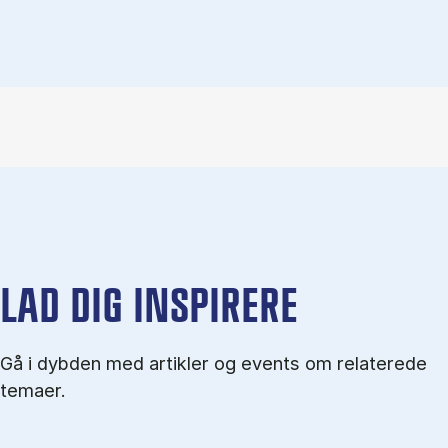
LAD DIG INSPIRERE
Gå i dybden med artikler og events om relaterede
temaer.