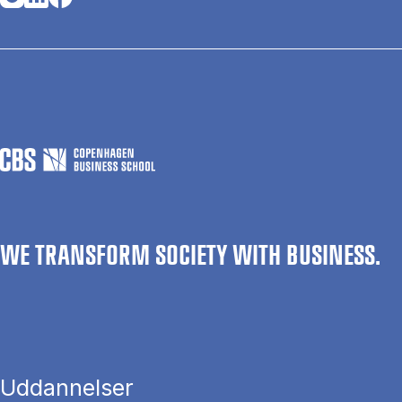
WE TRANSFORM SOCIETY WITH BUSINESS.
Uddannelser