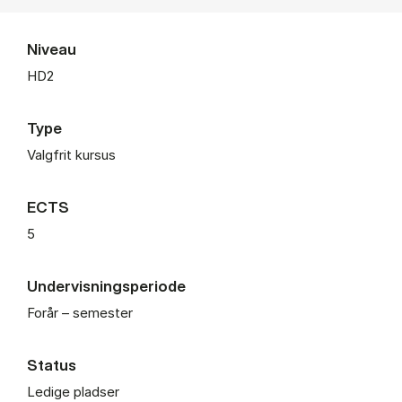
Niveau
HD2
Type
Valgfrit kursus
ECTS
5
Undervisningsperiode
Forår – semester
Status
Ledige pladser