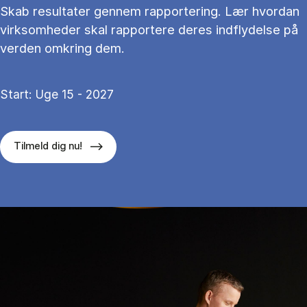
Skab resultater gennem rapportering. Lær hvordan
virksomheder skal rapportere deres indflydelse på
verden omkring dem.
Start: Uge 15 - 2027
Tilmeld dig nu!