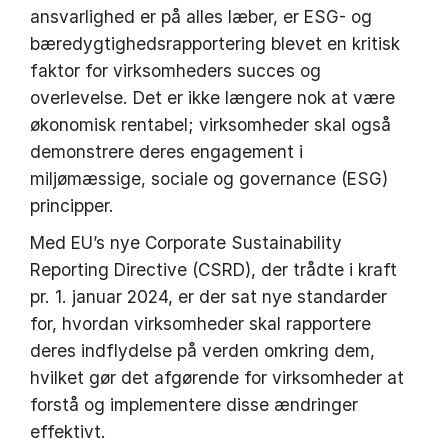
ansvarlighed er på alles læber, er ESG- og
bæredygtighedsrapportering blevet en kritisk
faktor for virksomheders succes og
overlevelse. Det er ikke længere nok at være
økonomisk rentabel; virksomheder skal også
demonstrere deres engagement i
miljømæssige, sociale og governance (ESG)
principper.
Med EU’s nye Corporate Sustainability
Reporting Directive (CSRD), der trådte i kraft
pr. 1. januar 2024, er der sat nye standarder
for, hvordan virksomheder skal rapportere
deres indflydelse på verden omkring dem,
hvilket gør det afgørende for virksomheder at
forstå og implementere disse ændringer
effektivt.