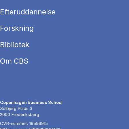
Efteruddannelse
Forskning
Bibliotek
Om CBS
Copenhagen Business School
Solbjerg Plads 3
2000 Frederiksberg
CVR-nummer: 19596915