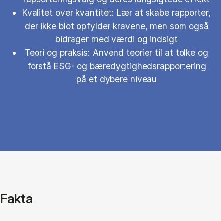
Kvalitet over kvantitet: Lær at skabe rapporter,
der ikke blot opfylder kravene, men som også
bidrager med værdi og indsigt
Teori og praksis: Anvend teorier til at tolke og
forstå ESG- og bæredygtighedsrapportering
på et dybere niveau
Fakta