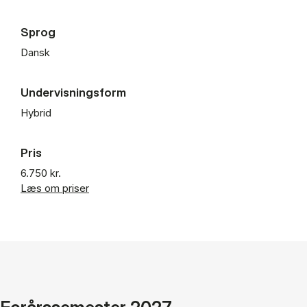
Sprog
Dansk
Undervisningsform
Hybrid
Pris
6.750 kr.
Læs om priser