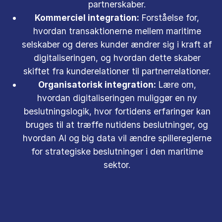
partnerskaber.
Kommerciel integration:
Forståelse for,
hvordan transaktionerne mellem maritime
selskaber og deres kunder ændrer sig i kraft af
digitaliseringen, og hvordan dette skaber
skiftet fra kunderelationer til partnerrelationer.
Organisatorisk integration:
Lære om,
hvordan digitaliseringen muliggør en ny
beslutningslogik, hvor fortidens erfaringer kan
bruges til at træffe nutidens beslutninger, og
hvordan AI og big data vil ændre spillereglerne
for strategiske beslutninger i den maritime
sektor.