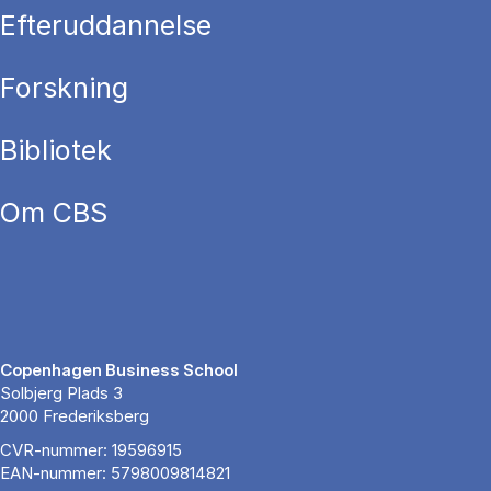
Efteruddannelse
Forskning
Bibliotek
Om CBS
Copenhagen Business School
Solbjerg Plads 3
2000 Frederiksberg
CVR-nummer: 19596915
EAN-nummer: 5798009814821