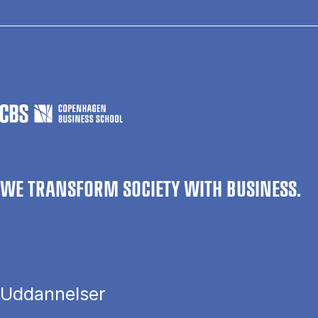
WE TRANSFORM SOCIETY WITH BUSINESS.
Uddannelser