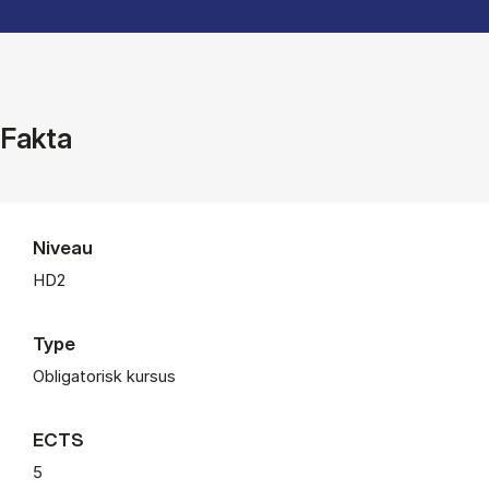
Fakta
Niveau
HD2
Type
Obligatorisk kursus
ECTS
5