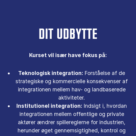
DIT UDBYTTE
Kurset vil især have fokus på:
Teknologisk integration:
Forståelse af de
strategiske og kommercielle konsekvenser af
integrationen mellem hav- og landbaserede
aktiviteter.
Institutionel integration:
Indsigt i, hvordan
integrationen mellem offentlige og private
aktører ændrer spillereglerne for industrien,
herunder øget gennemsigtighed, kontrol og