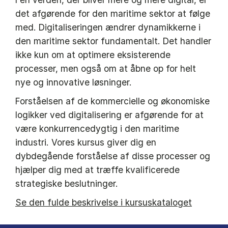
det afgørende for den maritime sektor at følge
med. Digitaliseringen ændrer dynamikkerne i
den maritime sektor fundamentalt. Det handler
ikke kun om at optimere eksisterende
processer, men også om at åbne op for helt
nye og innovative løsninger.
Forståelsen af de kommercielle og økonomiske
logikker ved digitalisering er afgørende for at
være konkurrencedygtig i den maritime
industri. Vores kursus giver dig en
dybdegående forståelse af disse processer og
hjælper dig med at træffe kvalificerede
strategiske beslutninger.
Se den fulde beskrivelse i kursuskataloget