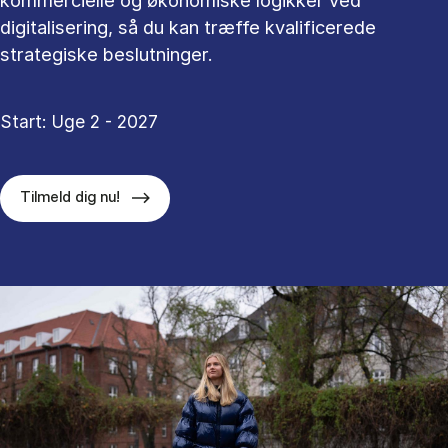
kommercielle og økonomiske logikker ved
digitalisering, så du kan træffe kvalificerede
strategiske beslutninger.
Start: Uge 2 - 2027
Tilmeld dig nu!