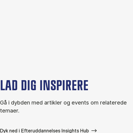
LAD DIG INSPIRERE
Gå i dybden med artikler og events om relaterede
temaer.
Dyk ned i Efteruddannelses Insights Hub