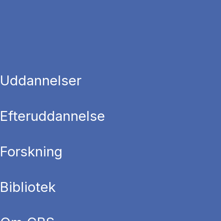
Uddannelser
Efteruddannelse
Forskning
Bibliotek