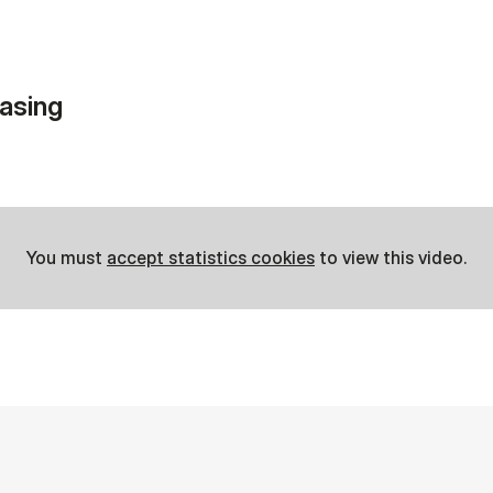
asing
You must
accept statistics cookies
to view this video.