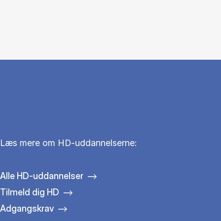
Læs mere om HD-uddannelserne:
Alle HD-uddannelser
Tilmeld dig HD
Adgangskrav