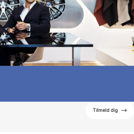
Tilmeld dig