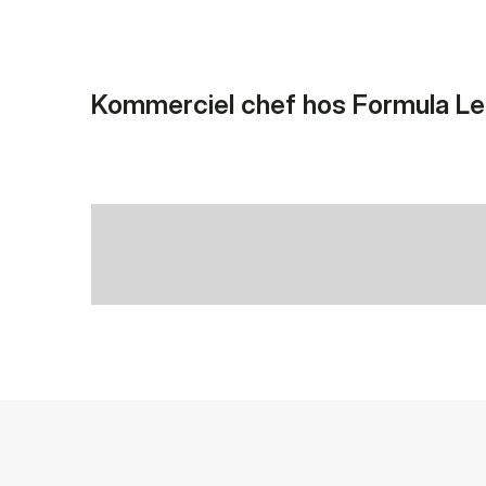
Kommerciel chef hos Formula Le