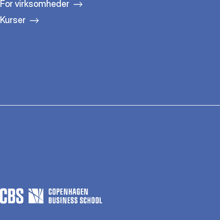
For virksomheder
Kurser