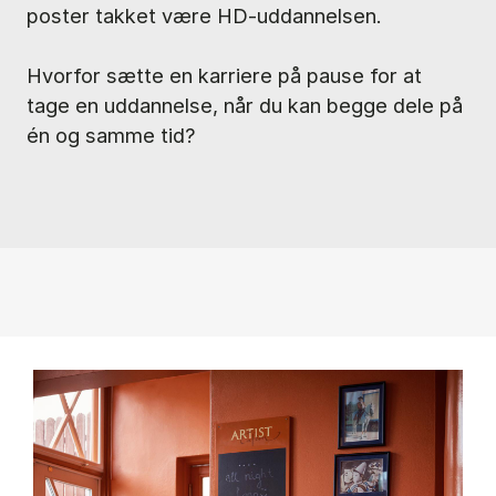
poster takket være HD-uddannelsen.
Hvorfor sætte en karriere på pause for at
tage en uddannelse, når du kan begge dele på
én og samme tid?