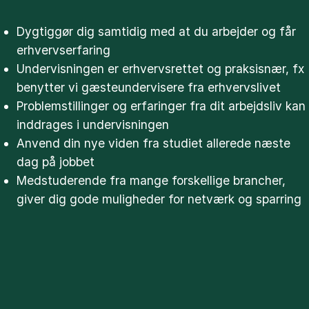
Dygtiggør dig samtidig med at du arbejder og får
erhvervserfaring
Undervisningen er erhvervsrettet og praksisnær, fx
benytter vi gæsteundervisere fra erhvervslivet
Problemstillinger og erfaringer fra dit arbejdsliv kan
inddrages i undervisningen
Anvend din nye viden fra studiet allerede næste
dag på jobbet
Medstuderende fra mange forskellige brancher,
giver dig gode muligheder for netværk og sparring