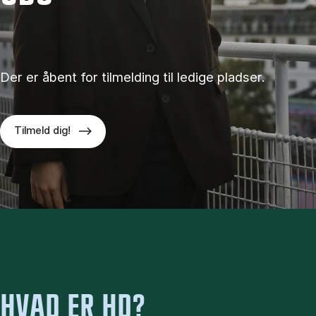
Der er åbent for tilmelding til ledige pladser.
Tilmeld dig!
HVAD ER HD?