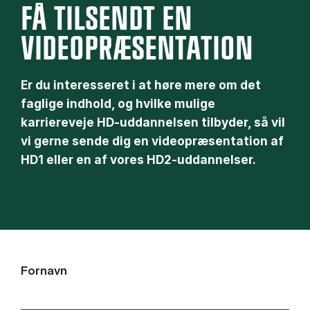
FÅ TILSENDT EN
VIDEOPRÆSENTATION
Er du interesseret i at høre mere om det
faglige indhold, og hvilke mulige
karriereveje HD-uddannelsen tilbyder, så vil
vi gerne sende dig en videopræsentation af
HD1 eller en af vores HD2-uddannelser.
Fornavn