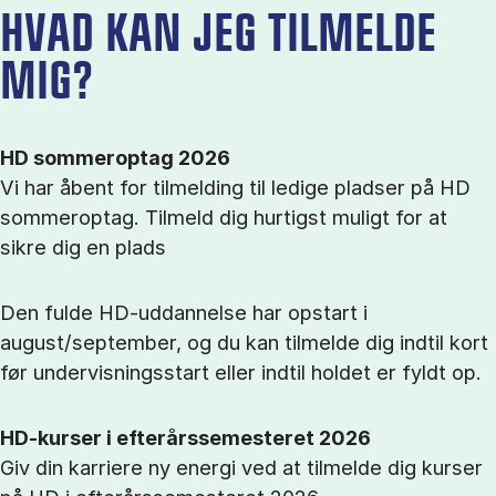
HVAD KAN JEG TILMELDE
MIG?
HD sommeroptag 2026
Vi har åbent for tilmelding til ledige pladser på HD
sommeroptag. Tilmeld dig hurtigst muligt for at
sikre dig en plads
Den fulde HD-uddannelse har opstart i
august/september, og du kan tilmelde dig indtil kort
før undervisningsstart eller indtil holdet er fyldt op.
HD-kurser i efterårssemesteret 2026
Giv din karriere ny energi ved at tilmelde dig kurser