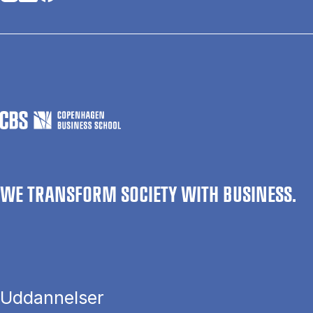
WE TRANSFORM SOCIETY WITH BUSINESS.
Uddannelser