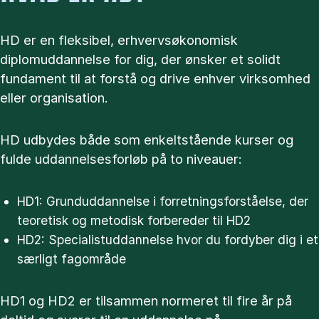
HD er en fleksibel, erhvervsøkonomisk
diplomuddannelse for dig, der ønsker et solidt
fundament til at forstå og drive enhver virksomhed
eller organisation.
HD udbydes både som enkeltstående kurser og
fulde uddannelsesforløb på to niveauer:
HD1: Grunduddannelse i forretningsforståelse, der
teoretisk og metodisk forbereder til HD2
HD2: Specialistuddannelse hvor du fordyber dig i et
særligt fagområde
HD1 og HD2 er tilsammen normeret til fire år på