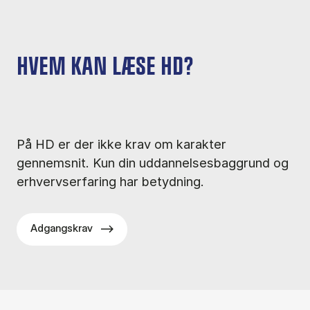
HVEM KAN LÆSE HD?
På HD er der ikke krav om karakter
gennemsnit. Kun din uddannelsesbaggrund og
erhvervserfaring har betydning.
Adgangskrav