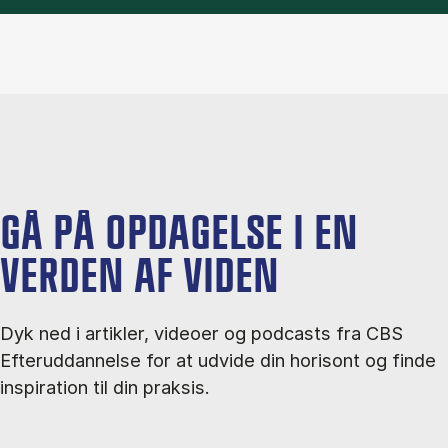
GÅ PÅ OPDAGELSE I EN
VERDEN AF VIDEN
Dyk ned i artikler, videoer og podcasts fra CBS
Efteruddannelse for at udvide din horisont og finde
inspiration til din praksis.