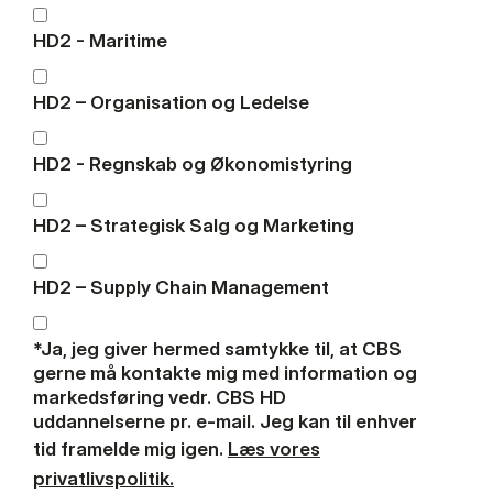
HD2 - Maritime
HD2 – Organisation og Ledelse
HD2 - Regnskab og Økonomistyring
HD2 – Strategisk Salg og Marketing
HD2 – Supply Chain Management
*Ja, jeg giver hermed samtykke til, at CBS
gerne må kontakte mig med information og
markedsføring vedr. CBS HD
uddannelserne pr. e-mail. Jeg kan til enhver
tid framelde mig igen.
Læs vores
privatlivspolitik.