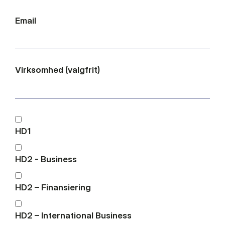
Email
Virksomhed (valgfrit)
HD1
HD2 - Business
HD2 – Finansiering
HD2 – International Business