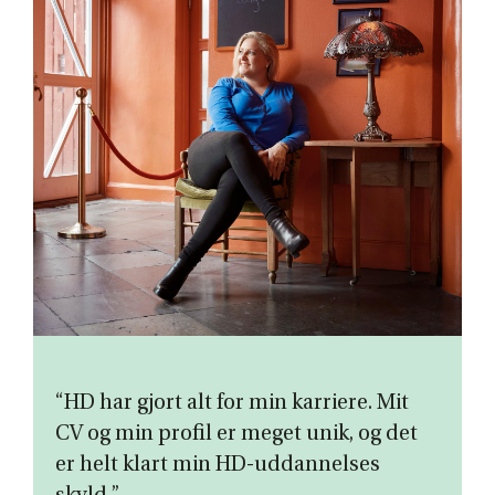
“HD har gjort alt for min karriere. Mit
CV og min profil er meget unik, og det
er helt klart min HD-uddannelses