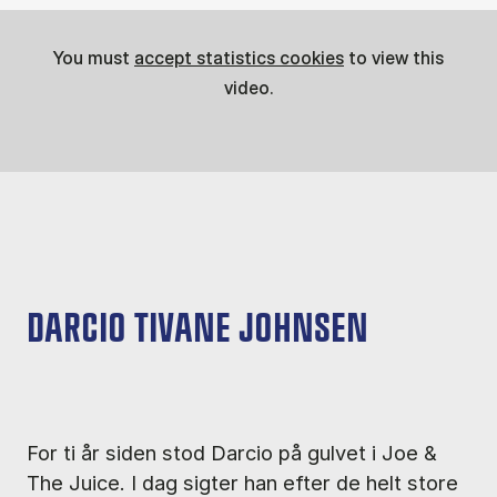
You must
accept statistics cookies
to view this
video.
DARCIO TIVANE JOHNSEN
For ti år siden stod Darcio på gulvet i Joe &
The Juice. I dag sigter han efter de helt store