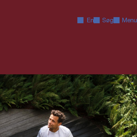
En
Søg
Menu