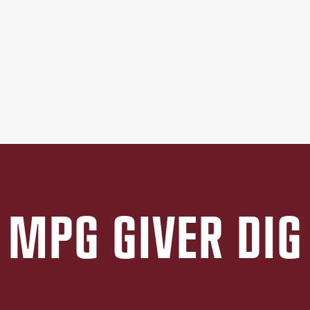
MPG GIVER DIG