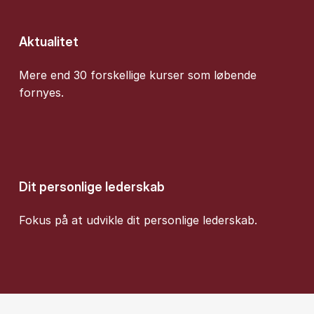
Aktualitet
Mere end 30 forskellige kurser som løbende
fornyes.
Dit personlige lederskab
Fokus på at udvikle dit personlige lederskab.