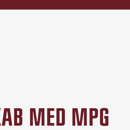
SKAB MED MPG