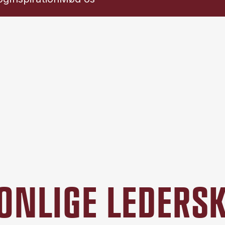
SONLIGE LEDER