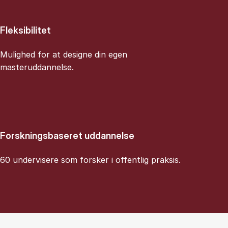
Fleksibilitet
Mulighed for at designe din egen
masteruddannelse.
Forskningsbaseret uddannelse
60 undervisere som forsker i offentlig praksis.