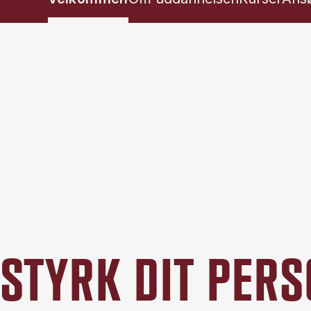
STYRK DIT PER