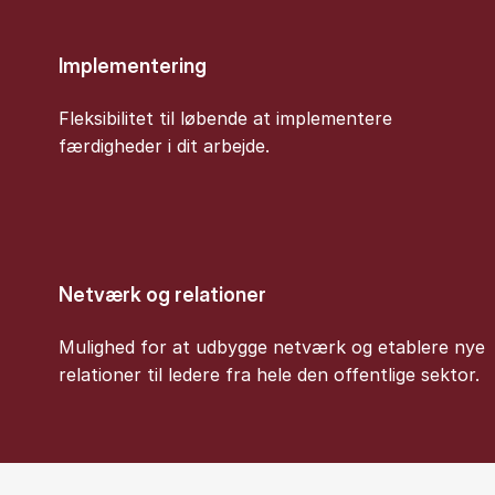
Implementering
Fleksibilitet til løbende at implementere
færdigheder i dit arbejde.
Netværk og relationer
Mulighed for at udbygge netværk og etablere nye
relationer til ledere fra hele den offentlige sektor.