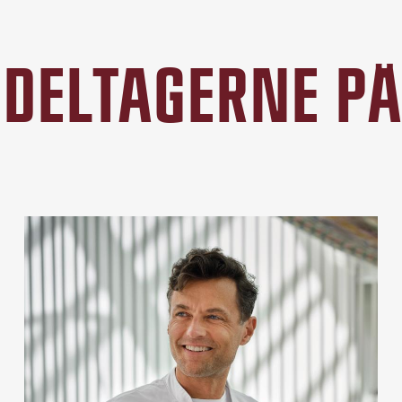
DELTAGERNE P