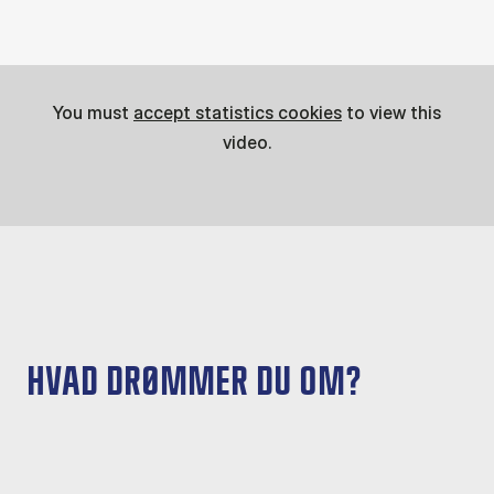
You must
accept statistics cookies
to view this
video.
HVAD DRØMMER DU OM?