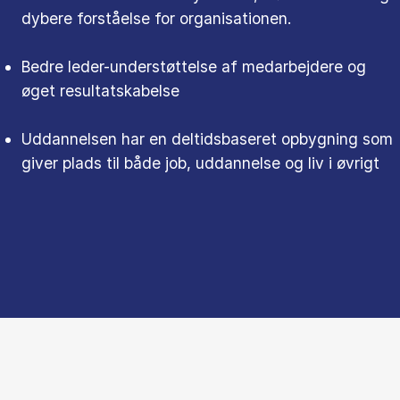
dybere forståelse for organisationen.
Bedre leder-understøttelse af medarbejdere og
øget resultatskabelse
Uddannelsen har en deltidsbaseret opbygning som
giver plads til både job, uddannelse og liv i øvrigt