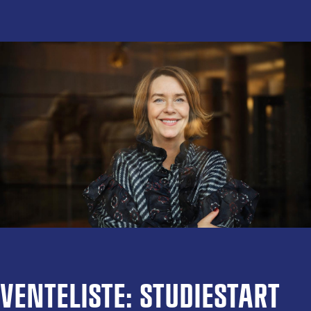
VENTELISTE: STUDIESTART