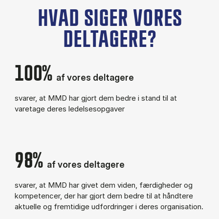
HVAD SIGER VORES
DELTAGERE?
100%
af vores deltagere
svarer, at MMD har gjort dem bedre i stand til at
varetage deres ledelsesopgaver
98%
af vores deltagere
svarer, at MMD har givet dem viden, færdigheder og
kompetencer, der har gjort dem bedre til at håndtere
aktuelle og fremtidige udfordringer i deres organisation.