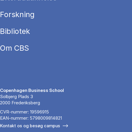
Forskning
Bibliotek
Om CBS
Copenhagen Business School
Solbjerg Plads 3
2000 Frederiksberg
CVR-nummer: 19596915
EAN-nummer: 5798009814821
Kontakt os og besøg campus