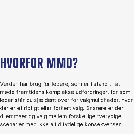
HVORFOR MMD?
Verden har brug for ledere, som er i stand til at
møde fremtidens komplekse udfordringer, for som
leder står du sjældent over for valgmuligheder, hvor
der er et rigtigt eller forkert valg. Snarere er der
dilemmaer og valg mellem forskellige tvetydige
scenarier med ikke altid tydelige konsekvenser.