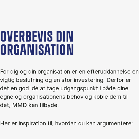
OVERBEVIS DIN
ORGANISATION
For dig og din organisation er en efteruddannelse en
vigtig beslutning og en stor investering. Derfor er
det en god idé at tage udgangspunkt i både dine
egne og organisationens behov og koble dem til
det, MMD kan tilbyde.
Her er inspiration til, hvordan du kan argumentere: