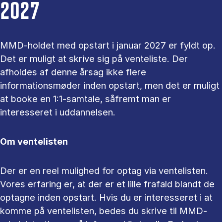
2027
MMD-holdet med opstart i januar 2027 er fyldt op.
Det er muligt at skrive sig på venteliste. Der
afholdes af denne årsag ikke flere
informationsmøder inden opstart, men det er muligt
at booke en 1:1-samtale, såfremt man er
interesseret i uddannelsen.
Om ventelisten
Der er en reel mulighed for optag via ventelisten.
Vores erfaring er, at der er et lille frafald blandt de
optagne inden opstart. Hvis du er interesseret i at
komme på ventelisten, bedes du skrive til MMD-