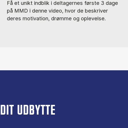
Få et unikt indblik i deltagernes første 3 dage
på MMD i denne video, hvor de beskriver
deres motivation, drømme og oplevelse.
DIT UDBYTTE