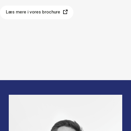
Læs mere i vores brochure