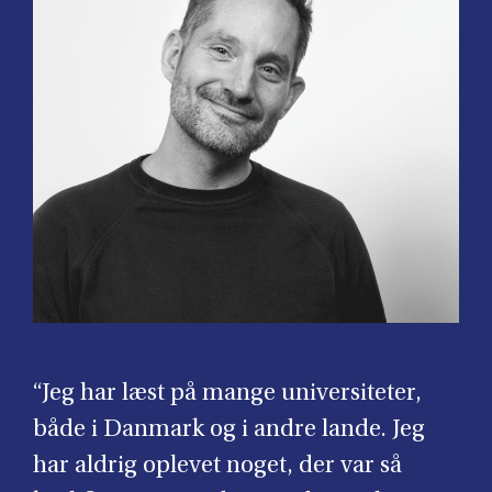
“Jeg har læst på mange universiteter,
både i Danmark og i andre lande. Jeg
har aldrig oplevet noget, der var så