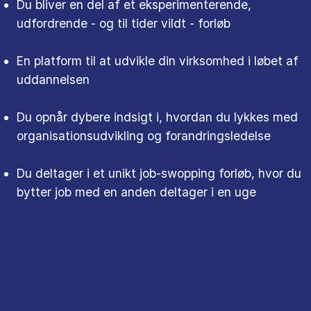
Du bliver en del af et eksperimenterende,
udfordrende - og til tider vildt - forløb
En platform til at udvikle din virksomhed i løbet af
uddannelsen
Du opnår dybere indsigt i, hvordan du lykkes med
organisationsudvikling og forandringsledelse
Du deltager i et unikt job-swopping forløb, hvor du
bytter job med en anden deltager i en uge