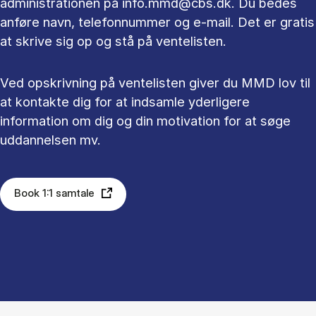
administrationen på info.mmd@cbs.dk. Du bedes
anføre navn, telefonnummer og e-mail. Det er gratis
at skrive sig op og stå på ventelisten.
Ved opskrivning på ventelisten giver du MMD lov til
at kontakte dig for at indsamle yderligere
information om dig og din motivation for at søge
uddannelsen mv.
Book 1:1 samtale