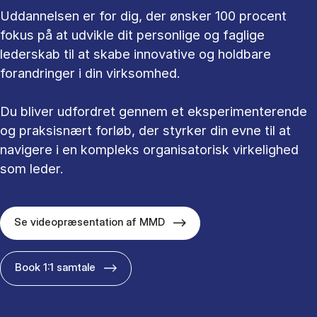
Uddannelsen er for dig, der ønsker 100 procent
fokus på at udvikle dit personlige og faglige
lederskab til at skabe innovative og holdbare
forandringer i din virksomhed.
Du bliver udfordret gennem et eksperimenterende
og praksisnært forløb, der styrker din evne til at
navigere i en kompleks organisatorisk virkelighed
som leder.
Se videopræsentation af MMD
Book 1:1 samtale