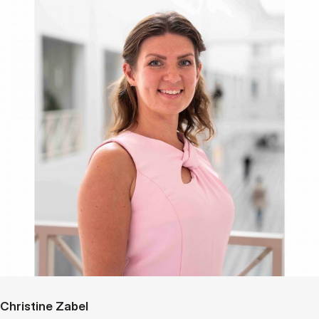
Christine Zabel