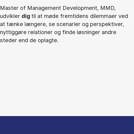
Master of Management Development, MMD,
udvikler
dig
til at møde fremtidens dilemmaer ved
at tænke længere, se scenarier og perspektiver,
nyttiggøre relationer og finde løsninger andre
steder end de oplagte.