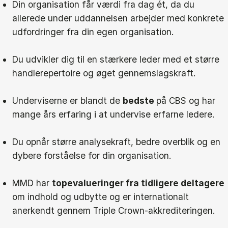
Din organisation får værdi fra dag ét, da du
allerede under uddannelsen arbejder med konkrete
udfordringer fra din egen organisation.
Du udvikler dig til en stærkere leder med et større
handlerepertoire og øget gennemslagskraft.
Underviserne er blandt de
bedste
på CBS og har
mange års erfaring i at undervise erfarne ledere.
Du opnår større analysekraft, bedre overblik og en
dybere forståelse for din organisation.
MMD har
topevalueringer fra tidligere deltagere
om indhold og udbytte og er internationalt
anerkendt gennem Triple Crown-akkrediteringen.