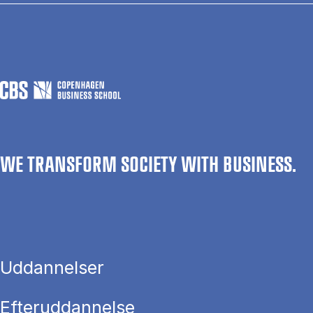
WE TRANSFORM SOCIETY WITH BUSINESS.
Uddannelser
Efteruddannelse