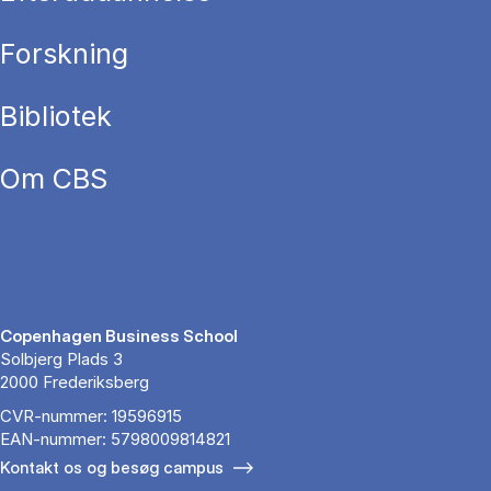
Forskning
Bibliotek
Om CBS
Copenhagen Business School
Solbjerg Plads 3
2000 Frederiksberg
CVR-nummer: 19596915
EAN-nummer: 5798009814821
Kontakt os og besøg campus