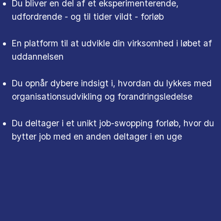
Du bliver en del af et eksperimenterende,
udfordrende - og til tider vildt - forløb
En platform til at udvikle din virksomhed i løbet af
uddannelsen
Du opnår dybere indsigt i, hvordan du lykkes med
organisationsudvikling og forandringsledelse
Du deltager i et unikt job-swopping forløb, hvor du
bytter job med en anden deltager i en uge