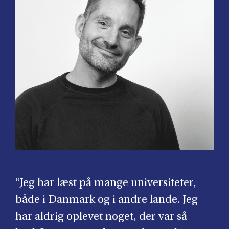
“Jeg har læst på mange universiteter,
både i Danmark og i andre lande. Jeg
har aldrig oplevet noget, der var så