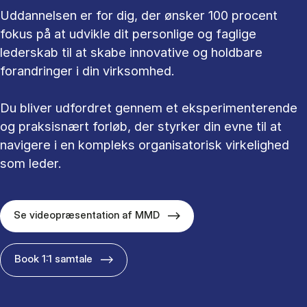
Uddannelsen er for dig, der ønsker 100 procent
fokus på at udvikle dit personlige og faglige
lederskab til at skabe innovative og holdbare
forandringer i din virksomhed.
Du bliver udfordret gennem et eksperimenterende
og praksisnært forløb, der styrker din evne til at
navigere i en kompleks organisatorisk virkelighed
som leder.
Se videopræsentation af MMD
Book 1:1 samtale