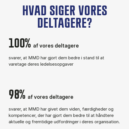
HVAD SIGER VORES
DELTAGERE?
100%
af vores deltagere
svarer, at MMD har gjort dem bedre i stand til at
varetage deres ledelsesopgaver
98%
af vores deltagere
svarer, at MMD har givet dem viden, færdigheder og
kompetencer, der har gjort dem bedre til at håndtere
aktuelle og fremtidige udfordringer i deres organisation.