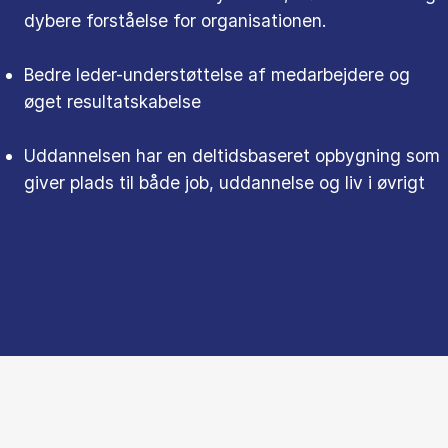
dybere forståelse for organisationen.
Bedre leder-understøttelse af medarbejdere og
øget resultatskabelse
Uddannelsen har en deltidsbaseret opbygning som
giver plads til både job, uddannelse og liv i øvrigt