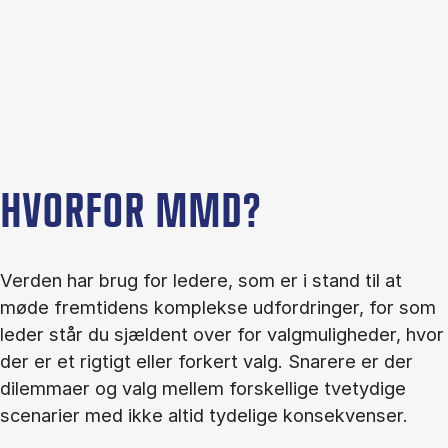
HVORFOR MMD?
Verden har brug for ledere, som er i stand til at
møde fremtidens komplekse udfordringer, for som
leder står du sjældent over for valgmuligheder, hvor
der er et rigtigt eller forkert valg. Snarere er der
dilemmaer og valg mellem forskellige tvetydige
scenarier med ikke altid tydelige konsekvenser.