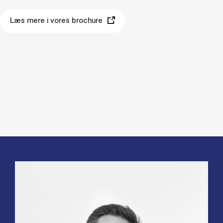
Læs mere i vores brochure