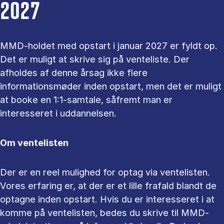
2027
MMD-holdet med opstart i januar 2027 er fyldt op.
Det er muligt at skrive sig på venteliste. Der
afholdes af denne årsag ikke flere
informationsmøder inden opstart, men det er muligt
at booke en 1:1-samtale, såfremt man er
interesseret i uddannelsen.
Om ventelisten
Der er en reel mulighed for optag via ventelisten.
Vores erfaring er, at der er et lille frafald blandt de
optagne inden opstart. Hvis du er interesseret i at
komme på ventelisten, bedes du skrive til MMD-