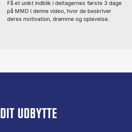
Få et unikt indblik i deltagernes første 3 dage
på MMD i denne video, hvor de beskriver
deres motivation, drømme og oplevelse.
DIT UDBYTTE