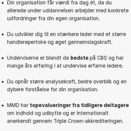
Din organisation får værdi fra dag ét, da du
allerede under uddannelsen arbejder med konkrete
udfordringer fra din egen organisation.
Du udvikler dig til en stærkere leder med et større
handlerepertoire og øget gennemslagskraft.
Underviserne er blandt de
bedste
på CBS og har
mange års erfaring i at undervise erfarne ledere.
Du opnår større analysekraft, bedre overblik og en
dybere forståelse for din organisation.
MMD har
topevalueringer fra tidligere deltagere
om indhold og udbytte og er internationalt
anerkendt gennem Triple Crown-akkrediteringen.