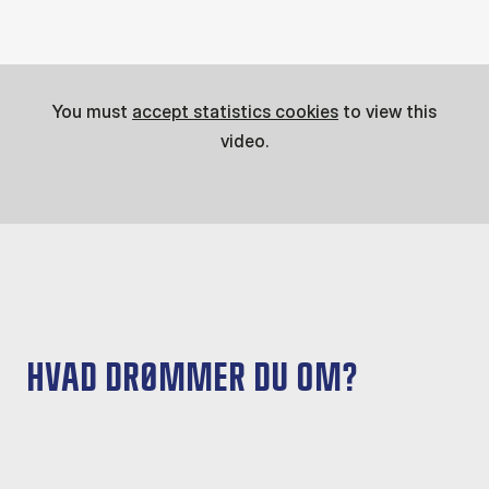
You must
accept statistics cookies
to view this
video.
HVAD DRØMMER DU OM?