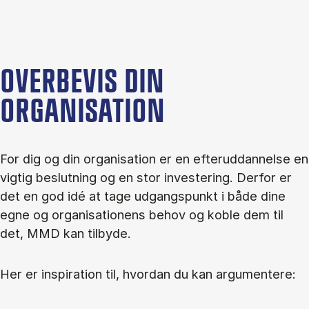
OVERBEVIS DIN
ORGANISATION
For dig og din organisation er en efteruddannelse en
vigtig beslutning og en stor investering. Derfor er
det en god idé at tage udgangspunkt i både dine
egne og organisationens behov og koble dem til
det, MMD kan tilbyde.
Her er inspiration til, hvordan du kan argumentere: