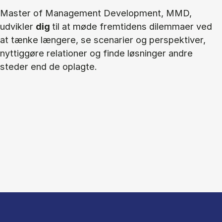
Master of Management Development, MMD,
udvikler
dig
til at møde fremtidens dilemmaer ved
at tænke længere, se scenarier og perspektiver,
nyttiggøre relationer og finde løsninger andre
steder end de oplagte.