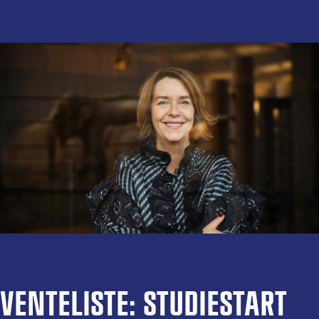
VENTELISTE: STUDIESTART