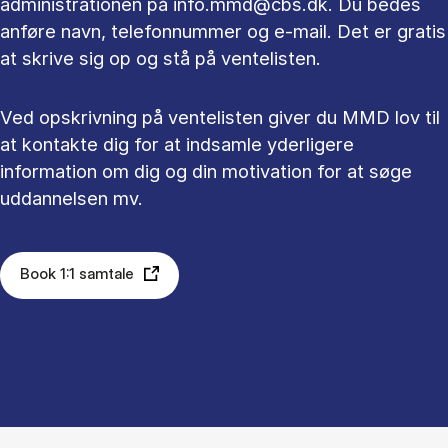
administrationen på info.mmd@cbs.dk. Du bedes
anføre navn, telefonnummer og e-mail. Det er gratis
at skrive sig op og stå på ventelisten.
Ved opskrivning på ventelisten giver du MMD lov til
at kontakte dig for at indsamle yderligere
information om dig og din motivation for at søge
uddannelsen mv.
Book 1:1 samtale