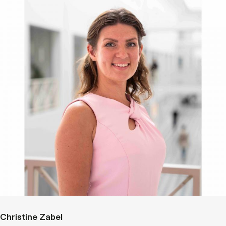
Christine Zabel