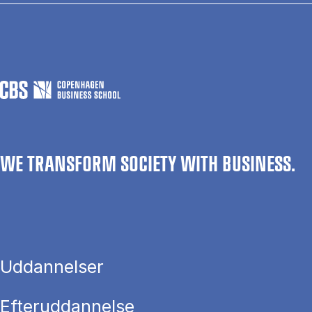
WE TRANSFORM SOCIETY WITH BUSINESS.
Uddannelser
Efteruddannelse