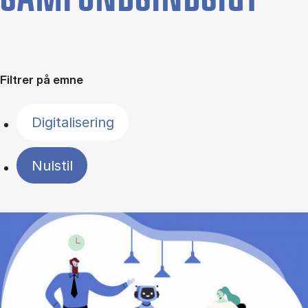
Filtrer på emne
Digitalisering
Nulstil