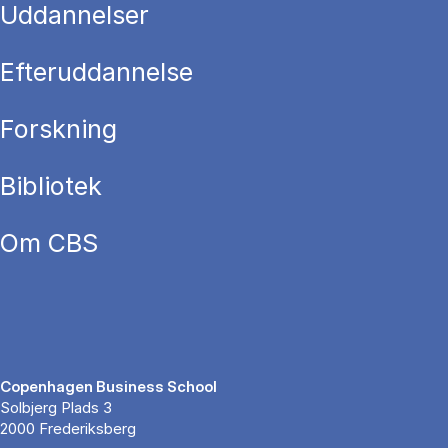
Uddannelser
Efteruddannelse
Forskning
Bibliotek
Om CBS
Copenhagen Business School
Solbjerg Plads 3
2000 Frederiksberg