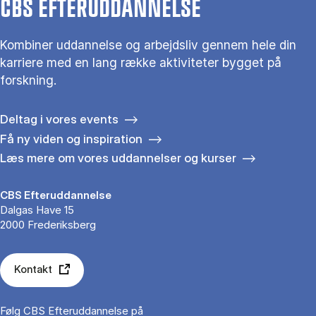
CBS EFTERUDDANNELSE
Kombiner uddannelse og arbejdsliv gennem hele din
karriere med en lang række aktiviteter bygget på
forskning.
Deltag i vores events
Få ny viden og inspiration
Læs mere om vores uddannelser og kurser
CBS Efteruddannelse
Dalgas Have 15
2000 Frederiksberg
Kontakt
Følg CBS Efteruddannelse på