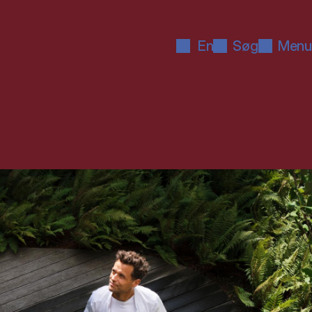
En
Søg
Menu