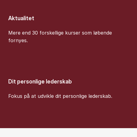
Aktualitet
Mere end 30 forskellige kurser som løbende
fornyes.
Dit personlige lederskab
Fokus på at udvikle dit personlige lederskab.