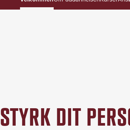
STYRK DIT PER