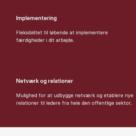
Implementering
Fleksibilitet til løbende at implementere
færdigheder i dit arbejde.
Netværk og relationer
Mulighed for at udbygge netværk og etablere nye
relationer til ledere fra hele den offentlige sektor.