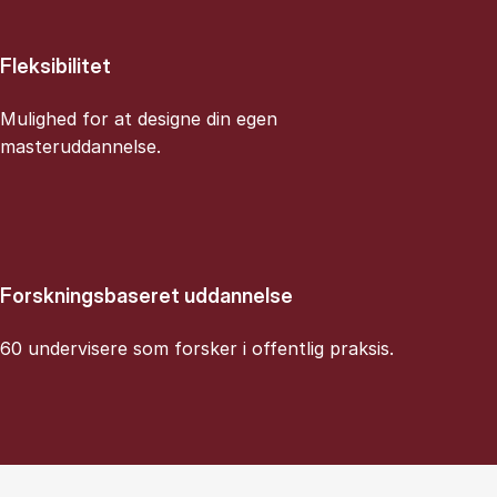
Fleksibilitet
Mulighed for at designe din egen
masteruddannelse.
Forskningsbaseret uddannelse
60 undervisere som forsker i offentlig praksis.