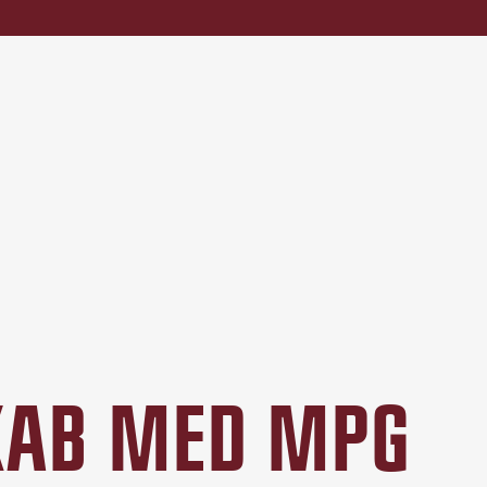
SKAB MED MPG