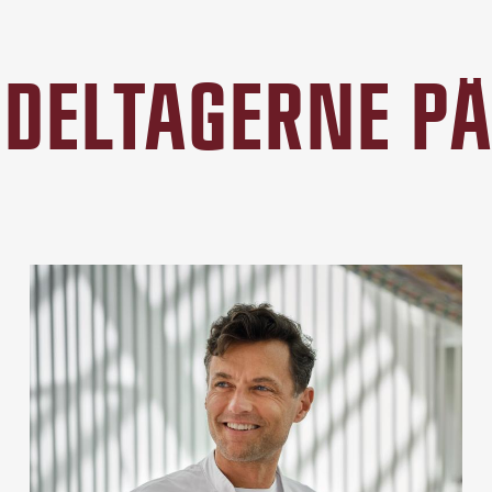
DELTAGERNE P