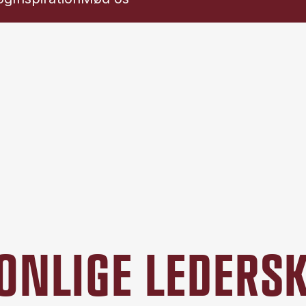
SONLIGE LEDER