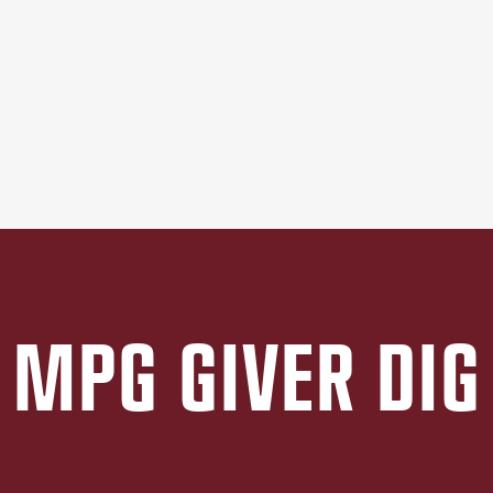
MPG GIVER DIG