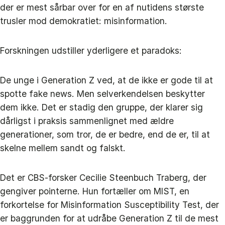
der er mest sårbar over for en af nutidens største
trusler mod demokratiet: misinformation.
Forskningen udstiller yderligere et paradoks:
De unge i Generation Z ved, at de ikke er gode til at
spotte fake news. Men selverkendelsen beskytter
dem ikke. Det er stadig den gruppe, der klarer sig
dårligst i praksis sammenlignet med ældre
generationer, som tror, de er bedre, end de er, til at
skelne mellem sandt og falskt.
Det er CBS-forsker Cecilie Steenbuch Traberg, der
gengiver pointerne. Hun fortæller om MIST, en
forkortelse for Misinformation Susceptibility Test, der
er baggrunden for at udråbe Generation Z til de mest