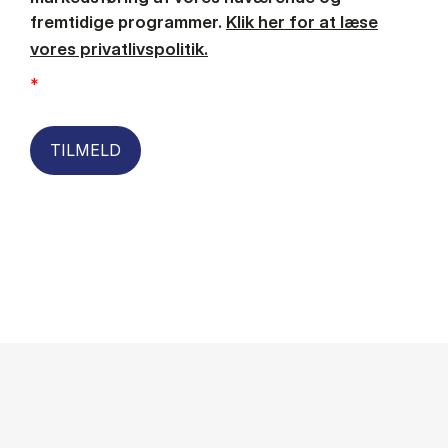
fremtidige programmer.
Klik her for at læse
vores privatlivspolitik.
*
TILMELD