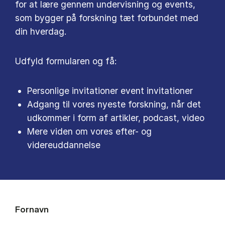
for at lære gennem undervisning og events,
som bygger på forskning tæt forbundet med
din hverdag.
Udfyld formularen og få:
Personlige invitationer event invitationer
Adgang til vores nyeste forskning, når det
udkommer i form af artikler, podcast, video
Mere viden om vores efter- og
videreuddannelse
Fornavn