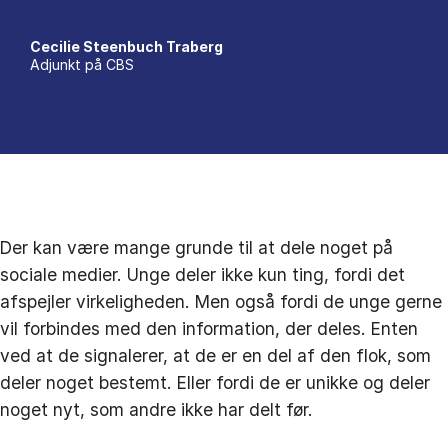
Cecilie Steenbuch Traberg
Adjunkt på CBS
Der kan være mange grunde til at dele noget på
sociale medier. Unge deler ikke kun ting, fordi det
afspejler virkeligheden. Men også fordi de unge gerne
vil forbindes med den information, der deles. Enten
ved at de signalerer, at de er en del af den flok, som
deler noget bestemt. Eller fordi de er unikke og deler
noget nyt, som andre ikke har delt før.