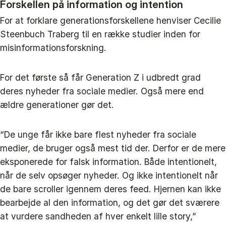
Forskellen på information og intention
For at forklare generationsforskellene henviser Cecilie
Steenbuch Traberg til en række studier inden for
misinformationsforskning.
For det første så får Generation Z i udbredt grad
deres nyheder fra sociale medier. Også mere end
ældre generationer gør det.
“De unge får ikke bare flest nyheder fra sociale
medier, de bruger også mest tid der. Derfor er de mere
eksponerede for falsk information. Både intentionelt,
når de selv opsøger nyheder. Og ikke intentionelt når
de bare scroller igennem deres feed. Hjernen kan ikke
bearbejde al den information, og det gør det sværere
at vurdere sandheden af hver enkelt lille story,”