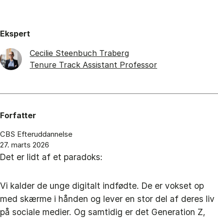
Ekspert
Cecilie Steenbuch Traberg
Tenure Track Assistant Professor
Forfatter
CBS Efteruddannelse
27. marts 2026
Det er lidt af et paradoks:
Vi kalder de unge digitalt indfødte. De er vokset op
med skærme i hånden og lever en stor del af deres liv
på sociale medier. Og samtidig er det Generation Z,