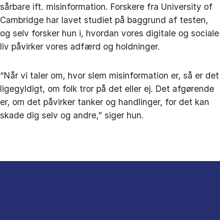
sårbare ift. misinformation. Forskere fra University of
Cambridge har lavet studiet på baggrund af testen,
og selv forsker hun i, hvordan vores digitale og sociale
liv påvirker vores adfærd og holdninger.
“Når vi taler om, hvor slem misinformation er, så er det
ligegyldigt, om folk tror på det eller ej. Det afgørende
er, om det påvirker tanker og handlinger, for det kan
skade dig selv og andre,” siger hun.