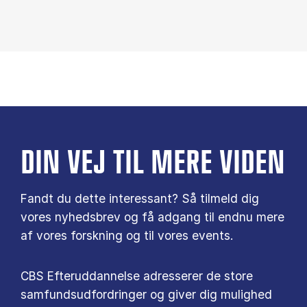
DIN VEJ TIL MERE VIDEN
Fandt du dette interessant? Så tilmeld dig
vores nyhedsbrev og få adgang til endnu mere
af vores forskning og til vores events.
CBS Efteruddannelse adresserer de store
samfundsudfordringer og giver dig mulighed