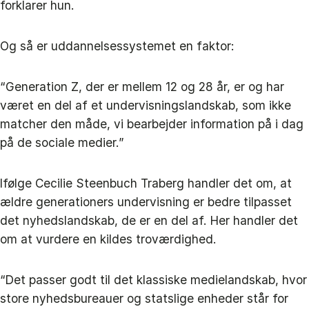
forklarer hun.
Og så er uddannelsessystemet en faktor:
“Generation Z, der er mellem 12 og 28 år, er og har
været en del af et undervisningslandskab, som ikke
matcher den måde, vi bearbejder information på i dag
på de sociale medier.”
Ifølge Cecilie Steenbuch Traberg handler det om, at
ældre generationers undervisning er bedre tilpasset
det nyhedslandskab, de er en del af. Her handler det
om at vurdere en kildes troværdighed.
“Det passer godt til det klassiske medielandskab, hvor
store nyhedsbureauer og statslige enheder står for