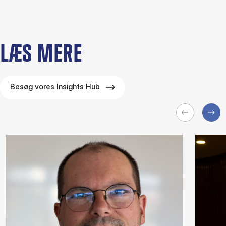
LÆS MERE
Besøg vores Insights Hub