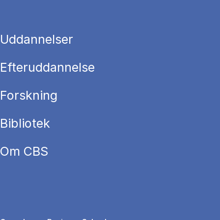
Uddannelser
Efteruddannelse
Forskning
Bibliotek
Om CBS