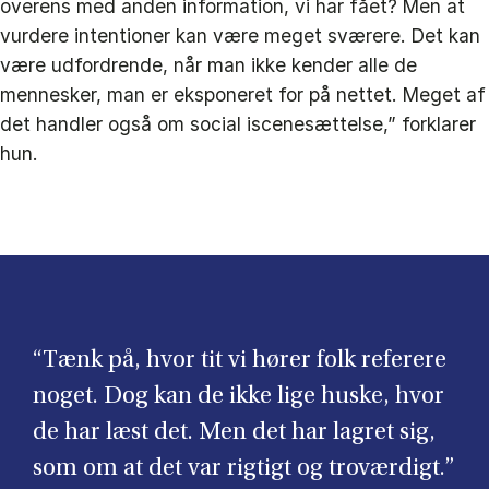
overens med anden information, vi har fået? Men at
vurdere intentioner kan være meget sværere. Det kan
være udfordrende, når man ikke kender alle de
mennesker, man er eksponeret for på nettet. Meget af
det handler også om social iscenesættelse,” forklarer
hun.
“Tænk på, hvor tit vi hører folk referere
noget. Dog kan de ikke lige huske, hvor
de har læst det. Men det har lagret sig,
som om at det var rigtigt og troværdigt.”