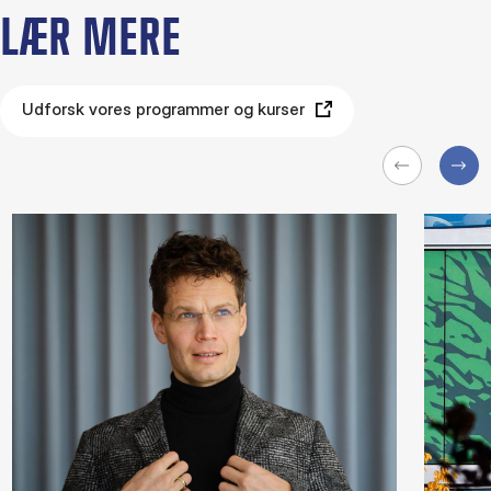
LÆR MERE
Udforsk vores programmer og kurser