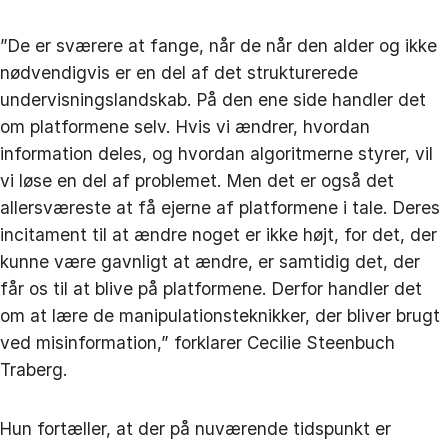
”De er sværere at fange, når de når den alder og ikke
nødvendigvis er en del af det strukturerede
undervisningslandskab. På den ene side handler det
om platformene selv. Hvis vi ændrer, hvordan
information deles, og hvordan algoritmerne styrer, vil
vi løse en del af problemet. Men det er også det
allersværeste at få ejerne af platformene i tale. Deres
incitament til at ændre noget er ikke højt, for det, der
kunne være gavnligt at ændre, er samtidig det, der
får os til at blive på platformene. Derfor handler det
om at lære de manipulationsteknikker, der bliver brugt
ved misinformation,” forklarer Cecilie Steenbuch
Traberg.
Hun fortæller, at der på nuværende tidspunkt er