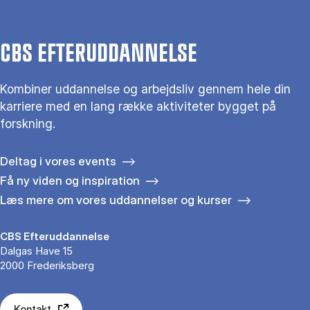
CBS EFTERUDDANNELSE
Kombiner uddannelse og arbejdsliv gennem hele din
karriere med en lang række aktiviteter bygget på
forskning.
Deltag i vores events
Få ny viden og inspiration
Læs mere om vores uddannelser og kurser
CBS Efteruddannelse
Dalgas Have 15
2000 Frederiksberg
Kontakt