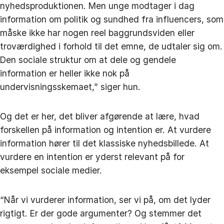
nyhedsproduktionen. Men unge modtager i dag
information om politik og sundhed fra influencers, som
måske ikke har nogen reel baggrundsviden eller
troværdighed i forhold til det emne, de udtaler sig om.
Den sociale struktur om at dele og gendele
information er heller ikke nok på
undervisningsskemaet,” siger hun.
Og det er her, det bliver afgørende at lære, hvad
forskellen på information og intention er. At vurdere
information hører til det klassiske nyhedsbillede. At
vurdere en intention er yderst relevant på for
eksempel sociale medier.
“Når vi vurderer information, ser vi på, om det lyder
rigtigt. Er der gode argumenter? Og stemmer det