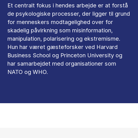
Et centralt fokus i hendes arbejde er at forstå
de psykologiske processer, der ligger til grund
for menneskers modtagelighed over for
skadelig påvirkning som misinformation,
manipulation, polarisering og ekstremisme.
Hun har været gæsteforsker ved Harvard
Business School og Princeton University og
har samarbejdet med organisationer som
NATO og WHO.