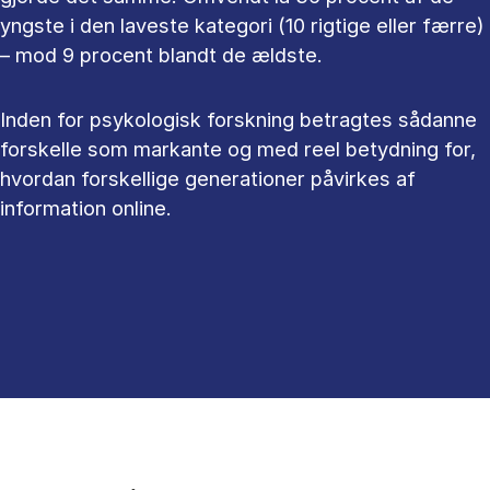
yngste i den laveste kategori (10 rigtige eller færre)
– mod 9 procent blandt de ældste.
Inden for psykologisk forskning betragtes sådanne
forskelle som markante og med reel betydning for,
hvordan forskellige generationer påvirkes af
information online.