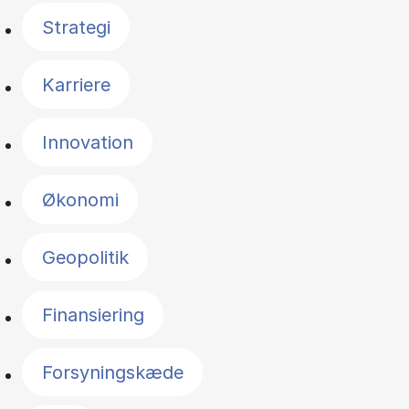
Strategi
Karriere
Innovation
Økonomi
Geopolitik
Finansiering
Forsyningskæde