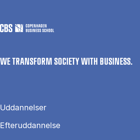
WE TRANSFORM SOCIETY WITH BUSINESS.
Uddannelser
Efteruddannelse