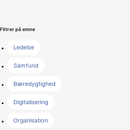
Filtrer på emne
Ledelse
Samfund
Bæredygtighed
Digitalisering
Organisation