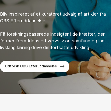
Bliv inspireret af et kurateret udvalg af artikler fra
CBS Efteruddannelse.
Få forskningsbaserede indsigter i de kræfter, der
former fremtidens erhvervsliv og samfund og lad
livslang læring drive din fortsatte udvikling
Udforsk CBS Efteruddannelse