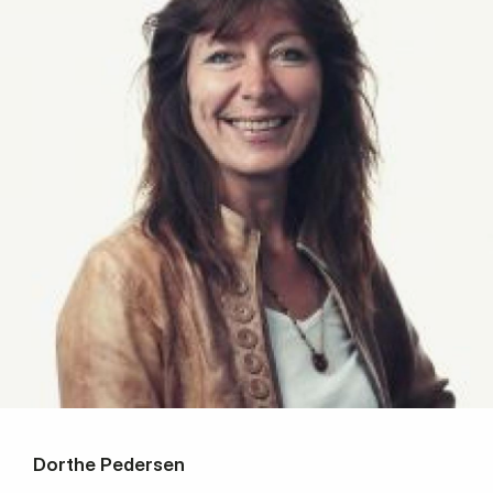
Dorthe Pedersen