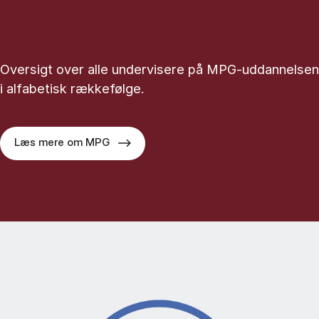
Oversigt over alle undervisere på MPG-uddannelsen
i alfabetisk rækkefølge.
Læs mere om MPG