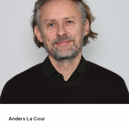
Anders La Cour