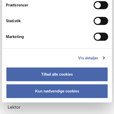
Præferencer
Statistik
Marketing
Vis detaljer
Tillad alle cookies
Kun nødvendige cookies
Christian Frankel
Lektor