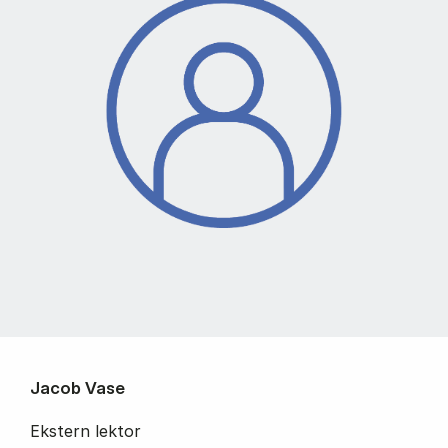
Jacob Vase
Ekstern lektor