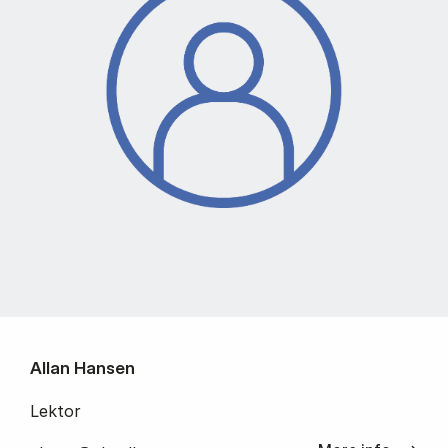
Allan Hansen
Lektor