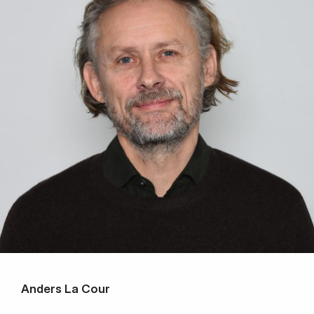
Anders La Cour