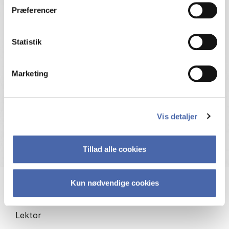
Præferencer
Statistik
Marketing
Vis detaljer
Tillad alle cookies
Kun nødvendige cookies
Christian Frankel
Lektor