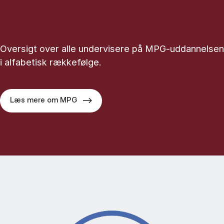
Oversigt over alle undervisere på MPG-uddannelsen
i alfabetisk rækkefølge.
Læs mere om MPG