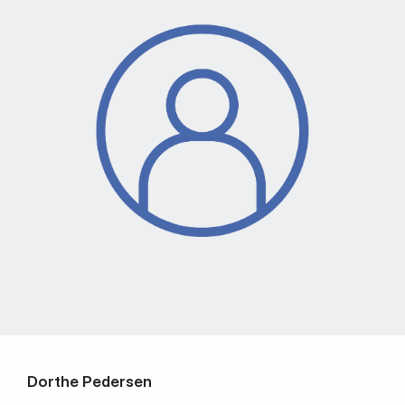
Dorthe Pedersen