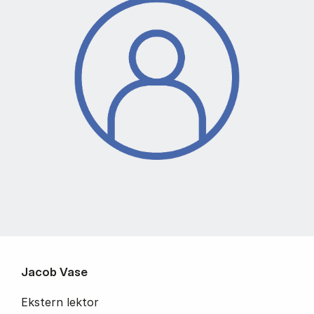
Jacob Vase
Ekstern lektor