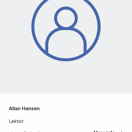
Allan Hansen
Lektor