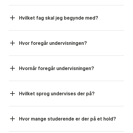
Hvilket fag skal jeg begynde med?
Hvor foregår undervisningen?
Hvornår foregår undervisningen?
Hvilket sprog undervises der på?
Hvor mange studerende er der på et hold?