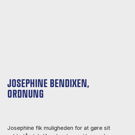
JOSEPHINE BENDIXEN,
ORDNUNG
Josephine fik muligheden for at gøre sit