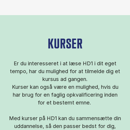
KURSER
Er du interesseret i at læse HD1 i dit eget
tempo, har du mulighed for at tilmelde dig et
kursus ad gangen.
Kurser kan også være en mulighed, hvis du
har brug for en faglig opkvalificering inden
for et bestemt emne.
Med kurser på HD1 kan du sammensætte din
uddannelse, så den passer bedst for dig,