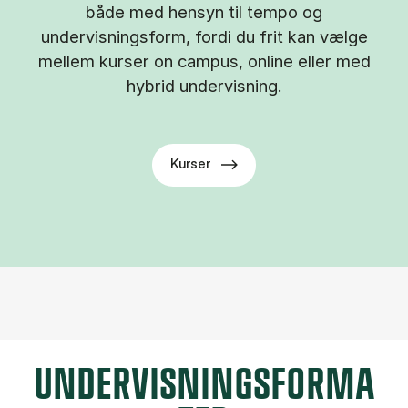
både med hensyn til tempo og
undervisningsform, fordi du frit kan vælge
mellem kurser on campus, online eller med
hybrid undervisning.
Kurser
UNDERVISNINGSFORMA