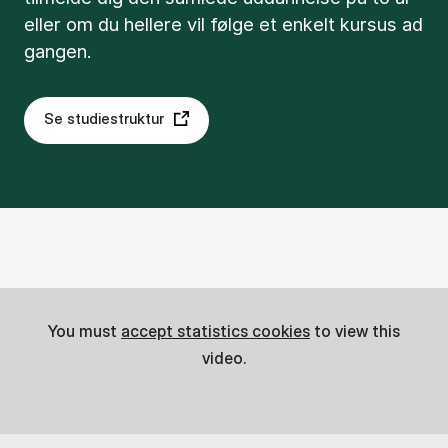
eller om du hellere vil følge et enkelt kursus ad
gangen.
Se studiestruktur
You must
accept statistics cookies
to view this
video.