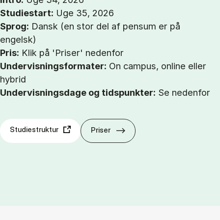
Studiestart:
Uge 35, 2026
Sprog:
Dansk (en stor del af pensum er på
engelsk)
Pris:
Klik på 'Priser' nedenfor
Undervisningsformater:
On campus, online eller
hybrid
Undervisningsdage og tidspunkter:
Se nedenfor
Studiestruktur
Priser