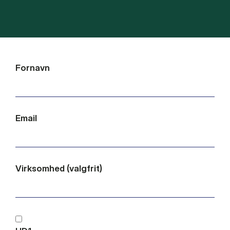
Fornavn
Email
Virksomhed (valgfrit)