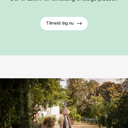
Tilmeld dig nu