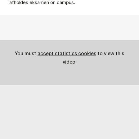
afholdes eksamen on campus.
You must
accept statistics cookies
to view this
video.