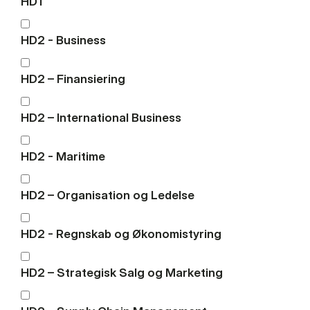
HD1
HD2 - Business
HD2 – Finansiering
HD2 – International Business
HD2 - Maritime
HD2 – Organisation og Ledelse
HD2 - Regnskab og Økonomistyring
HD2 – Strategisk Salg og Marketing