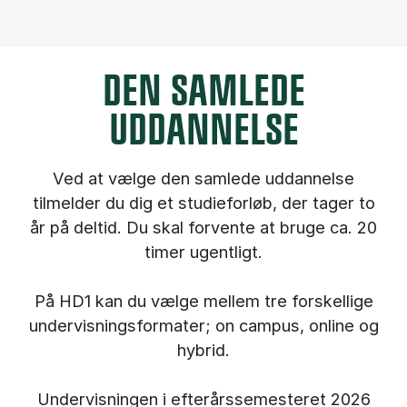
DEN SAMLEDE
UDDANNELSE
Ved at vælge den samlede uddannelse
tilmelder du dig et studieforløb, der tager to
år på deltid. Du skal forvente at bruge ca. 20
timer ugentligt.
På HD1 kan du vælge mellem tre forskellige
undervisningsformater; on campus, online og
hybrid.
Undervisningen i efterårssemesteret 2026