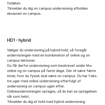
forløbet.
Tilmelder du dig on campus undervisning afholdes
eksamen on campus.
HD1 - hybrid
Vælger du undervisning på hybrid hold, så foregår
undervisningen med en kombination af online og on
campus lektioner.
Du får derfor undervisning som beskrevet under hhv.
online og on campus på faste dage. Der vil være færre
timer, hvor du fysisk skal være on campus. Du har f.eks.
tre uger med online undervisning efterfulgt af
undervisning on campus ugen efter.
Onlineundervisningen optages, så du kan se optagelsen
når som helst.
Tilmelder du dig et hold med hybrid undervisning