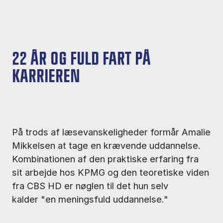
22 ÅR OG FULD FART PÅ
KARRIEREN
På trods af læsevanskeligheder formår Amalie
Mikkelsen at tage en krævende uddannelse.
Kombinationen af den praktiske erfaring fra
sit arbejde hos KPMG og den teoretiske viden
fra CBS HD er nøglen til det hun selv
kalder "en meningsfuld uddannelse."