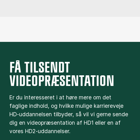
FÅ TILSENDT
VIDEOPRÆSENTATION
Er du interesseret i at høre mere om det
faglige indhold, og hvilke mulige karriereveje
HD-uddannelsen tilbyder, så vil vi gerne sende
dig en videopræsentation af HD1 eller en af
vores HD2-uddannelser.