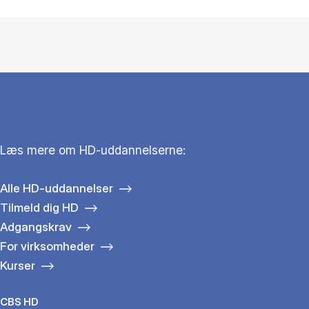
Læs mere om HD-uddannelserne:
Alle HD-uddannelser
Tilmeld dig HD
Adgangskrav
For virksomheder
Kurser
CBS HD