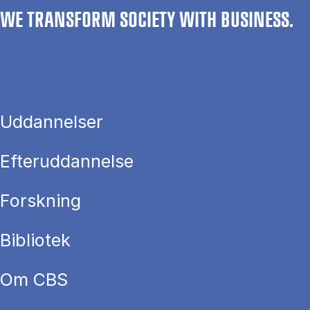
WE TRANSFORM SOCIETY WITH BUSINESS.
Uddannelser
Efteruddannelse
Forskning
Bibliotek
Om CBS