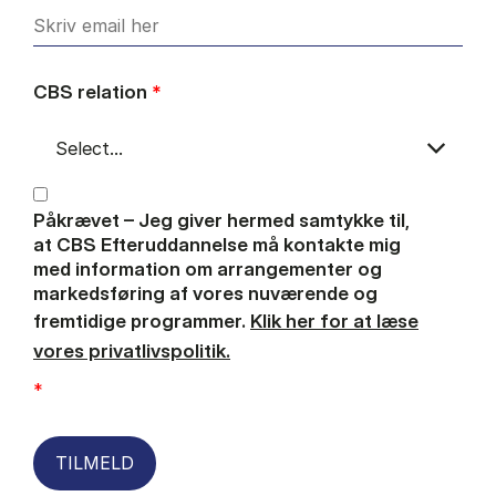
CBS relation
*
Påkrævet – Jeg giver hermed samtykke til,
at CBS Efteruddannelse må kontakte mig
med information om arrangementer og
markedsføring af vores nuværende og
fremtidige programmer.
Klik her for at læse
vores privatlivspolitik.
*
TILMELD