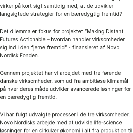
virker på kort sigt samtidig med, at de udvikler
langsigtede strategier for en bæredygtig fremtid?
Det dilemma er fokus for projektet ”Making Distant
Futures Actionable – hvordan handler virksomheder
sig ind i den fjerne fremtid” - finansieret af Novo
Nordisk Fonden.
Gennem projektet har vi arbejdet med tre førende
danske virksomheder, som ud fra ambitiøse klimamål
på hver deres måde udvikler avancerede løsninger for
en bæredygtig fremtid.
Vi har fulgt udvalgte processer i de tre virksomheder:
Novo Nordisks arbejde med at udvikle life-science
løsninger for en cirkulær økonomi i alt fra produktion til