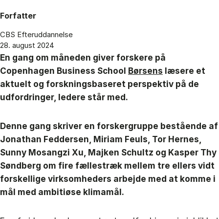
Forfatter
CBS Efteruddannelse
28. august 2024
En gang om måneden giver forskere på
Copenhagen Business School
Børsens
læsere et
aktuelt og forskningsbaseret perspektiv på de
udfordringer, ledere står med.
Denne gang skriver en forskergruppe bestående af
Jonathan Feddersen, Miriam Feuls, Tor Hernes,
Sunny Mosangzi Xu, Majken Schultz og Kasper Thy
Søndberg om fire fællestræk mellem tre ellers vidt
forskellige virksomheders arbejde med at komme i
mål med ambitiøse klimamål.