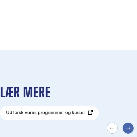
LÆR MERE
Udforsk vores programmer og kurser