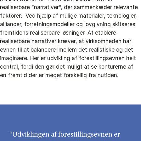
realiserbare ”narrativer”, der sammenkæder relevante
faktorer: Ved hjælp af mulige materialer, teknologier,
alliancer, forretningsmodeller og lovgivning skitseres
fremtidens realiserbare løsninger. At etablere
realiserbare narrativer kræver, at virksomheden har
evnen til at balancere imellem det realistiske og det
imaginære. Her er udvikling af forestillingsevnen helt
central, fordi den gør det muligt at se konturerne af
en fremtid der er meget forskellig fra nutiden.
“Udviklingen af forestillingsevnen er