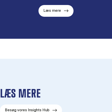
Læs mere
LÆS MERE
Besøg vores Insights Hub