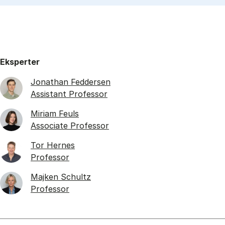
Eksperter
Jonathan Feddersen
Assistant Professor
Miriam Feuls
Associate Professor
Tor Hernes
Professor
Majken Schultz
Professor