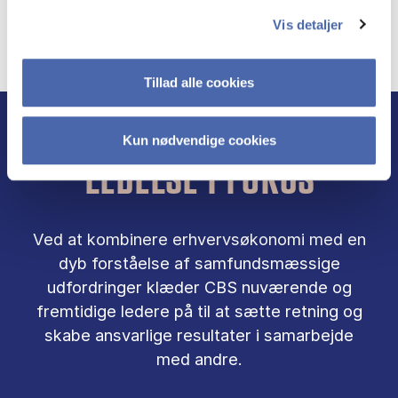
Vis detaljer
Tillad alle cookies
Kun nødvendige cookies
LEDELSE I FOKUS
Ved at kombinere erhvervsøkonomi med en
dyb forståelse af samfundsmæssige
udfordringer klæder CBS nuværende og
fremtidige ledere på til at sætte retning og
skabe ansvarlige resultater i samarbejde
med andre.