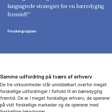
langsigtede strategier for en bæredygtig
fremtid?”
Forskergruppen
Samme udfordring på tværs af erhverv
De tre virksomheder står umiddelbart overfor meget
forskellige udfordringer i forhold til en bæredygtig
fremtid. De er i meget forskellige erhverv, de opererer
på vidt forskellige markeder og de opererer med
forskellige teknologier.