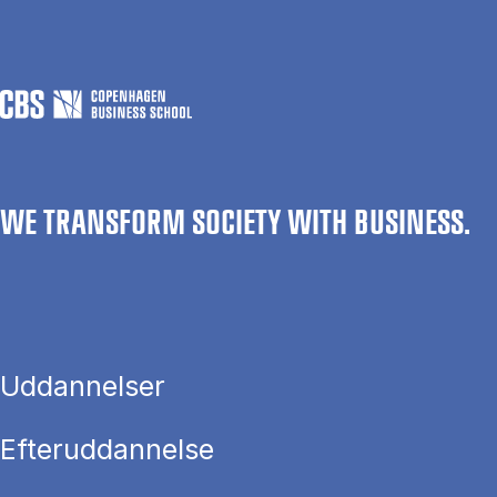
WE TRANSFORM SOCIETY WITH BUSINESS.
Uddannelser
Efteruddannelse