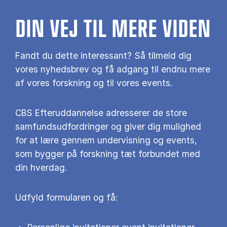
DIN VEJ TIL MERE VIDEN
Fandt du dette interessant? Så tilmeld dig
vores nyhedsbrev og få adgang til endnu mere
af vores forskning og til vores events.
CBS Efteruddannelse adresserer de store
samfundsudfordringer og giver dig mulighed
for at lære gennem undervisning og events,
som bygger på forskning tæt forbundet med
din hverdag.
Udfyld formularen og få: