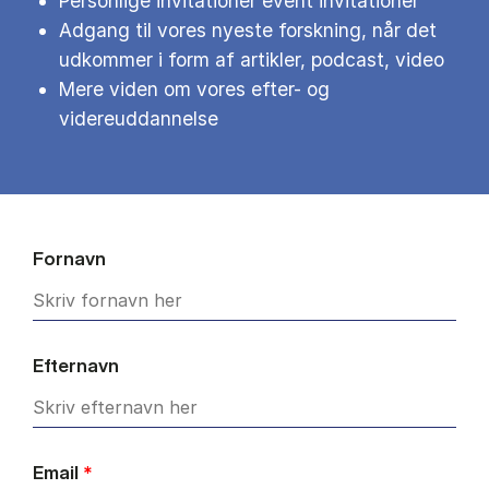
Personlige invitationer event invitationer
Adgang til vores nyeste forskning, når det
udkommer i form af artikler, podcast, video
Mere viden om vores efter- og
videreuddannelse
Fornavn
Efternavn
Email
*