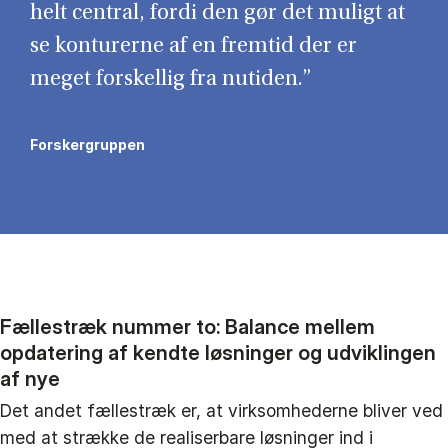
helt central, fordi den gør det muligt at
se konturerne af en fremtid der er
meget forskellig fra nutiden.”
Forskergruppen
Fællestræk nummer to: Balance mellem
opdatering af kendte løsninger og udviklingen
af nye
Det andet fællestræk er, at virksomhederne bliver ved
med at strække de realiserbare løsninger ind i