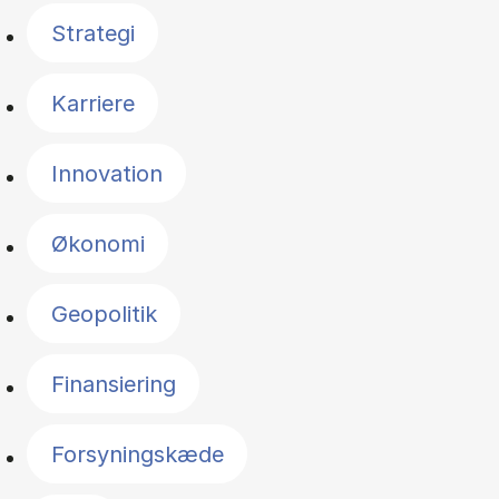
Strategi
Karriere
Innovation
Økonomi
Geopolitik
Finansiering
Forsyningskæde