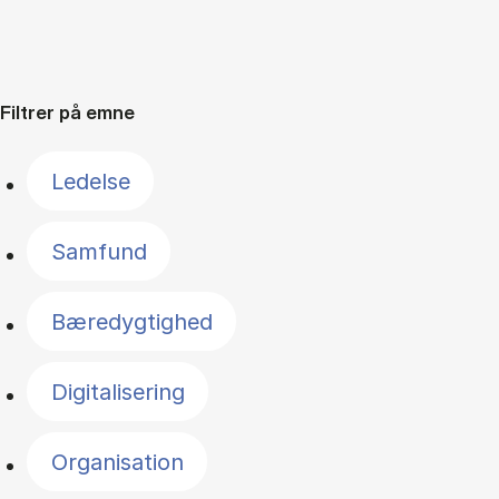
Filtrer på emne
Ledelse
Samfund
Bæredygtighed
Digitalisering
Organisation