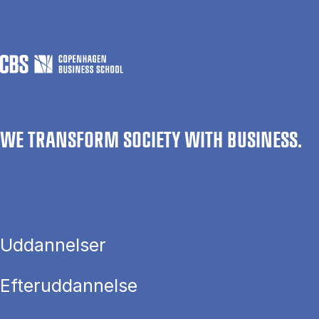
WE TRANSFORM SOCIETY WITH BUSINESS.
Uddannelser
Efteruddannelse