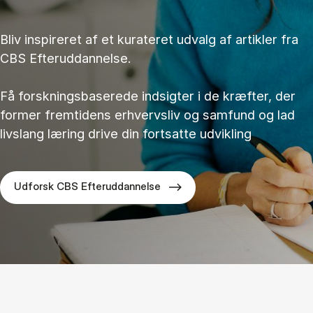
Bliv inspireret af et kurateret udvalg af artikler fra
CBS Efteruddannelse.
Få forskningsbaserede indsigter i de kræfter, der
former fremtidens erhvervsliv og samfund og lad
livslang læring drive din fortsatte udvikling
Udforsk CBS Efteruddannelse