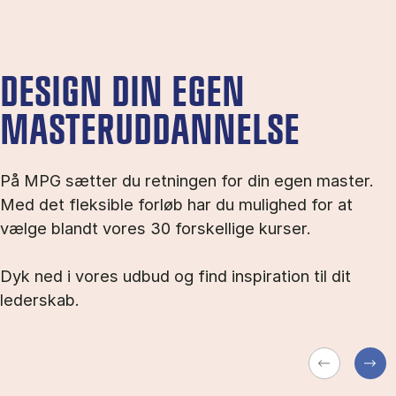
DESIGN DIN EGEN
MASTERUDDANNELSE
På MPG sætter du retningen for din egen master.
Med det fleksible forløb har du mulighed for at
vælge blandt vores 30 forskellige kurser.
Dyk ned i vores udbud og find inspiration til dit
lederskab.