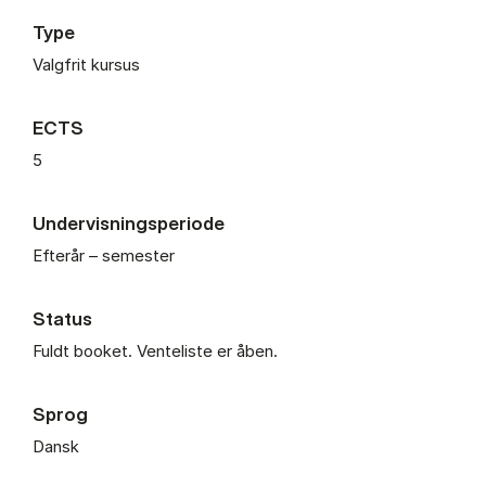
Type
Valgfrit kursus
ECTS
5
Undervisningsperiode
Efterår – semester
Status
Fuldt booket. Venteliste er åben.
Sprog
Dansk