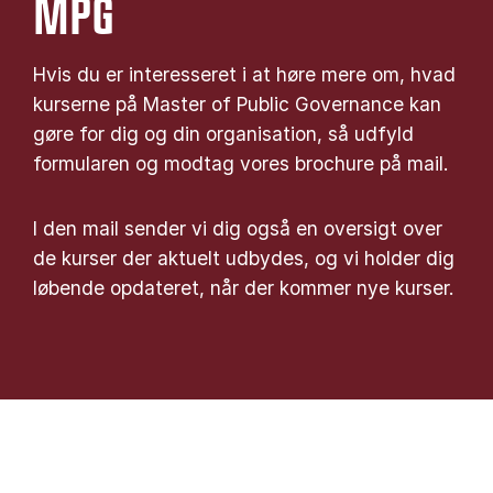
MPG
Hvis du er interesseret i at høre mere om, hvad
kurserne på Master of Public Governance kan
gøre for dig og din organisation, så udfyld
formularen og modtag vores brochure på mail.
I den mail sender vi dig også en oversigt over
de kurser der aktuelt udbydes, og vi holder dig
løbende opdateret, når der kommer nye kurser.