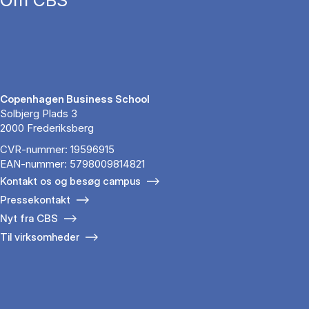
Copenhagen Business School
Solbjerg Plads 3
2000 Frederiksberg
CVR-nummer: 19596915
EAN-nummer: 5798009814821
Kontakt os og besøg campus
Pressekontakt
Nyt fra CBS
Til virksomheder