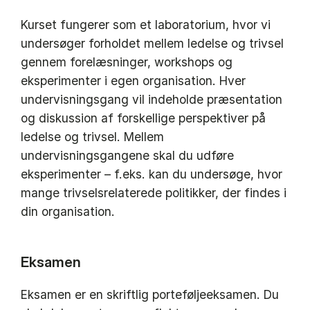
Kurset fungerer som et laboratorium, hvor vi
undersøger forholdet mellem ledelse og trivsel
gennem forelæsninger, workshops og
eksperimenter i egen organisation. Hver
undervisningsgang vil indeholde præsentation
og diskussion af forskellige perspektiver på
ledelse og trivsel. Mellem
undervisningsgangene skal du udføre
eksperimenter – f.eks. kan du undersøge, hvor
mange trivselsrelaterede politikker, der findes i
din organisation.
Eksamen
Eksamen er en skriftlig porteføljeeksamen. Du