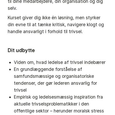
til dine medarbejdere, din organisation og dig
selv.
Kurset giver dig ikke én løsning, men styrker
din evne til at tænke kritisk, navigere klogt og
handle ansvarligt i forhold til trivsel.
Dit udbytte
Viden om, hvad ledelse af trivsel indebærer
En grundlæggende forståelse af
samfundsmæssige og organisatoriske
tendenser, der gør lederen ansvarlig for
trivsel
Empirisk og ledelsesmæssig inspiration fra
aktuelle trivselsproblematikker i den
offentlige sektor – herunder moralsk stress