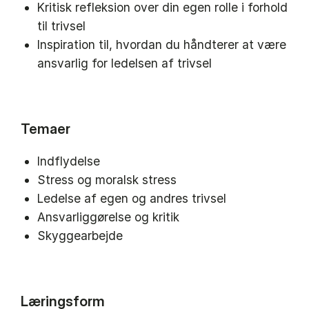
Kritisk refleksion over din egen rolle i forhold
til trivsel
Inspiration til, hvordan du håndterer at være
ansvarlig for ledelsen af trivsel
Temaer
Indflydelse
Stress og moralsk stress
Ledelse af egen og andres trivsel
Ansvarliggørelse og kritik
Skyggearbejde
Læringsform