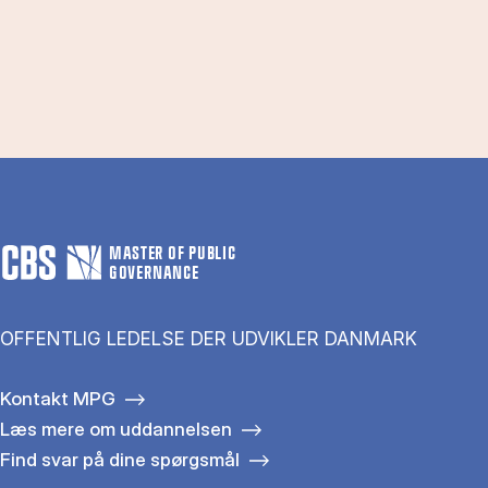
MASTER OF PUBLIC
GOVERNANCE
OFFENTLIG LEDELSE DER UDVIKLER DANMARK
Kontakt MPG
Læs mere om uddannelsen
Find svar på dine spørgsmål