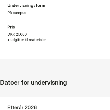
Undervisningsform
På campus
Pris
DKK 21.000
+ udgifter til materialer
Datoer for undervisning
Efterår 2026