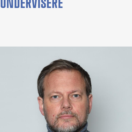
UNDERVISERE