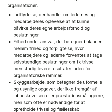
organisationer:
Indflydelse, der handler om ledernes og
medarbejderes oplevelse af at kunne
påvirke deres egne arbejdsforhold og
beslutninger.
Frihed under ansvar, der betegner balancen
mellem frihed og forpligtelse, hvor
medarbejdere og lederne forventes at tage
selvstændige beslutninger om fx trivsel,
men stadig levere resultater inden for
organisatoriske rammer.
Skyggearbejde, som betegner de uformelle
og usynlige opgaver, der ikke fremgår af
jobbeskrivelsen eller præstationsmålingerne,
men som ofte er nødvendige for at
opretholde trivsel og fællesskab i