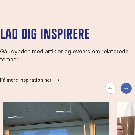
LAD DIG INSPIRERE
Gå i dybden med artikler og events om relaterede
temaer.
Få mere inspiration her