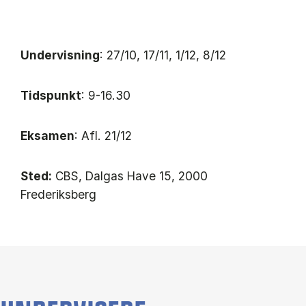
Undervisning
: 27/10, 17/11, 1/12, 8/12
Tidspunkt
: 9-16.30
Eksamen
: Afl. 21/12
Sted:
CBS, Dalgas Have 15, 2000
Frederiksberg