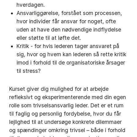
hverdagen.
Ansvarliggørelse, forstået som processen,
hvor individer får ansvar for noget, ofte
uden at have den nødvendige indflydelse
eller støtte til at løfte det.
Kritik - for hvis lederen tager ansvaret på
sig, hvor og hvem kan lederen så rette kritik
imod i forhold til de organisatoriske årsager
til stress?
Kurset giver dig mulighed for at arbejde
refleksivt og eksperimenterende med din egen
rolle som trivselsansvarlig leder. Det er et rum
til faglig og personlig fordybelse, hvor du får
lejlighed til at undersøge konkrete dilemmaer
og spændinger omkring trivsel – både i forhold