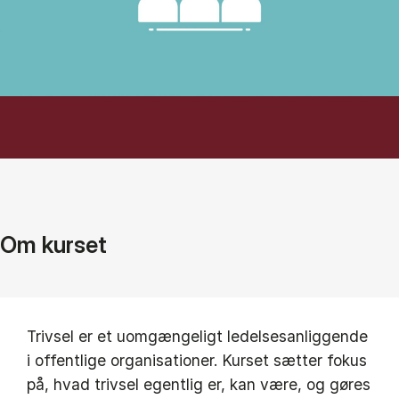
Om kurset
Trivsel er et uomgængeligt ledelsesanliggende
i offentlige organisationer. Kurset sætter fokus
på, hvad trivsel egentlig er, kan være, og gøres