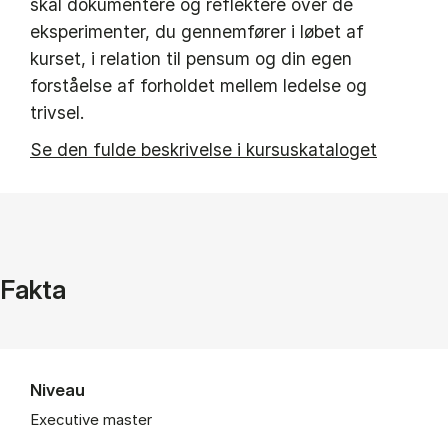
skal dokumentere og reflektere over de
eksperimenter, du gennemfører i løbet af
kurset, i relation til pensum og din egen
forståelse af forholdet mellem ledelse og
trivsel.
Se den fulde beskrivelse i kursuskataloget
Fakta
Niveau
Executive master