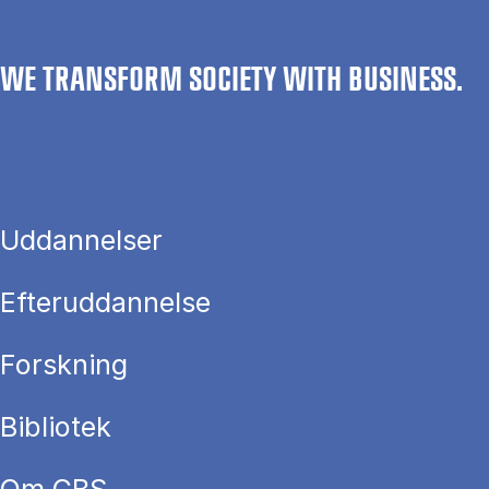
WE TRANSFORM SOCIETY WITH BUSINESS.
Uddannelser
Efteruddannelse
Forskning
Bibliotek
Om CBS