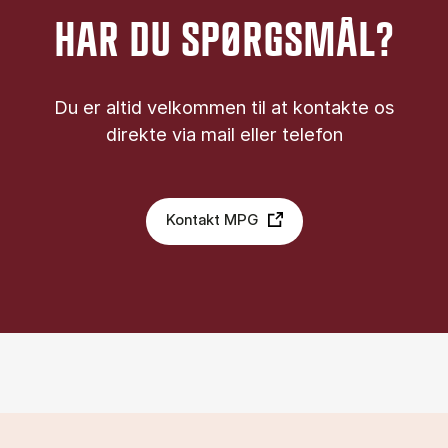
HAR DU SPØRGSMÅL?
Du er altid velkommen til at kontakte os
direkte via mail eller telefon
Kontakt MPG