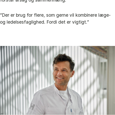
”Der er brug for flere, som gerne vil kombinere læge-
og ledelsesfaglighed. Fordi det er vigtigt.”