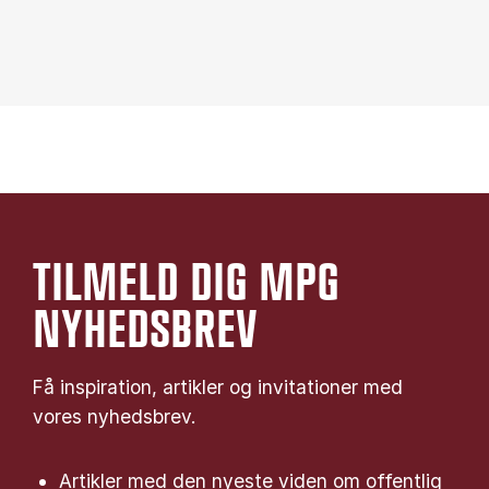
TILMELD DIG MPG
NYHEDSBREV
Få inspiration, artikler og invitationer med
vores nyhedsbrev.
Artikler med den nyeste viden om offentlig