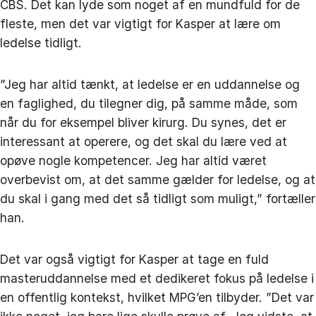
CBS. Det kan lyde som noget af en mundfuld for de
fleste, men det var vigtigt for Kasper at lære om
ledelse tidligt.
”Jeg har altid tænkt, at ledelse er en uddannelse og
en faglighed, du tilegner dig, på samme måde, som
når du for eksempel bliver kirurg. Du synes, det er
interessant at operere, og det skal du lære ved at
opøve nogle kompetencer. Jeg har altid været
overbevist om, at det samme gælder for ledelse, og at
du skal i gang med det så tidligt som muligt,” fortæller
han.
Det var også vigtigt for Kasper at tage en fuld
masteruddannelse med et dedikeret fokus på ledelse i
en offentlig kontekst, hvilket MPG’en tilbyder. ”Det var