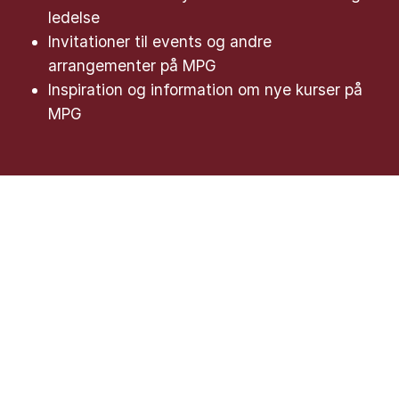
ledelse
Invitationer til events og andre
arrangementer på MPG
Inspiration og information om nye kurser på
MPG