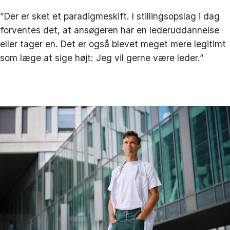
”Der er sket et paradigmeskift. I stillingsopslag i dag
forventes det, at ansøgeren har en lederuddannelse
eller tager en. Det er også blevet meget mere legitimt
som læge at sige højt: Jeg vil gerne være leder.”