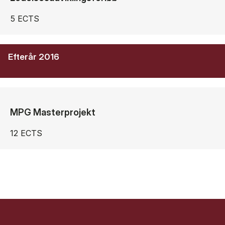
5 ECTS
Efterår 2016
MPG Masterprojekt
12 ECTS