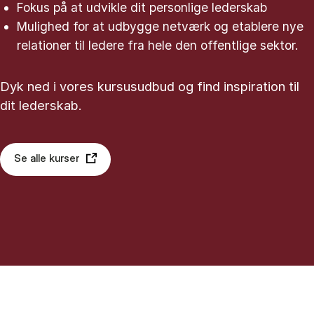
Fokus på at udvikle dit personlige lederskab
Mulighed for at udbygge netværk og etablere nye
relationer til ledere fra hele den offentlige sektor.
Dyk ned i vores kursusudbud og find inspiration til
dit lederskab.
Se alle kurser