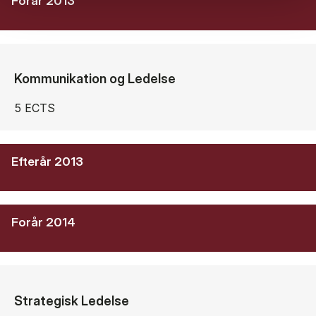
Forår 2013
Kommunikation og Ledelse
5 ECTS
Efterår 2013
Forår 2014
Strategisk Ledelse