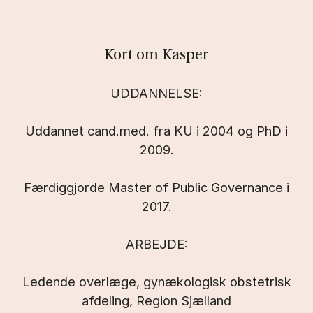
Kort om Kasper
UDDANNELSE:
Uddannet cand.med. fra KU i 2004 og PhD i
2009.
Færdiggjorde Master of Public Governance i
2017.
ARBEJDE:
Ledende overlæge, gynækologisk obstetrisk
afdeling, Region Sjælland