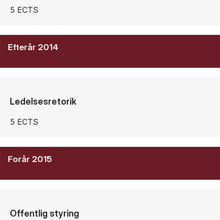
5 ECTS
Efterår 2014
Ledelsesretorik
5 ECTS
Forår 2015
Offentlig styring