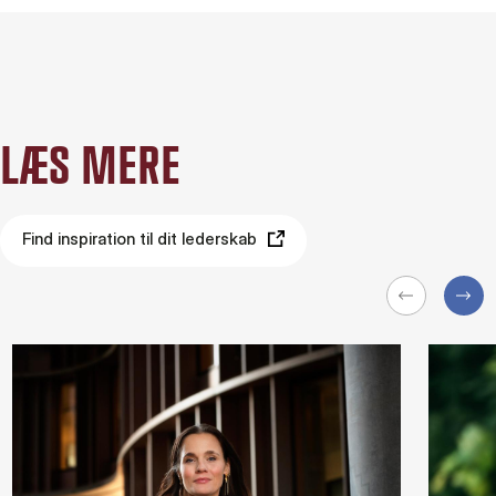
LÆS MERE
Find inspiration til dit lederskab