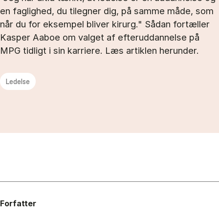
en faglighed, du tilegner dig, på samme måde, som
når du for eksempel bliver kirurg." Sådan fortæller
Kasper Aaboe om valget af efteruddannelse på
MPG tidligt i sin karriere. Læs artiklen herunder.
Ledelse
Forfatter