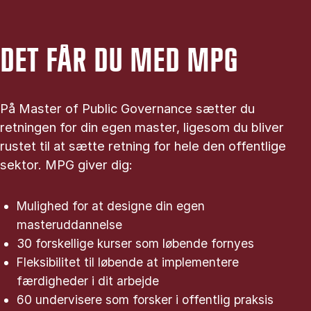
DET FÅR DU MED MPG
På Master of Public Governance sætter du
retningen for din egen master, ligesom du bliver
rustet til at sætte retning for hele den offentlige
sektor. MPG giver dig:
Mulighed for at designe din egen
masteruddannelse
30 forskellige kurser som løbende fornyes
Fleksibilitet til løbende at implementere
færdigheder i dit arbejde
60 undervisere som forsker i offentlig praksis