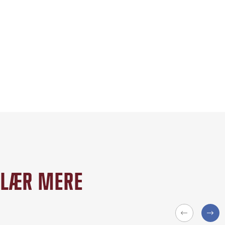
LÆR MERE