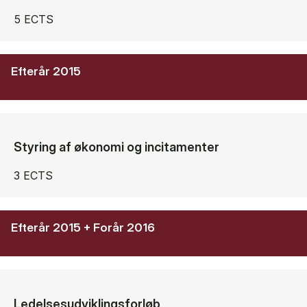
5 ECTS
Efterår 2015
Styring af økonomi og incitamenter
3 ECTS
Efterår 2015 + Forår 2016
Ledelsesudviklingsforløb