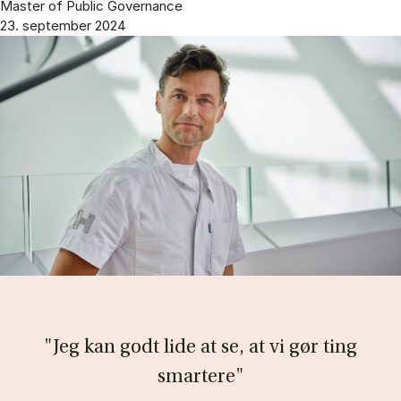
Master of Public Governance
23. september 2024
"Jeg kan godt lide at se, at vi gør ting
smartere"