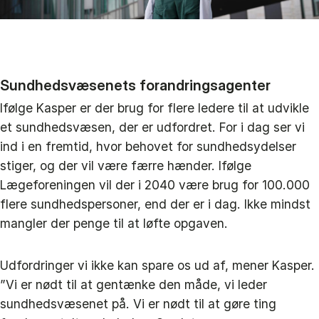
Sundhedsvæsenets forandringsagenter
Ifølge Kasper er der brug for flere ledere til at udvikle
et sundhedsvæsen, der er udfordret. For i dag ser vi
ind i en fremtid, hvor behovet for sundhedsydelser
stiger, og der vil være færre hænder. Ifølge
Lægeforeningen vil der i 2040 være brug for 100.000
flere sundhedspersoner, end der er i dag. Ikke mindst
mangler der penge til at løfte opgaven.
Udfordringer vi ikke kan spare os ud af, mener Kasper.
”Vi er nødt til at gentænke den måde, vi leder
sundhedsvæsenet på. Vi er nødt til at gøre ting