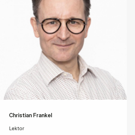
Christian Frankel
Lektor