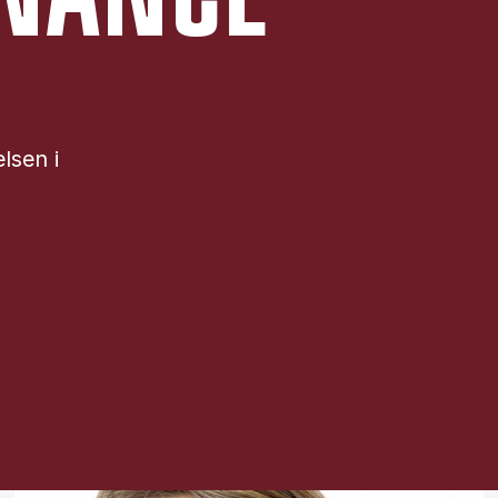
lsen i