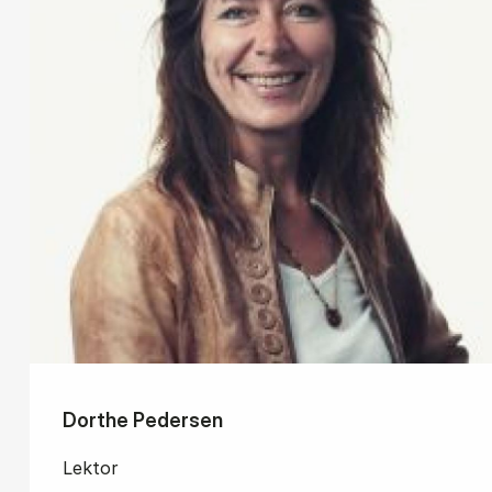
Dorthe Pedersen
Lektor