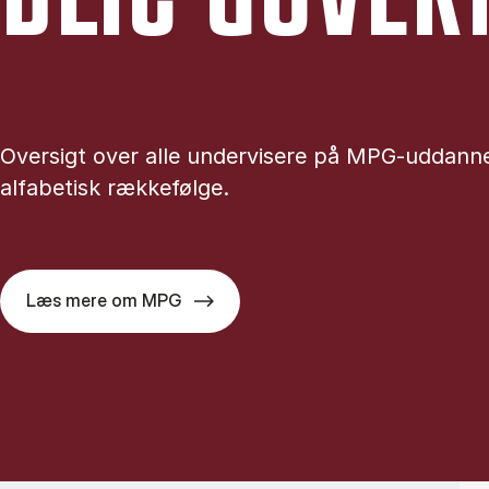
Oversigt over alle undervisere på MPG-uddanne
alfabetisk rækkefølge.
Læs mere om MPG