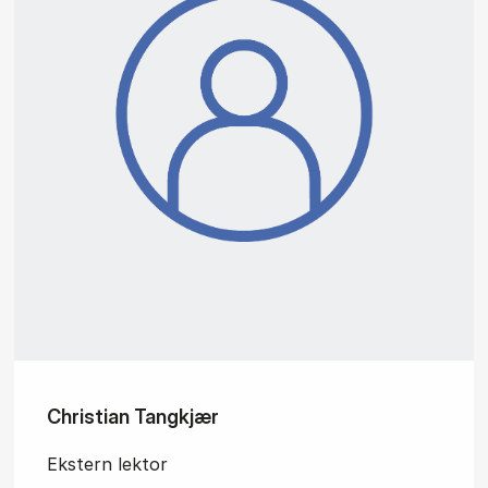
Christian Tangkjær
Ekstern lektor