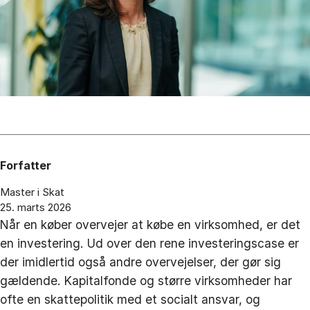
Forfatter
Master i Skat
25. marts 2026
Når en køber overvejer at købe en virksomhed, er det
en investering. Ud over den rene investeringscase er
der imidlertid også andre overvejelser, der gør sig
gældende. Kapitalfonde og større virksomheder har
ofte en skattepolitik med et socialt ansvar, og