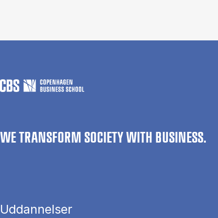
WE TRANSFORM SOCIETY WITH BUSINESS.
Uddannelser