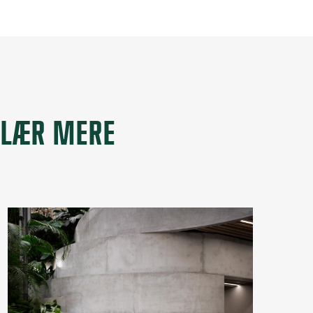
LÆR MERE