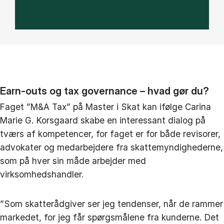
Earn-outs og tax governance – hvad gør du?
Faget ”M&A Tax” på Master i Skat kan ifølge Carina
Marie G. Korsgaard skabe en interessant dialog på
tværs af kompetencer, for faget er for både revisorer,
advokater og medarbejdere fra skattemyndighederne,
som på hver sin måde arbejder med
virksomhedshandler.
”Som skatterådgiver ser jeg tendenser, når de rammer
markedet, for jeg får spørgsmålene fra kunderne. Det