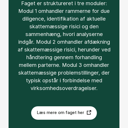
Faget er struktureret i tre moduler:
Modul 1 omhandler rammerne for due
diligence, identifikation af aktuelle
skattemæssige risici og den
sammenhæng, hvori analyserne
indgår. Modul 2 omhandler afdækning
af skattemæssige risici, herunder ved
håndtering gennem forhandling
mellem parterne. Modul 3 omhandler
skattemæssige problemstillinger, der
typisk opstår i forbindelse med
virksomhedsoverdragelser.
Læs mere om faget her