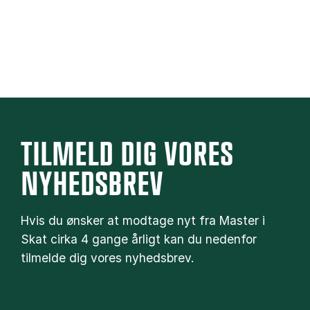
TILMELD DIG VORES
NYHEDSBREV
Hvis du ønsker at modtage nyt fra Master i
Skat cirka 4 gange årligt kan du nedenfor
tilmelde dig vores nyhedsbrev.