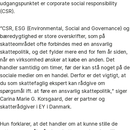
udgangspunktet er corporate social responsibility
(CSR).
”CSR, ESG (Environmental, Social and Governance) og
bæredygtighed er store overskrifter, som på
skatteområdet ofte forbindes med en ansvarlig
skattepolitik, og det fylder mere end for fem år siden,
når en virksomhed ønsker at købe en anden. Det
handler samtidig om timer, før der kan stå noget på de
sociale medier om en handel. Derfor er det vigtigt, at
du som skattefaglig ekspert kan rådgive om
spørgsmål ift. at føre en ansvarlig skattepolitik,” siger
Carina Marie G. Korsgaard, der er partner og
skatterådgiver i EY i Danmark.
Hun forklarer, at det handler om at kunne stille de