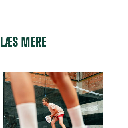
LÆS MERE