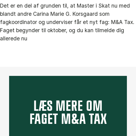
Det er en del af grunden til, at Master i Skat nu med
blandt andre Carina Marie G. Korsgaard som
fagkoordinator og underviser får et nyt fag: M&A Tax.
Faget begynder til oktober, og du kan tilmelde dig
allerede nu
LÆS MERE OM
FAGET M&A TAX