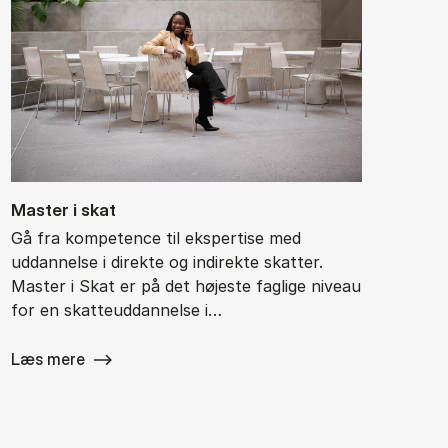
Ma­ster i skat
Gå fra kompetence til ekspertise med
uddannelse i direkte og indirekte skatter.
Master i Skat er på det højeste faglige niveau
for en skatteuddannelse i…
Læs mere