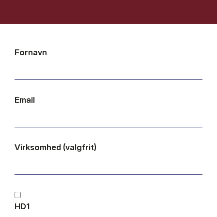
Fornavn
Email
Virksomhed (valgfrit)
HD1