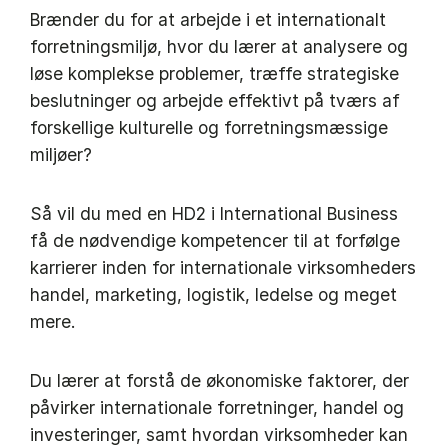
Brænder du for at arbejde i et internationalt
forretningsmiljø, hvor du lærer at analysere og
løse komplekse problemer, træffe strategiske
beslutninger og arbejde effektivt på tværs af
forskellige kulturelle og forretningsmæssige
miljøer?
Så vil du med en HD2 i International Business
få de nødvendige kompetencer til at forfølge
karrierer inden for internationale virksomheders
handel, marketing, logistik, ledelse og meget
mere.
Du lærer at forstå de økonomiske faktorer, der
påvirker internationale forretninger, handel og
investeringer, samt hvordan virksomheder kan