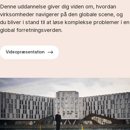
Denne uddannelse giver dig viden om, hvordan
virksomheder navigerer på den globale scene, og
du bliver i stand til at løse komplekse problemer i en
global forretningsverden.
Videopræsentation