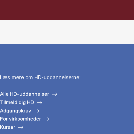
Læs mere om HD-uddannelserne:
Alle HD-uddannelser
Tilmeld dig HD
Adgangskrav
For virksomheder
Kurser