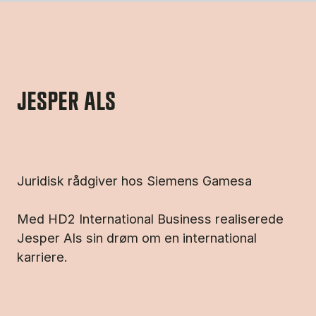
JESPER ALS
Juridisk rådgiver hos Siemens Gamesa
Med HD2 International Business realiserede
Jesper Als sin drøm om en international
karriere.