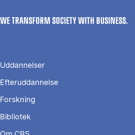
WE TRANSFORM SOCIETY WITH BUSINESS.
Uddannelser
Efteruddannelse
Forskning
Bibliotek
Om CBS