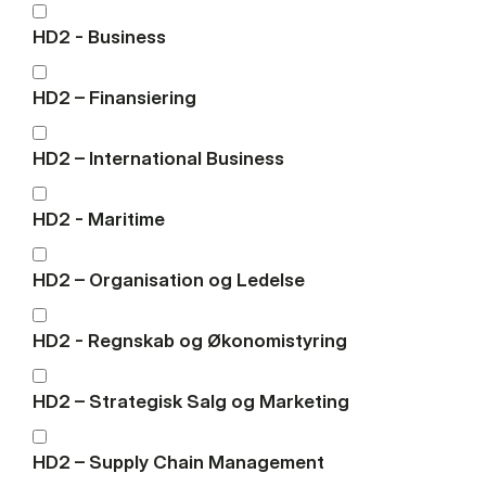
HD2 - Business
HD2 – Finansiering
HD2 – International Business
HD2 - Maritime
HD2 – Organisation og Ledelse
HD2 - Regnskab og Økonomistyring
HD2 – Strategisk Salg og Marketing
HD2 – Supply Chain Management