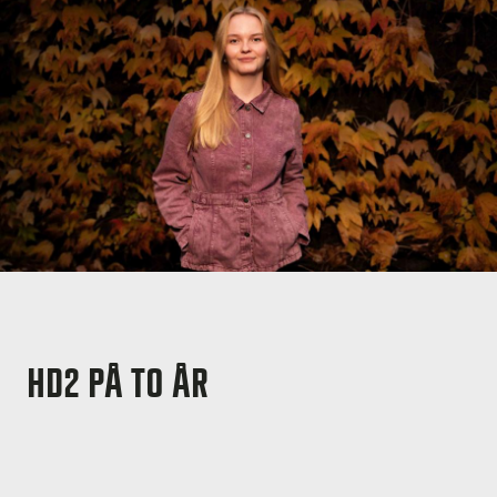
HD2 PÅ TO ÅR