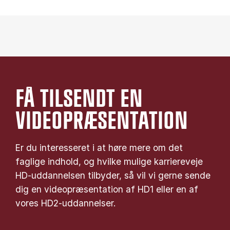
FÅ TILSENDT EN
VIDEOPRÆSENTATION
Er du interesseret i at høre mere om det
faglige indhold, og hvilke mulige karriereveje
HD-uddannelsen tilbyder, så vil vi gerne sende
dig en videopræsentation af HD1 eller en af
vores HD2-uddannelser.