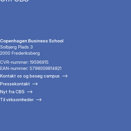
Copenhagen Business School
Solbjerg Plads 3
2000 Frederiksberg
CVR-nummer: 19596915
EAN-nummer: 5798009814821
Kontakt os og besøg campus
Pressekontakt
Nyt fra CBS
Til virksomheder