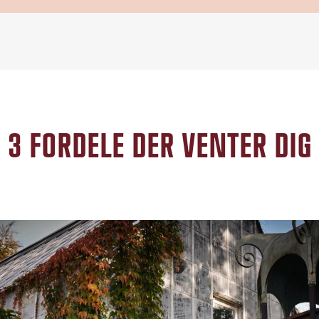
3 FORDELE DER VENTER DIG