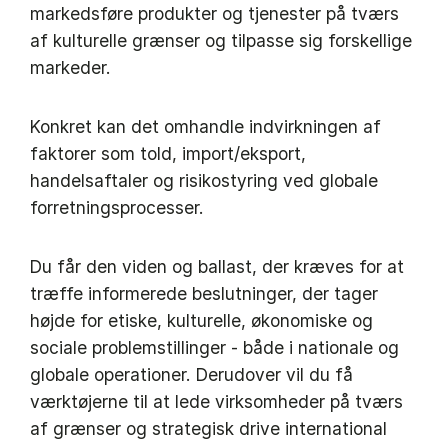
markedsføre produkter og tjenester på tværs
af kulturelle grænser og tilpasse sig forskellige
markeder.
Konkret kan det omhandle indvirkningen af
faktorer som told, import/eksport,
handelsaftaler og risikostyring ved globale
forretningsprocesser.
Du får den viden og ballast, der kræves for at
træffe informerede beslutninger, der tager
højde for etiske, kulturelle, økonomiske og
sociale problemstillinger - både i nationale og
globale operationer. Derudover vil du få
værktøjerne til at lede virksomheder på tværs
af grænser og strategisk drive international