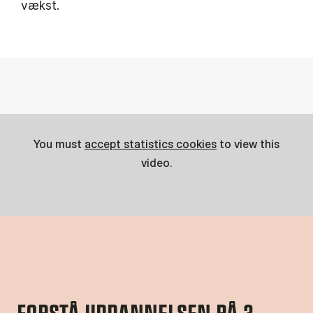
vækst.
You must
accept statistics cookies
to view this
video.