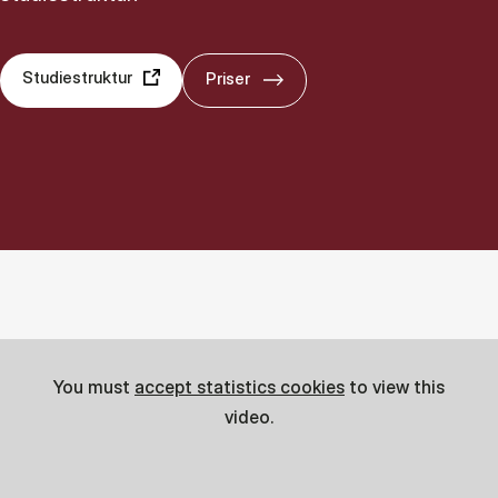
Studiestruktur
Priser
You must
accept statistics cookies
to view this
video.