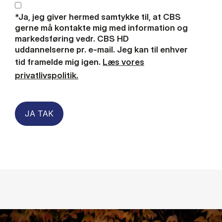
*Ja, jeg giver hermed samtykke til, at CBS
gerne må kontakte mig med information og
markedsføring vedr. CBS HD
uddannelserne pr. e-mail. Jeg kan til enhver
tid framelde mig igen.
Læs vores
privatlivspolitik.
JA TAK