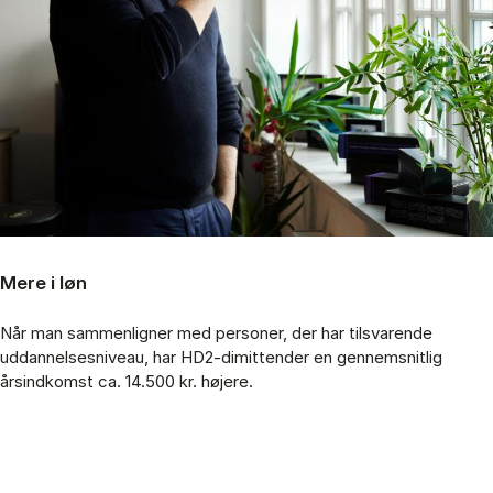
Mere i løn
Når man sammenligner med personer, der har tilsvarende
uddannelsesniveau, har HD2-dimittender en gennemsnitlig
årsindkomst ca. 14.500 kr. højere.