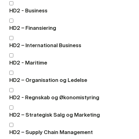
HD2 - Business
HD2 – Finansiering
HD2 – International Business
HD2 - Maritime
HD2 – Organisation og Ledelse
HD2 - Regnskab og Økonomistyring
HD2 – Strategisk Salg og Marketing
HD2 – Supply Chain Management