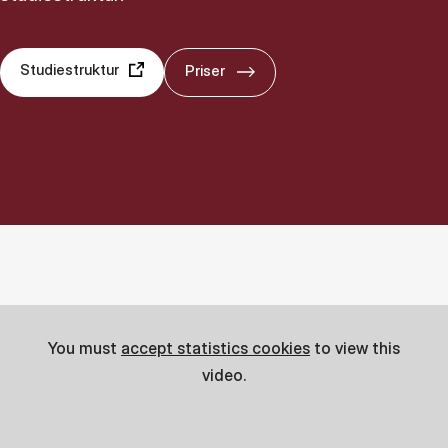
Studiestruktur
Priser
You must
accept statistics cookies
to view this
video.