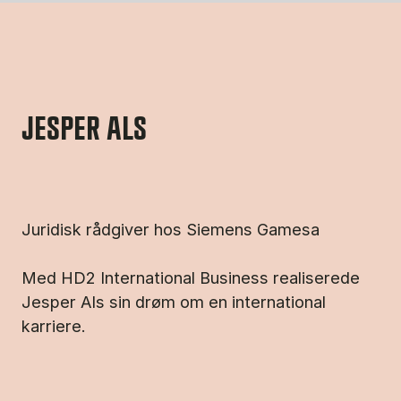
JESPER ALS
Juridisk rådgiver hos Siemens Gamesa
Med HD2 International Business realiserede
Jesper Als sin drøm om en international
karriere.