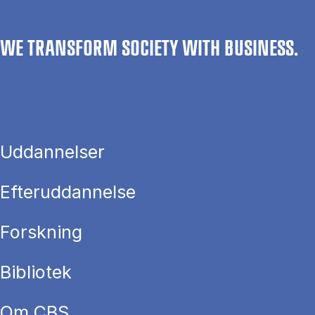
WE TRANSFORM SOCIETY WITH BUSINESS.
Uddannelser
Efteruddannelse
Forskning
Bibliotek
Om CBS