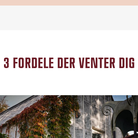
3 FORDELE DER VENTER DIG