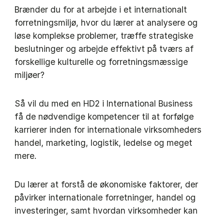
Brænder du for at arbejde i et internationalt
forretningsmiljø, hvor du lærer at analysere og
løse komplekse problemer, træffe strategiske
beslutninger og arbejde effektivt på tværs af
forskellige kulturelle og forretningsmæssige
miljøer?
Så vil du med en HD2 i International Business
få de nødvendige kompetencer til at forfølge
karrierer inden for internationale virksomheders
handel, marketing, logistik, ledelse og meget
mere.
Du lærer at forstå de økonomiske faktorer, der
påvirker internationale forretninger, handel og
investeringer, samt hvordan virksomheder kan