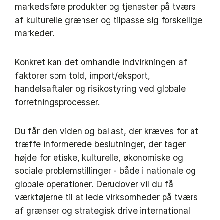
markedsføre produkter og tjenester på tværs
af kulturelle grænser og tilpasse sig forskellige
markeder.
Konkret kan det omhandle indvirkningen af
faktorer som told, import/eksport,
handelsaftaler og risikostyring ved globale
forretningsprocesser.
Du får den viden og ballast, der kræves for at
træffe informerede beslutninger, der tager
højde for etiske, kulturelle, økonomiske og
sociale problemstillinger - både i nationale og
globale operationer. Derudover vil du få
værktøjerne til at lede virksomheder på tværs
af grænser og strategisk drive international