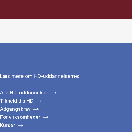
Læs mere om HD-uddannelserne:
Alle HD-uddannelser
Tilmeld dig HD
Adgangskrav
For virksomheder
Kurser