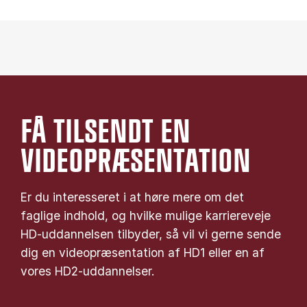
FÅ TILSENDT EN
VIDEOPRÆSENTATION
Er du interesseret i at høre mere om det
faglige indhold, og hvilke mulige karriereveje
HD-uddannelsen tilbyder, så vil vi gerne sende
dig en videopræsentation af HD1 eller en af
vores HD2-uddannelser.