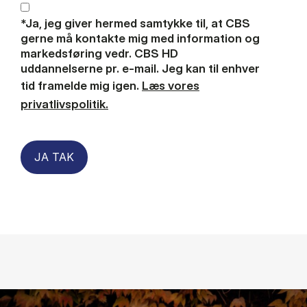
*Ja, jeg giver hermed samtykke til, at CBS
gerne må kontakte mig med information og
markedsføring vedr. CBS HD
uddannelserne pr. e-mail. Jeg kan til enhver
tid framelde mig igen.
Læs vores
privatlivspolitik.
JA TAK