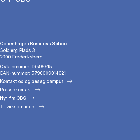
Copenhagen Business School
Solbjerg Plads 3
2000 Frederiksberg
CVR-nummer: 19596915
EAN-nummer: 5798009814821
Kontakt os og besøg campus
Pressekontakt
Nyt fra CBS
Til virksomheder