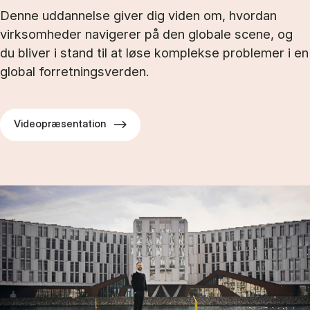
Denne uddannelse giver dig viden om, hvordan
virksomheder navigerer på den globale scene, og
du bliver i stand til at løse komplekse problemer i en
global forretningsverden.
Videopræsentation