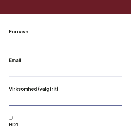
Fornavn
Email
Virksomhed (valgfrit)
HD1