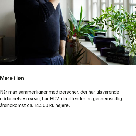
Mere i løn
Når man sammenligner med personer, der har tilsvarende
uddannelsesniveau, har HD2-dimittender en gennemsnitlig
årsindkomst ca. 14.500 kr. højere.