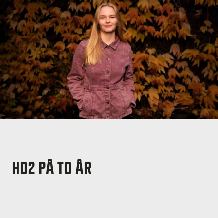
HD2 PÅ TO ÅR