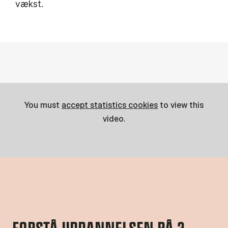
vækst.
You must
accept statistics cookies
to view this
video.