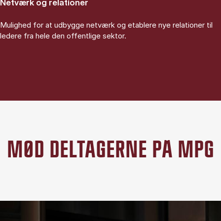
Netværk og relationer
Mulighed for at udbygge netværk og etablere nye relationer til
ledere fra hele den offentlige sektor.
MØD DELTAGERNE PÅ MPG