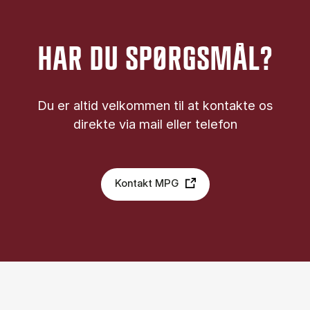
HAR DU SPØRGSMÅL?
Du er altid velkommen til at kontakte os
direkte via mail eller telefon
Kontakt MPG