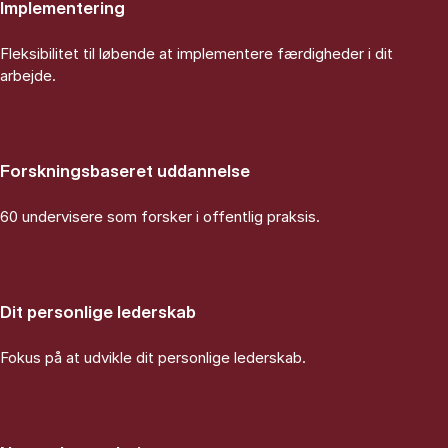
Implementering
Fleksibilitet til løbende at implementere færdigheder i dit
arbejde.
Forskningsbaseret uddannelse
60 undervisere som forsker i offentlig praksis.
Dit personlige lederskab
Fokus på at udvikle dit personlige lederskab.