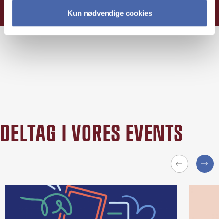
Kun nødvendige cookies
DELTAG I VORES EVENTS