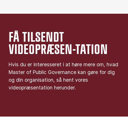
FÅ TILSENDT
VIDEOPRÆSEN-TATION
Hvis du er interesseret i at høre mere om, hvad
Master of Public Governance kan gøre for dig
og din organisation, så hent vores
videopræsentation herunder.