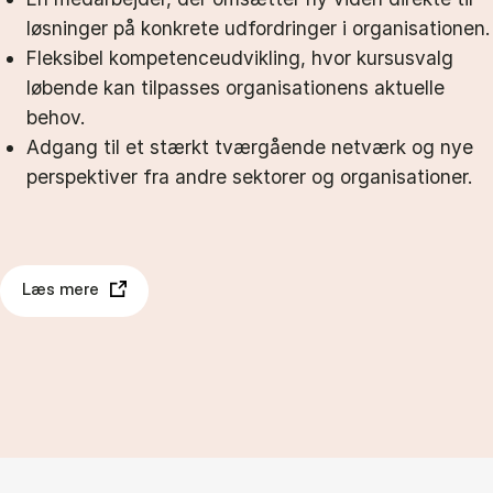
løsninger på konkrete udfordringer i organisationen.
Fleksibel kompetenceudvikling, hvor kursusvalg
løbende kan tilpasses organisationens aktuelle
behov.
Adgang til et stærkt tværgående netværk og nye
perspektiver fra andre sektorer og organisationer.
Læs mere