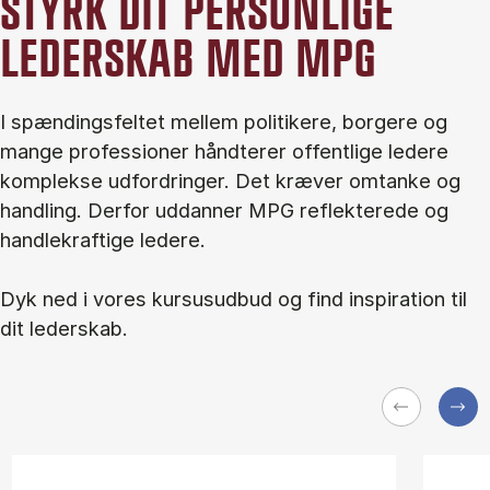
STYRK DIT PERSONLIGE
LEDERSKAB MED MPG
I spændingsfeltet mellem politikere, borgere og
mange professioner håndterer offentlige ledere
komplekse udfordringer. Det kræver omtanke og
handling. Derfor uddanner MPG reflekterede og
handlekraftige ledere.
Dyk ned i vores kursusudbud og find inspiration til
dit lederskab.