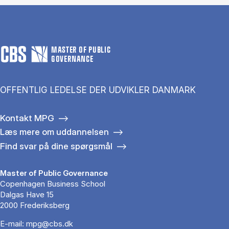
MASTER OF PUBLIC
GOVERNANCE
OFFENTLIG LEDELSE DER UDVIKLER DANMARK
Kontakt MPG
Læs mere om uddannelsen
Find svar på dine spørgsmål
Master of Public Governance
Copenhagen Business School
Dalgas Have 15
2000 Frederiksberg
E-mail:
mpg@cbs.dk