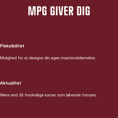
MPG GIVER DIG
Fleksibilitet
Mulighed for at designe din egen masteruddannelse.
Aktualitet
Mere end 30 forskellige kurser som løbende fornyes.