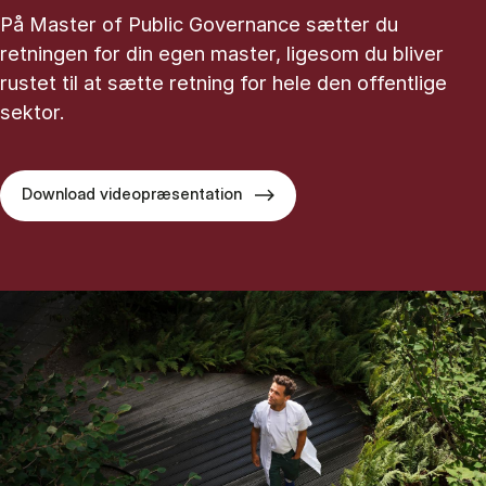
På Master of Public Governance sætter du
retningen for din egen master, ligesom du bliver
rustet til at sætte retning for hele den offentlige
sektor.
Download videopræsentation