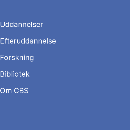
Uddannelser
Efteruddannelse
Forskning
Bibliotek
Om CBS