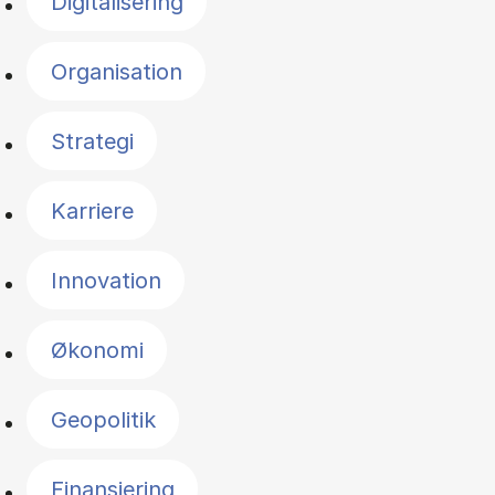
Digitalisering
Organisation
Strategi
Karriere
Innovation
Økonomi
Geopolitik
Finansiering