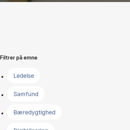
Filtrer på emne
Ledelse
Samfund
Bæredygtighed