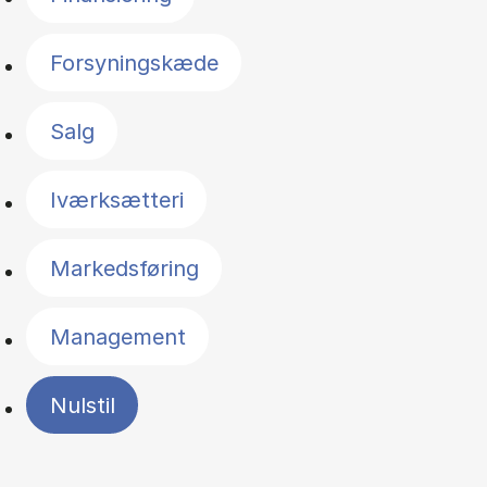
Forsyningskæde
Salg
Iværksætteri
Markedsføring
Management
Nulstil