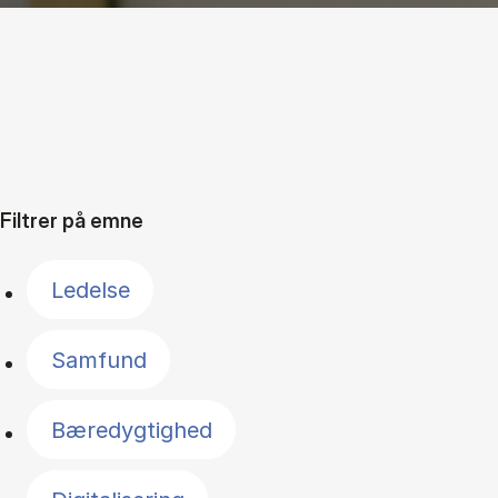
Filtrer på emne
Ledelse
Samfund
Bæredygtighed