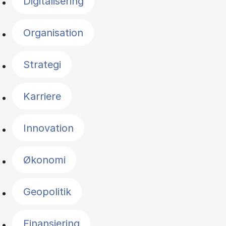
Digitalisering
Organisation
Strategi
Karriere
Innovation
Økonomi
Geopolitik
Finansiering