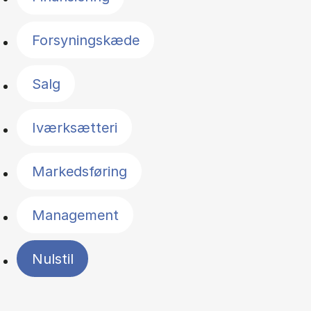
Forsyningskæde
Salg
Iværksætteri
Markedsføring
Management
Nulstil