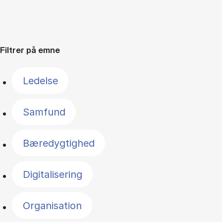
Filtrer på emne
Ledelse
Samfund
Bæredygtighed
Digitalisering
Organisation