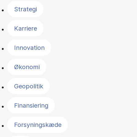
Strategi
Karriere
Innovation
Økonomi
Geopolitik
Finansiering
Forsyningskæde