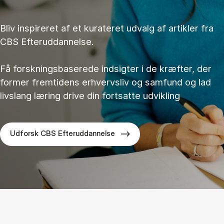
Bliv inspireret af et kurateret udvalg af artikler fra
CBS Efteruddannelse.
Få forskningsbaserede indsigter i de kræfter, der
former fremtidens erhvervsliv og samfund og lad
livslang læring drive din fortsatte udvikling
Udforsk CBS Efteruddannelse