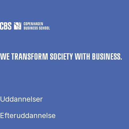
WE TRANSFORM SOCIETY WITH BUSINESS.
Uddannelser
Efteruddannelse