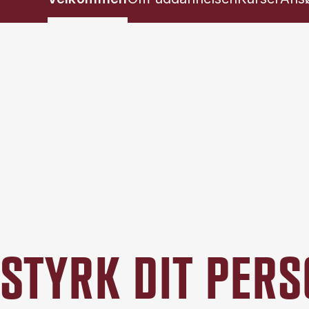
STYRK DIT PER