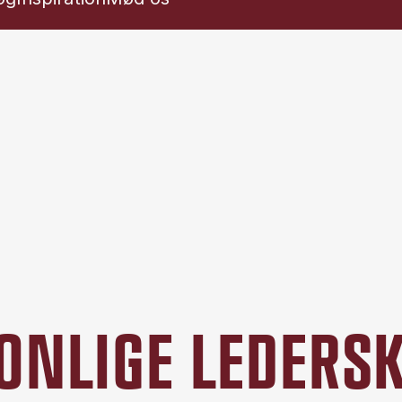
SONLIGE LEDER