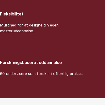
Fleksibilitet
Mulighed for at designe din egen
masteruddannelse.
Forskningsbaseret uddannelse
60 undervisere som forsker i offentlig praksis.