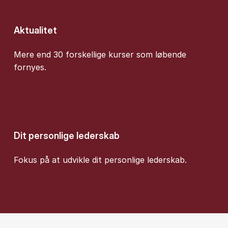
Aktualitet
Mere end 30 forskellige kurser som løbende
fornyes.
Dit personlige lederskab
Fokus på at udvikle dit personlige lederskab.