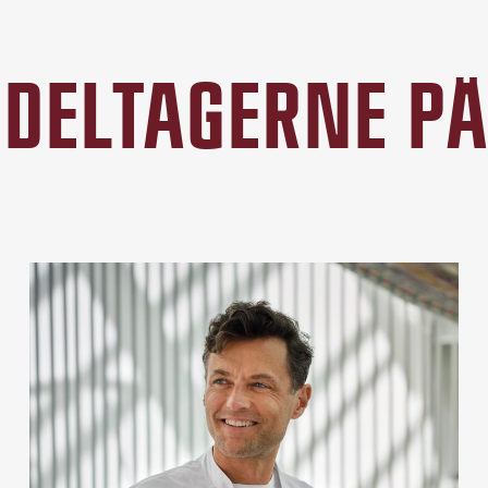
DELTAGERNE P