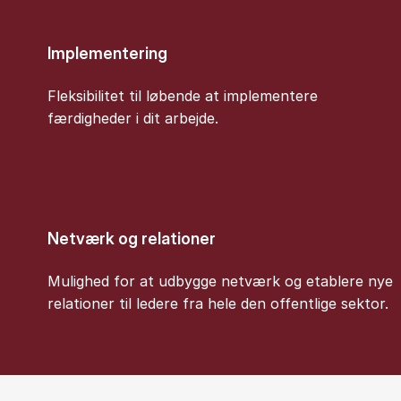
Implementering
Fleksibilitet til løbende at implementere
færdigheder i dit arbejde.
Netværk og relationer
Mulighed for at udbygge netværk og etablere nye
relationer til ledere fra hele den offentlige sektor.