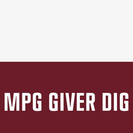
MPG GIVER DIG