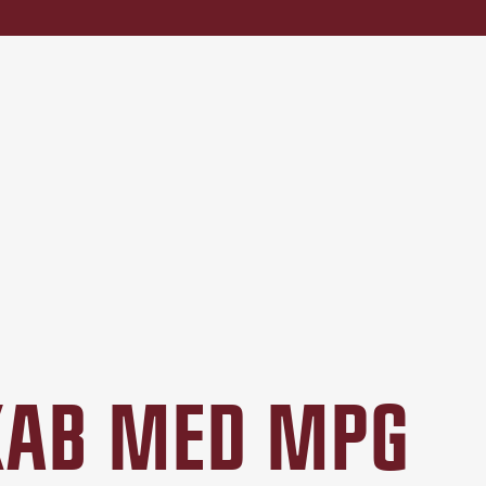
SKAB MED MPG