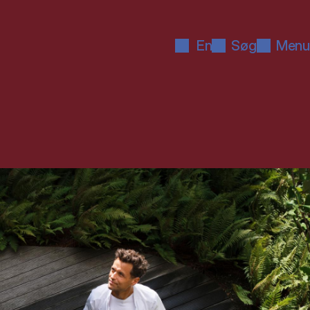
En
Søg
Menu