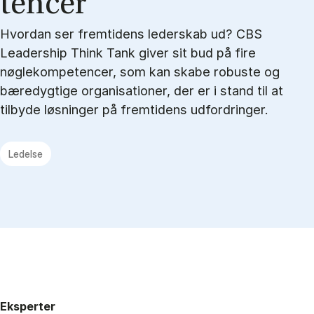
ten­cer
Hvordan ser fremtidens lederskab ud? CBS
Leadership Think Tank giver sit bud på fire
nøglekompetencer, som kan skabe robuste og
bæredygtige organisationer, der er i stand til at
tilbyde løsninger på fremtidens udfordringer.
Ledelse
Eksperter