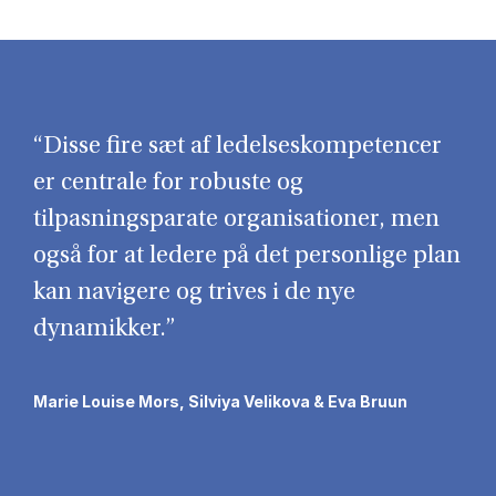
“Disse fire sæt af ledelseskompetencer
er centrale for robuste og
tilpasningsparate organisationer, men
også for at ledere på det personlige plan
kan navigere og trives i de nye
dynamikker.”
Marie Louise Mors, Silviya Velikova & Eva Bruun