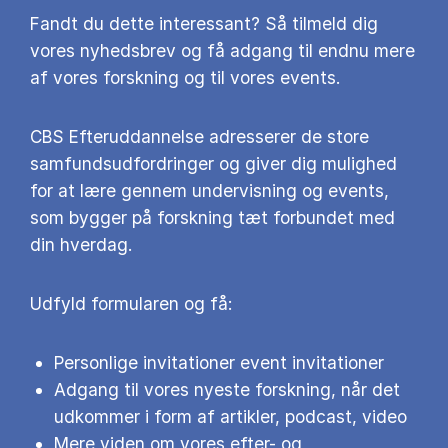
Fandt du dette interessant? Så tilmeld dig
vores nyhedsbrev og få adgang til endnu mere
af vores forskning og til vores events.
CBS Efteruddannelse adresserer de store
samfundsudfordringer og giver dig mulighed
for at lære gennem undervisning og events,
som bygger på forskning tæt forbundet med
din hverdag.
Udfyld formularen og få:
Personlige invitationer event invitationer
Adgang til vores nyeste forskning, når det
udkommer i form af artikler, podcast, video
Mere viden om vores efter- og