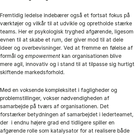
Fremtidig ledelse indebærer også et fortsat fokus på
værktøjer og vilkår til at udvikle og opretholde stærke
teams. Her er psykologisk tryghed afgørende, ligesom
evnen til at skabe et rum, der giver mod til at dele
ideer og overbevisninger. Ved at fremme en følelse af
formål og
empowerment
kan organisationen blive
mere agil, innovativ og i stand til at tilpasse sig hurtigt
skiftende markedsforhold.
Med en voksende kompleksitet i fagligheder og
problemstillinger, vokser nødvendigheden af
samarbejde på tværs af organisationen. Det
forstærker betydningen af samarbejdet i lederteamet,
der i endnu højere grad end tidligere spiller en
afgørende rolle som katalysator for at realisere både