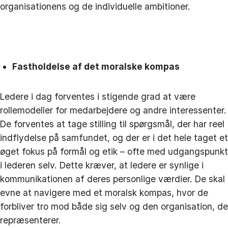
organisationens og de individuelle ambitioner.
Fastholdelse af det moralske kompas
Ledere i dag forventes i stigende grad at være
rollemodeller for medarbejdere og andre interessenter.
De forventes at tage stilling til spørgsmål, der har reel
indflydelse på samfundet, og der er i det hele taget et
øget fokus på formål og etik – ofte med udgangspunkt
i lederen selv. Dette kræver, at ledere er synlige i
kommunikationen af deres personlige værdier. De skal
evne at navigere med et moralsk kompas, hvor de
forbliver tro mod både sig selv og den organisation, de
repræsenterer.