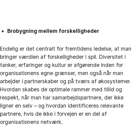
Brobygning mellem forskelligheder
Endelig er det centralt for fremtidens ledelse, at man
bringer værdien af forskelligheder i spil. Diversitet i
tanker, erfaringer og kultur er afgørende inden for
organisationens egne grænser, men også når man
arbejder i partnerskaber og på tværs af økosystemer.
Hvordan skabes de optimale rammer med tillid og
respekt, når man har samarbejdspartnere, der ikke
ligner en selv – og hvordan identificeres relevante
partnere, hvis de ikke i forvejen er en del af
organisationens netværk.