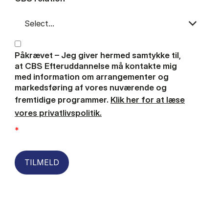
Påkrævet – Jeg giver hermed samtykke til,
at CBS Efteruddannelse må kontakte mig
med information om arrangementer og
markedsføring af vores nuværende og
fremtidige programmer.
Klik her for at læse
vores privatlivspolitik.
*
TILMELD