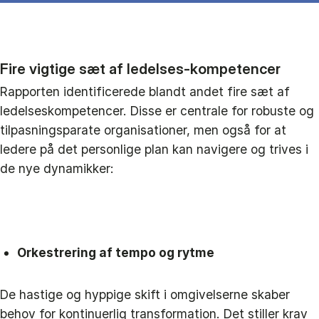
Fire vigtige sæt af ledelses-kompetencer
Rapporten identificerede blandt andet fire sæt af
ledelseskompetencer. Disse er centrale for robuste og
tilpasningsparate organisationer, men også for at
ledere på det personlige plan kan navigere og trives i
de nye dynamikker:
Orkestrering af tempo og rytme
De hastige og hyppige skift i omgivelserne skaber
behov for kontinuerlig transformation. Det stiller krav