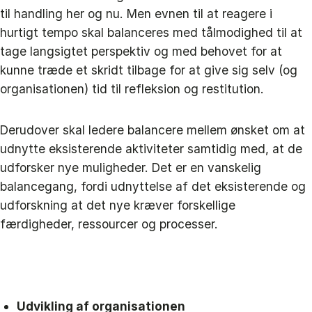
til handling her og nu. Men evnen til at reagere i
hurtigt tempo skal balanceres med tålmodighed til at
tage langsigtet perspektiv og med behovet for at
kunne træde et skridt tilbage for at give sig selv (og
organisationen) tid til refleksion og restitution.
Derudover skal ledere balancere mellem ønsket om at
udnytte eksisterende aktiviteter samtidig med, at de
udforsker nye muligheder. Det er en vanskelig
balancegang, fordi udnyttelse af det eksisterende og
udforskning at det nye kræver forskellige
færdigheder, ressourcer og processer.
Udvikling af organisationen