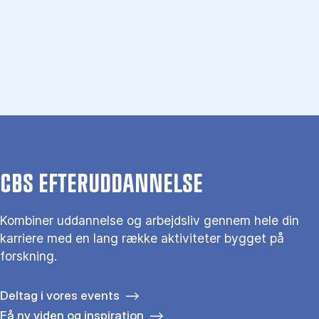
CBS EFTERUDDANNELSE
Kombiner uddannelse og arbejdsliv gennem hele din
karriere med en lang række aktiviteter bygget på
forskning.
Deltag i vores events
Få ny viden og inspiration