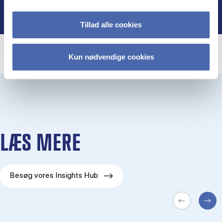
Tillad alle cookies
Kun nødvendige cookies
LÆS MERE
Besøg vores Insights Hub