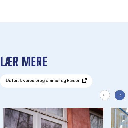
LÆR MERE
Udforsk vores programmer og kurser