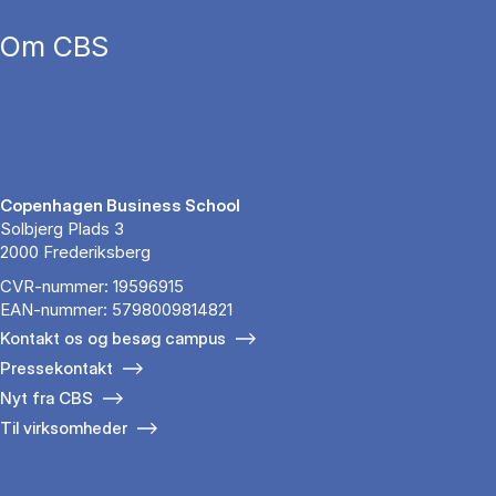
Om CBS
Copenhagen Business School
Solbjerg Plads 3
2000 Frederiksberg
CVR-nummer: 19596915
EAN-nummer: 5798009814821
Kontakt os og besøg campus
Pressekontakt
Nyt fra CBS
Til virksomheder