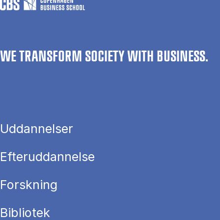
WE TRANSFORM SOCIETY WITH BUSINESS.
Uddannelser
Efteruddannelse
Forskning
Bibliotek