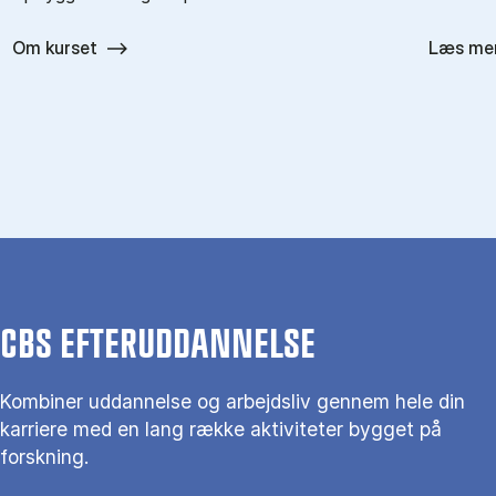
Om kurset
Læs me
CBS EFTERUDDANNELSE
Kombiner uddannelse og arbejdsliv gennem hele din
karriere med en lang række aktiviteter bygget på
forskning.