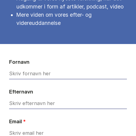
udkommer i form af artikler, podcast, video
Mere viden om vores efter- og
videreuddannelse
Fornavn
Efternavn
Email
*