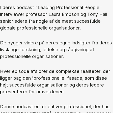
I deres podcast "Leading Professional People"
interviewer professor Laura Empson og Tony Hall
seniorledere fra nogle af de mest succesfulde
globale professionelle organisationer.
De bygger videre på deres egne indsigter fra deres
livslange forskning, ledelse og rådgivning af
professionelle organisationer.
Hver episode afslører de komplekse realiteter, der
ligger bag den 'professionelle' fasade, som disse
højt succesfulde organisationer og deres ledere
præsenterer for omverdenen.
Denne podcast er for enhver professionel, der har,