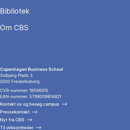
Bibliotek
Om CBS
Copenhagen Business School
Solbjerg Plads 3
2000 Frederiksberg
CVR-nummer: 19596915
EAN-nummer: 5798009814821
Kontakt os og besøg campus
Pressekontakt
Nyt fra CBS
Til virksomheder