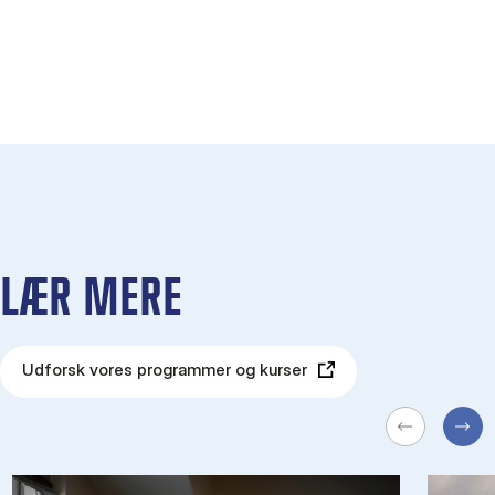
LÆR MERE
Udforsk vores programmer og kurser