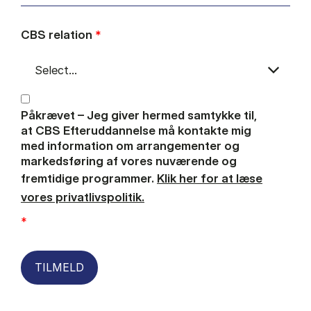
CBS relation
*
Påkrævet – Jeg giver hermed samtykke til,
at CBS Efteruddannelse må kontakte mig
med information om arrangementer og
markedsføring af vores nuværende og
fremtidige programmer.
Klik her for at læse
vores privatlivspolitik.
*
TILMELD