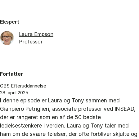
Ekspert
Laura Empson
Professor
Forfatter
CBS Efteruddannelse
28. april 2025
I denne episode er Laura og Tony sammen med
Gianpiero Petriglieri, associate professor ved INSEAD,
der er rangeret som en af de 50 bedste
ledelsestænkere i verden. Laura og Tony taler med
ham om de svære følelser, der ofte forbliver skjulte og