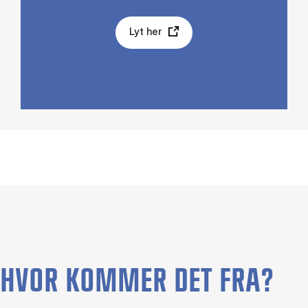
Lyt her
HVOR KOMMER DET FRA?