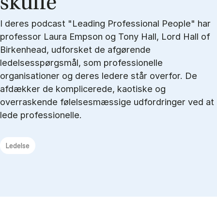
skuf­fe
I deres podcast "Leading Professional People" har
professor Laura Empson og Tony Hall, Lord Hall of
Birkenhead, udforsket de afgørende
ledelsesspørgsmål, som professionelle
organisationer og deres ledere står overfor. De
afdækker de komplicerede, kaotiske og
overraskende følelsesmæssige udfordringer ved at
lede professionelle.
Ledelse