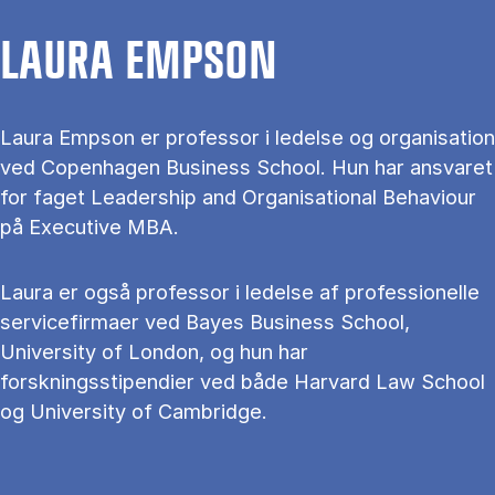
LAURA EMPSON
Laura Empson er professor i ledelse og organisation
ved Copenhagen Business School. Hun har ansvaret
for faget Leadership and Organisational Behaviour
på Executive MBA.
Laura er også professor i ledelse af professionelle
servicefirmaer ved Bayes Business School,
University of London, og hun har
forskningsstipendier ved både Harvard Law School
og University of Cambridge.