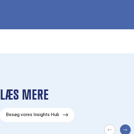
LÆS MERE
Besøg vores Insights Hub