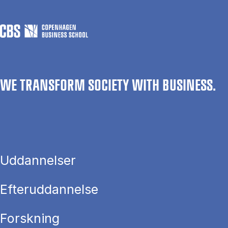
WE TRANSFORM SOCIETY WITH BUSINESS.
Uddannelser
Efteruddannelse
Forskning