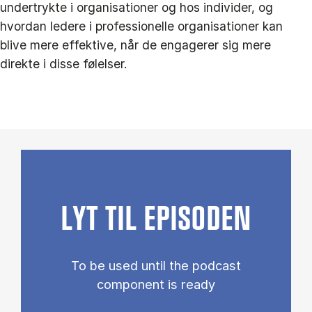
undertrykte i organisationer og hos individer, og
hvordan ledere i professionelle organisationer kan
blive mere effektive, når de engagerer sig mere
direkte i disse følelser.
LYT TIL EPISODEN
To be used until the podcast
component is ready