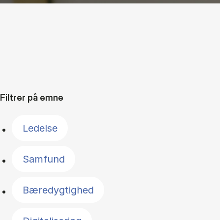
Filtrer på emne
Ledelse
Samfund
Bæredygtighed