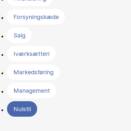
Forsyningskæde
Salg
Iværksætteri
Markedsføring
Management
Nulstil