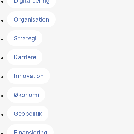
Digitalisering
Organisation
Strategi
Karriere
Innovation
Økonomi
Geopolitik
Finansiering