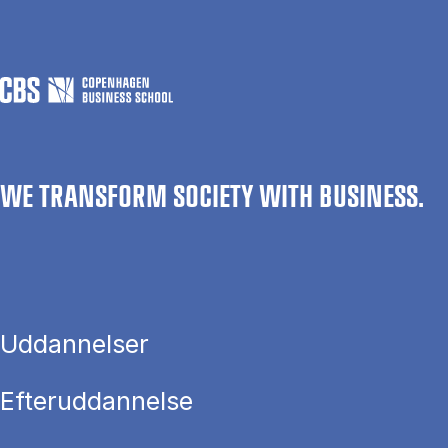
WE TRANSFORM SOCIETY WITH BUSINESS.
Uddannelser
Efteruddannelse