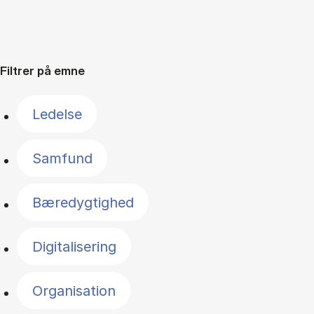
Filtrer på emne
Ledelse
Samfund
Bæredygtighed
Digitalisering
Organisation