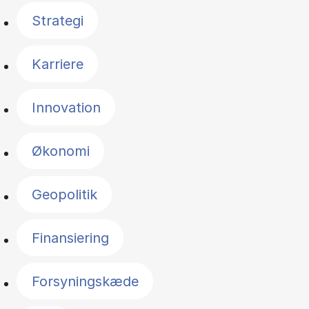
Strategi
Karriere
Innovation
Økonomi
Geopolitik
Finansiering
Forsyningskæde