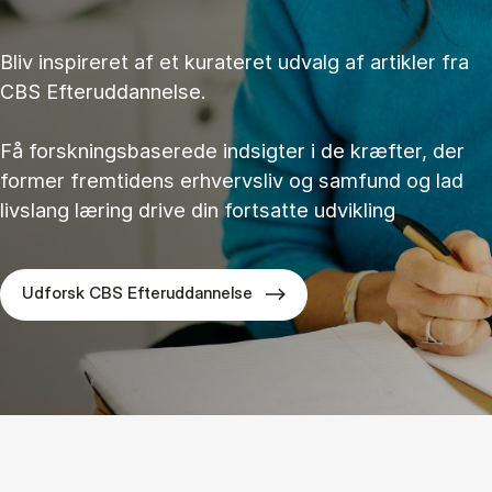
Bliv inspireret af et kurateret udvalg af artikler fra
CBS Efteruddannelse.
Få forskningsbaserede indsigter i de kræfter, der
former fremtidens erhvervsliv og samfund og lad
livslang læring drive din fortsatte udvikling
Udforsk CBS Efteruddannelse