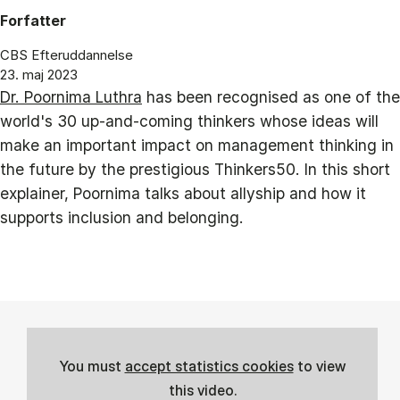
Forfatter
CBS Efteruddannelse
23. maj 2023
Dr. Poornima Luthra
has been recognised as one of the
world's 30 up-and-coming thinkers whose ideas will
make an important impact on management thinking in
the future by the prestigious Thinkers50. In this short
explainer, Poornima talks about allyship and how it
supports inclusion and belonging.
You must
accept statistics cookies
to view
this video.