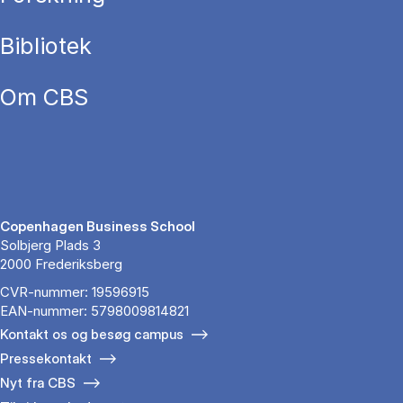
Bibliotek
Om CBS
Copenhagen Business School
Solbjerg Plads 3
2000 Frederiksberg
CVR-nummer: 19596915
EAN-nummer: 5798009814821
Kontakt os og besøg campus
Pressekontakt
Nyt fra CBS