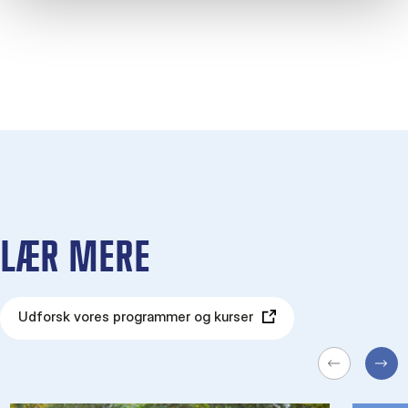
LÆR MERE
Udforsk vores programmer og kurser