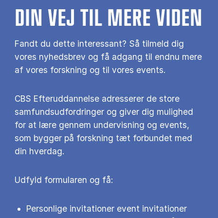
DIN VEJ TIL MERE VIDEN
Fandt du dette interessant? Så tilmeld dig
vores nyhedsbrev og få adgang til endnu mere
af vores forskning og til vores events.
CBS Efteruddannelse adresserer de store
samfundsudfordringer og giver dig mulighed
for at lære gennem undervisning og events,
som bygger på forskning tæt forbundet med
din hverdag.
Udfyld formularen og få:
Personlige invitationer event invitationer