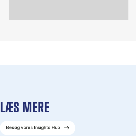
LÆS MERE
Besøg vores Insights Hub