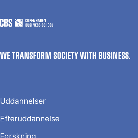
WE TRANSFORM SOCIETY WITH BUSINESS.
Uddannelser
Efteruddannelse
Forskning